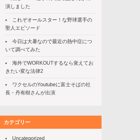
演しました
これぞオールスター！な野球選手の
聖人エピソード
今日は大暑なので最近の熱中症につ
いて調べてみた
海外でWORKOUTするなら覚えてお
きたい変な法律2
ワクセルのYoutubeに富士そばの社
長・丹有樹さんが出演
カテゴリー
Uncategorized