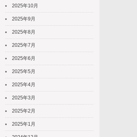
2025年10月
2025年9月
2025年8月
2025年7月
2025年6月
2025年5月
2025年4月
2025年3月
2025年2月
2025年1月