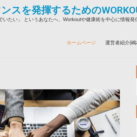
ンスを発揮するためのWORKO
いたい」 というあなたへ、Workoutや健康術を中心に情報
ホームページ
運営者紹介(嶋村吉