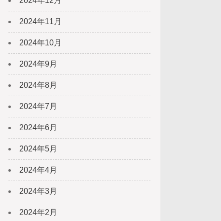
2024年12月
2024年11月
2024年10月
2024年9月
2024年8月
2024年7月
2024年6月
2024年5月
2024年4月
2024年3月
2024年2月