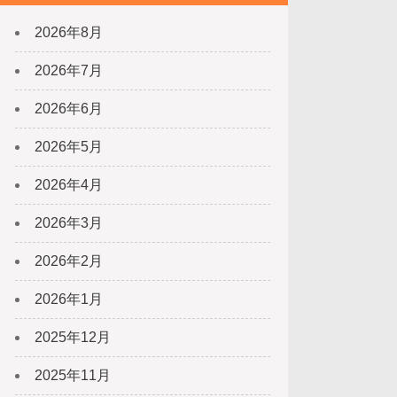
2026年8月
2026年7月
2026年6月
2026年5月
2026年4月
2026年3月
2026年2月
2026年1月
2025年12月
2025年11月