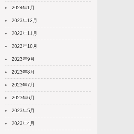
2024年1月
2023年12月
2023年11月
2023年10月
2023年9月
2023年8月
2023年7月
2023年6月
2023年5月
2023年4月