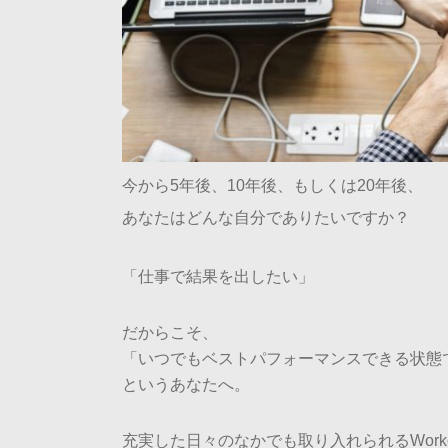
今から5年後、10年後、もしくは20年後、
あなたはどんな自分でありたいですか？
「仕事で結果を出したい」
だからこそ、
「いつでもベストパフォーマンスできる状態
というあなたへ。
充実した日々のなかでも取り入れられるWor