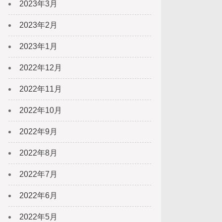
2023年3月
2023年2月
2023年1月
2022年12月
2022年11月
2022年10月
2022年9月
2022年8月
2022年7月
2022年6月
2022年5月