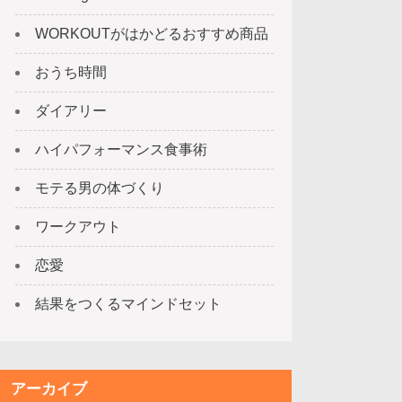
WORKOUTがはかどるおすすめ商品
おうち時間
ダイアリー
ハイパフォーマンス食事術
モテる男の体づくり
ワークアウト
恋愛
結果をつくるマインドセット
アーカイブ