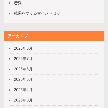
恋愛
結果をつくるマインドセット
アーカイブ
2026年8月
2026年7月
2026年6月
2026年5月
2026年4月
2026年3月