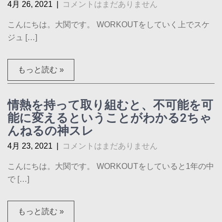
4月 26, 2021
|
コメントはまだありません
こんにちは。大関です。 WORKOUTをしていく上でスケ
ジュ […]
もっと読む »
情熱を持って取り組むと、不可能を可
能に変えるということがわかる2ちゃ
んねるの神スレ
4月 23, 2021
|
コメントはまだありません
こんにちは。大関です。 WORKOUTをしていると1年の中
で […]
もっと読む »