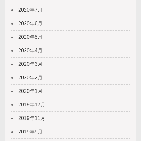
2020年7月
2020年6月
2020年5月
2020年4月
2020年3月
2020年2月
2020年1月
2019年12月
2019年11月
2019年9月