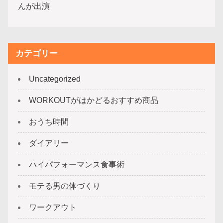
んが出演
カテゴリー
Uncategorized
WORKOUTがはかどるおすすめ商品
おうち時間
ダイアリー
ハイパフォーマンス食事術
モテる男の体づくり
ワークアウト