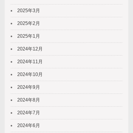
2025年3月
2025年2月
2025年1月
2024年12月
2024年11月
2024年10月
2024年9月
2024年8月
2024年7月
2024年6月