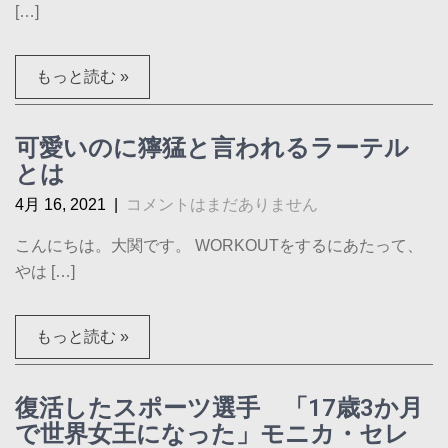
[…]
もっと読む »
可愛いのに獰猛と言われるラーテル
とは
4月 16, 2021
|
コメントはまだありません
こんにちは。大関です。 WORKOUTをするにあたって、
やは […]
もっと読む »
復活したスポーツ選手 「17歳3か月
で世界女王になった」モニカ・セレ