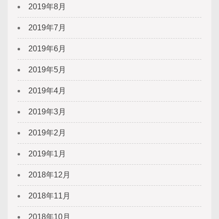
2019年8月
2019年7月
2019年6月
2019年5月
2019年4月
2019年3月
2019年2月
2019年1月
2018年12月
2018年11月
2018年10月