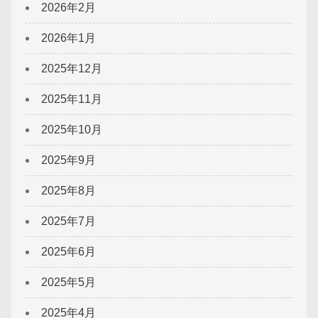
2026年2月
2026年1月
2025年12月
2025年11月
2025年10月
2025年9月
2025年8月
2025年7月
2025年6月
2025年5月
2025年4月