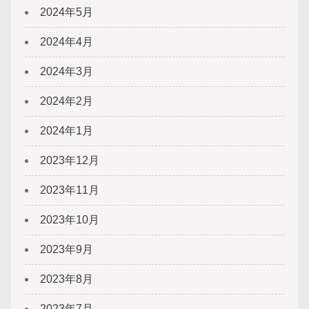
2024年5月
2024年4月
2024年3月
2024年2月
2024年1月
2023年12月
2023年11月
2023年10月
2023年9月
2023年8月
2023年7月