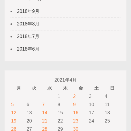
2018年9月
2018年8月
2018年7月
2018年6月
2021年4月
月
火
水
木
金
土
日
1
2
3
4
5
6
7
8
9
10
11
12
13
14
15
16
17
18
19
20
21
22
23
24
25
26
27
28
29
30