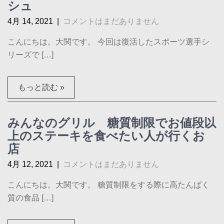
シュ
4月 14, 2021
|
コメントはまだありません
こんにちは。大関です。 今回は復活したスポーツ選手シ
リーズで […]
もっと読む »
みんなのグリル 糖質制限でお値段以
上のステーキを食べたい人が行くお
店
4月 12, 2021
|
コメントはまだありません
こんにちは。大関です。 糖質制限をする際に高たんぱく
質の食品 […]