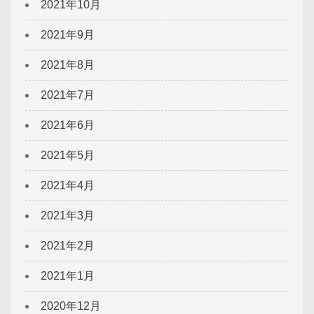
2021年10月
2021年9月
2021年8月
2021年7月
2021年6月
2021年5月
2021年4月
2021年3月
2021年2月
2021年1月
2020年12月