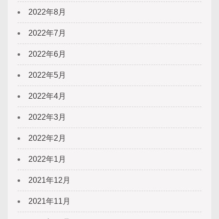
2022年8月
2022年7月
2022年6月
2022年5月
2022年4月
2022年3月
2022年2月
2022年1月
2021年12月
2021年11月