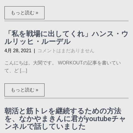
もっと読む »
「私を戦場に出してくれ」ハンス・ウ
ルリッヒ・ルーデル
4月 28, 2021
|
コメントはまだありません
こんにちは。大関です。 WORKOUTの記事を書いてい
て、ど […]
もっと読む »
朝活と筋トレを継続するための方法
を、なかやまきんに君がyoutubeチャ
ンネルで話していました