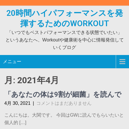
Skip
to
20時間ハイパフォーマンスを発
content
揮するためのWORKOUT
「いつでもベストパフォーマンスできる状態でいたい」
というあなたへ、Workoutや健康術を中心に情報発信して
いくブログ
メニュー
月:
2021年4月
「あなたの体は9割が細菌」を読んで
4月 30, 2021
|
コメントはまだありません
こんにちは。大関です。 今回はGWに読んでもらいたいと
個人的 […]