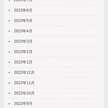
2023年6月
2023年5月
2023年4月
2023年3月
2023年2月
2023年1月
2022年12月
2022年11月
2022年10月
2022年9月