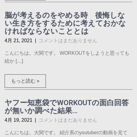
脳が考えるのをやめる時 後悔しな
い生き方をするために考えておかな
ければならないこととは
4月 21, 2021
|
コメントはまだありません
こんにちは。大関です。 WORKOUTをしようと思っても
続か […]
もっと読む »
ヤフー知恵袋でWORKOUTの面白回答
が無いか調べた結果…
4月 19, 2021
|
コメントはまだありません
こんにちは。大関です。 紹介系のyoutuberの動画を見て