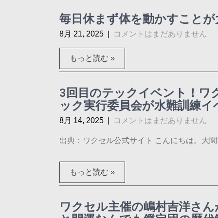
毎日休まず体を動かすことが
8月 21, 2025
|
コメントはまだありません
もっと読む »
3回目のテックイベント！ワ
ック実行委員会が水難訓練イ
8月 14, 2025
|
コメントはまだありません
出典：ワクセル公式サイト こんにちは。大関です。
もっと読む »
ワクセル主催の嶋村吉洋さん