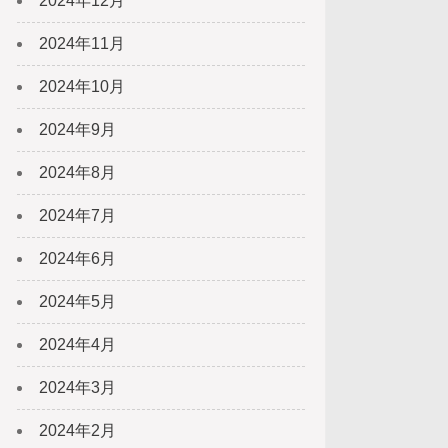
2024年12月
2024年11月
2024年10月
2024年9月
2024年8月
2024年7月
2024年6月
2024年5月
2024年4月
2024年3月
2024年2月