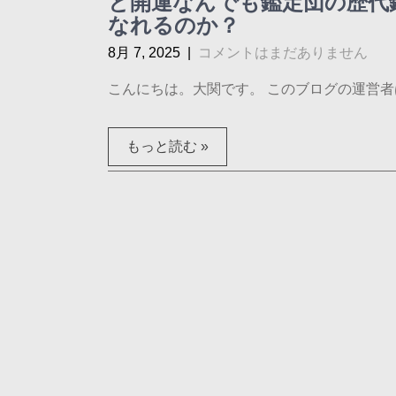
と開運なんでも鑑定団の歴代
なれるのか？
8月 7, 2025
|
コメントはまだありません
こんにちは。大関です。 このブログの運営者は
もっと読む »