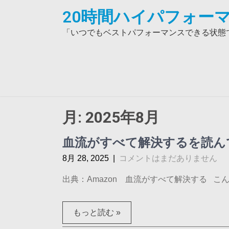
Skip
20時間ハイパフォーマ
to
content
「いつでもベストパフォーマンスできる状態で
月:
2025年8月
血流がすべて解決するを読ん
8月 28, 2025
|
コメントはまだありません
出典：Amazon 血流がすべて解決する こん
もっと読む »