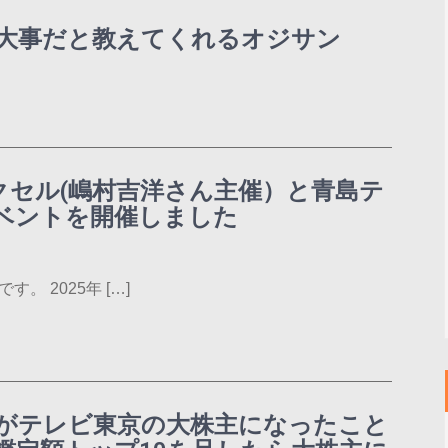
大事だと教えてくれるオジサン
クセル(嶋村吉洋さん主催）と青島テ
ベントを開催しました
 2025年 […]
がテレビ東京の大株主になったこと