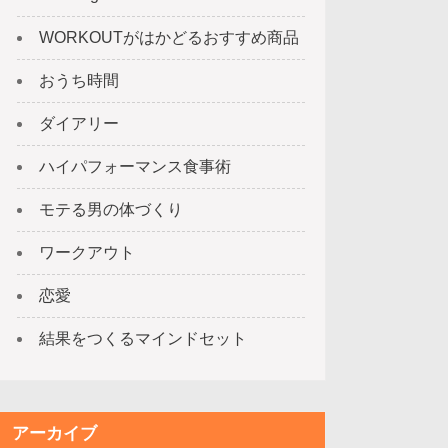
WORKOUTがはかどるおすすめ商品
おうち時間
ダイアリー
ハイパフォーマンス食事術
モテる男の体づくり
ワークアウト
恋愛
結果をつくるマインドセット
アーカイブ