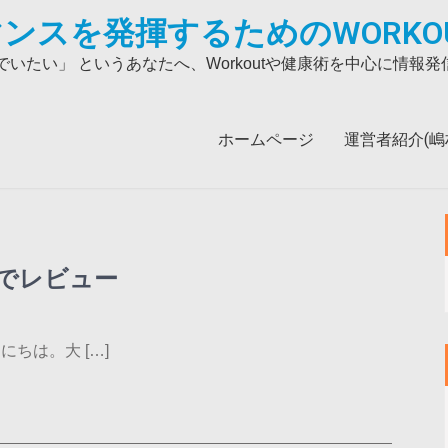
ンスを発揮するためのWORKO
いたい」 というあなたへ、Workoutや健康術を中心に情報
ホームページ
運営者紹介(嶋村吉
でレビュー
にちは。大 […]