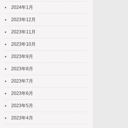
2024年1月
2023年12月
2023年11月
2023年10月
2023年9月
2023年8月
2023年7月
2023年6月
2023年5月
2023年4月