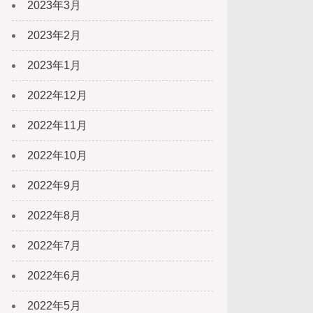
2023年3月
2023年2月
2023年1月
2022年12月
2022年11月
2022年10月
2022年9月
2022年8月
2022年7月
2022年6月
2022年5月