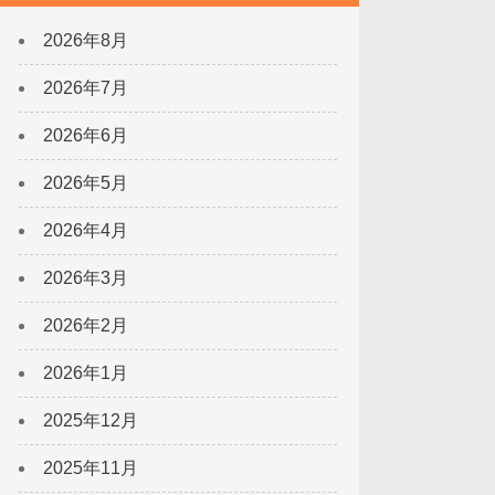
2026年8月
2026年7月
2026年6月
2026年5月
2026年4月
2026年3月
2026年2月
2026年1月
2025年12月
2025年11月