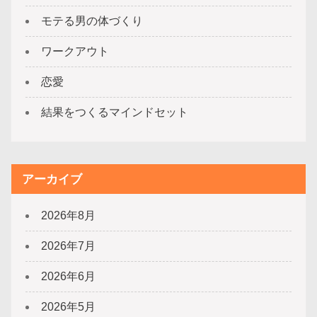
モテる男の体づくり
ワークアウト
恋愛
結果をつくるマインドセット
アーカイブ
2026年8月
2026年7月
2026年6月
2026年5月