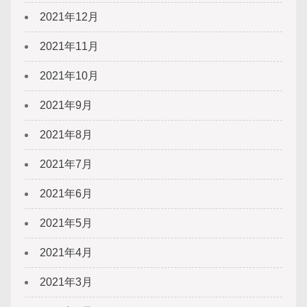
2021年12月
2021年11月
2021年10月
2021年9月
2021年8月
2021年7月
2021年6月
2021年5月
2021年4月
2021年3月