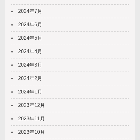
2024年7月
2024年6月
2024年5月
2024年4月
2024年3月
2024年2月
2024年1月
2023年12月
2023年11月
2023年10月