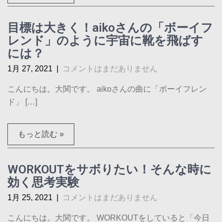
目標は大きく！aikoさんの「ボーイフ
レンド」のように宇宙に靴を飛ばす
には？
1月 27, 2021
|
コメントはまだありません
こんにちは。大関です。 aikoさんの曲に「ボーイフレン
ド」 […]
もっと読む »
WORKOUTをサボりたい！そんな時に
効く思考実験
1月 25, 2021
|
コメントはまだありません
こんにちは。大関です。 WORKOUTをしていると「今日