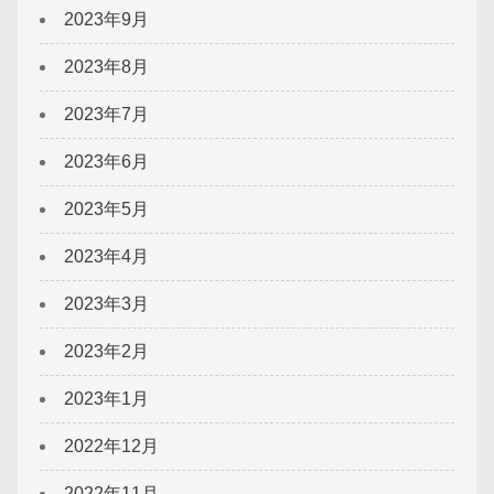
2023年9月
2023年8月
2023年7月
2023年6月
2023年5月
2023年4月
2023年3月
2023年2月
2023年1月
2022年12月
2022年11月