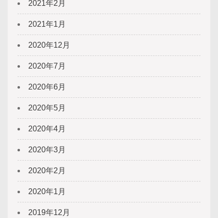
2021年2月
2021年1月
2020年12月
2020年7月
2020年6月
2020年5月
2020年4月
2020年3月
2020年2月
2020年1月
2019年12月