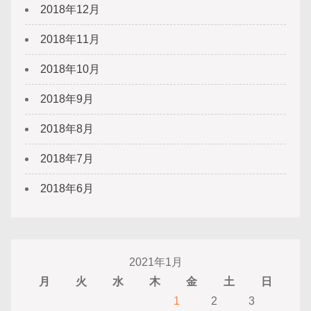
2018年12月
2018年11月
2018年10月
2018年9月
2018年8月
2018年7月
2018年6月
2021年1月
月
火
水
木
金
土
日
1
2
3