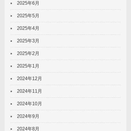
2025年6月
2025年5月
2025年4月
2025年3月
2025年2月
2025年1月
2024年12月
2024年11月
2024年10月
2024年9月
2024年8月