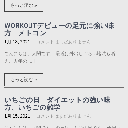
もっと読む »
WORKOUTデビューの足元に強い味
方 メトコン
1月 18, 2021
|
コメントはまだありません
こんにちは。大関です。 最近は外出しづらい地域も増
え、去年の […]
もっと読む »
いちごの日 ダイエットの強い味
方、いちごの雑学
1月 15, 2021
|
コメントはまだありません
こんにちは。大関です。 今日はいちごの日です。 全国い