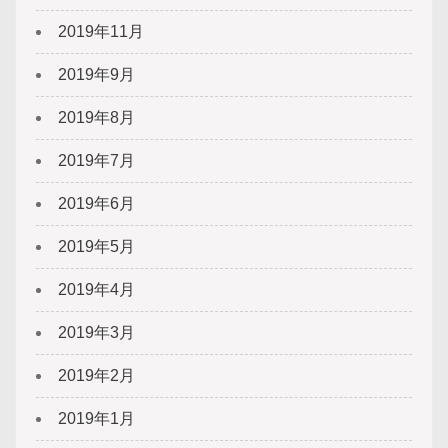
2019年11月
2019年9月
2019年8月
2019年7月
2019年6月
2019年5月
2019年4月
2019年3月
2019年2月
2019年1月