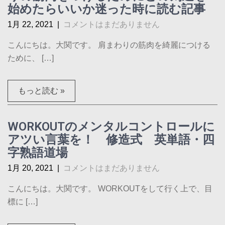
始めたらいいか迷った時に読む記事
1月 22, 2021
|
コメントはまだありません
こんにちは。大関です。 肩まわりの筋肉を綺麗につける
ために、 […]
もっと読む »
WORKOUTのメンタルコントロールに
アツい言葉を！ 修造式 英単語・四
字熟語道場
1月 20, 2021
|
コメントはまだありません
こんにちは。大関です。 WORKOUTをして行く上で、目
標に […]