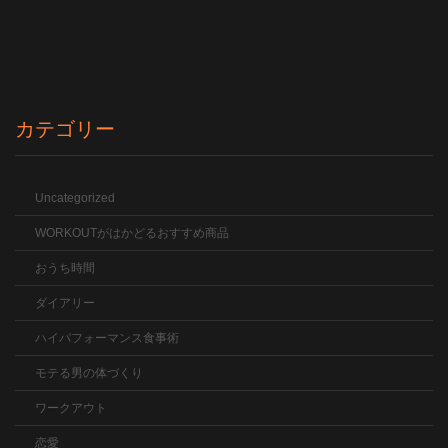
カテゴリー
Uncategorized
WORKOUTがはかどるおすすめ商品
おうち時間
ダイアリー
ハイパフォーマンス食事術
モテる男の体づくり
ワークアウト
恋愛