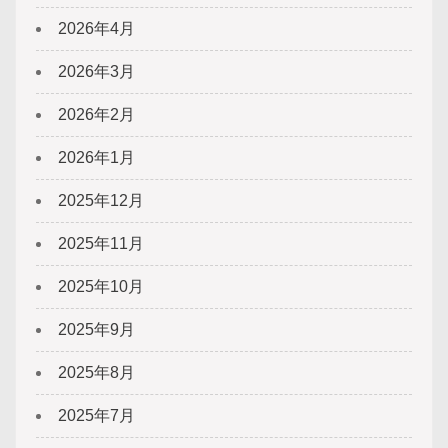
2026年4月
2026年3月
2026年2月
2026年1月
2025年12月
2025年11月
2025年10月
2025年9月
2025年8月
2025年7月