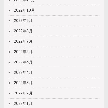
2022年10月
2022年9月
2022年8月
2022年7月
2022年6月
2022年5月
2022年4月
2022年3月
2022年2月
2022年1月