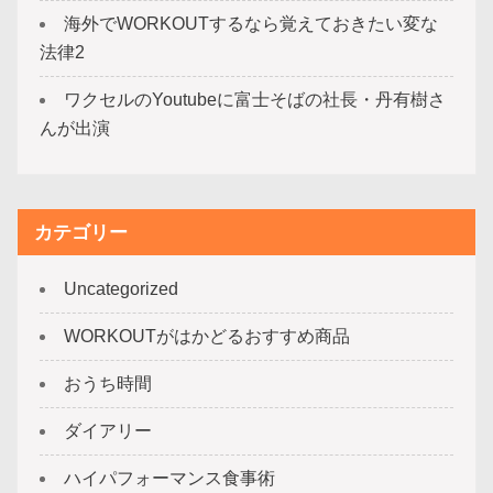
海外でWORKOUTするなら覚えておきたい変な
法律2
ワクセルのYoutubeに富士そばの社長・丹有樹さ
んが出演
カテゴリー
Uncategorized
WORKOUTがはかどるおすすめ商品
おうち時間
ダイアリー
ハイパフォーマンス食事術