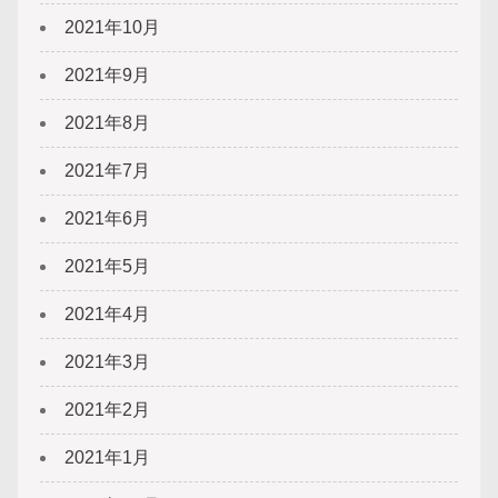
2021年10月
2021年9月
2021年8月
2021年7月
2021年6月
2021年5月
2021年4月
2021年3月
2021年2月
2021年1月