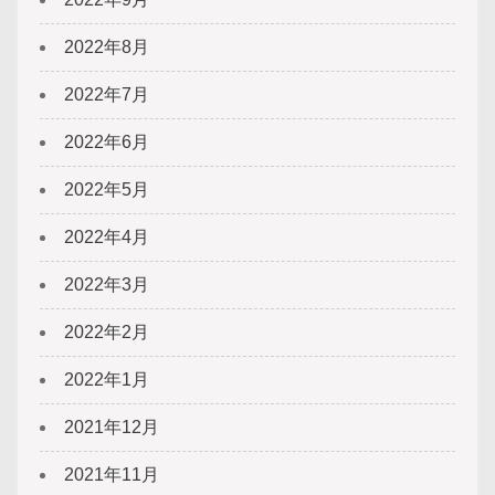
2022年8月
2022年7月
2022年6月
2022年5月
2022年4月
2022年3月
2022年2月
2022年1月
2021年12月
2021年11月