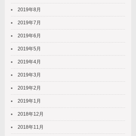
2019年8月
2019年7月
2019年6月
2019年5月
2019年4月
2019年3月
2019年2月
2019年1月
2018年12月
2018年11月