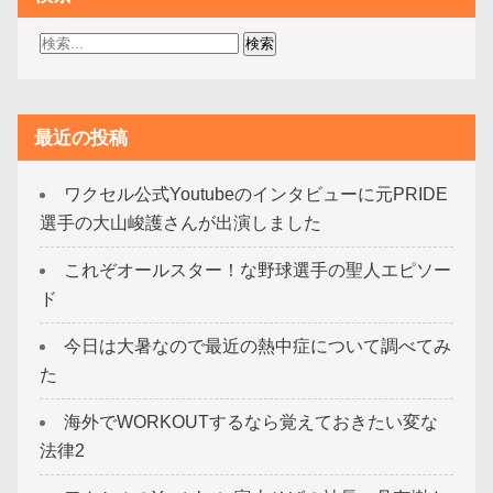
最近の投稿
ワクセル公式Youtubeのインタビューに元PRIDE
選手の大山峻護さんが出演しました
これぞオールスター！な野球選手の聖人エピソー
ド
今日は大暑なので最近の熱中症について調べてみ
た
海外でWORKOUTするなら覚えておきたい変な
法律2