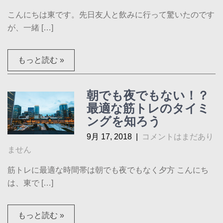
こんにちは東です。先日友人と飲みに行って驚いたのです
が、一緒 […]
もっと読む »
朝でも夜でもない！？
最適な筋トレのタイミ
ングを知ろう
9月 17, 2018
|
コメントはまだあり
ません
筋トレに最適な時間帯は朝でも夜でもなく夕方 こんにち
は、東で […]
もっと読む »