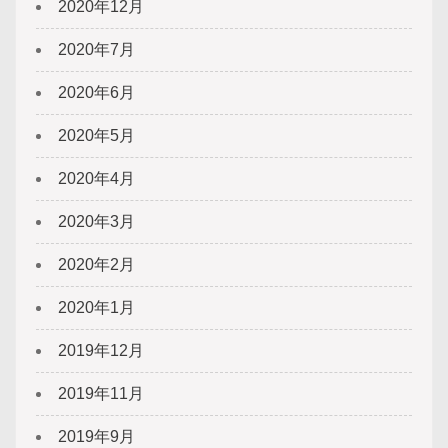
2020年12月
2020年7月
2020年6月
2020年5月
2020年4月
2020年3月
2020年2月
2020年1月
2019年12月
2019年11月
2019年9月