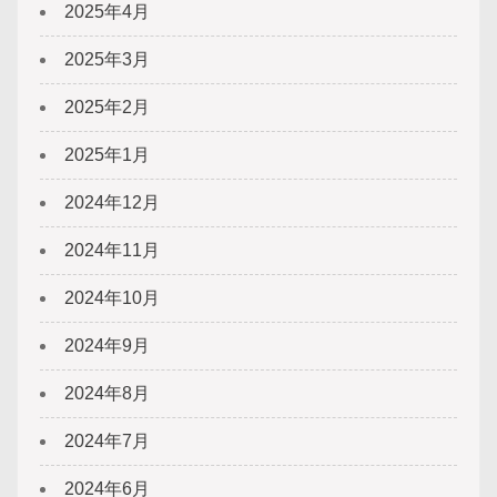
2025年4月
2025年3月
2025年2月
2025年1月
2024年12月
2024年11月
2024年10月
2024年9月
2024年8月
2024年7月
2024年6月