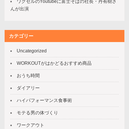
ワクセルのYoutubeに富士そばの社長・丹有樹さ
んが出演
カテゴリー
Uncategorized
WORKOUTがはかどるおすすめ商品
おうち時間
ダイアリー
ハイパフォーマンス食事術
モテる男の体づくり
ワークアウト