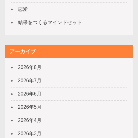
恋愛
結果をつくるマインドセット
アーカイブ
2026年8月
2026年7月
2026年6月
2026年5月
2026年4月
2026年3月