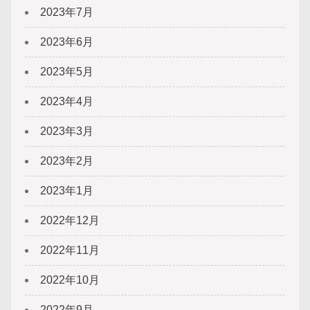
2023年7月
2023年6月
2023年5月
2023年4月
2023年3月
2023年2月
2023年1月
2022年12月
2022年11月
2022年10月
2022年9月