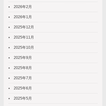
2026年2月
2026年1月
2025年12月
2025年11月
2025年10月
2025年9月
2025年8月
2025年7月
2025年6月
2025年5月