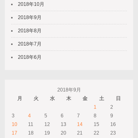
2018年10月
2018年9月
2018年8月
2018年7月
2018年6月
2018年9月
月
火
水
木
金
土
日
1
2
3
4
5
6
7
8
9
10
11
12
13
14
15
16
17
18
19
20
21
22
23