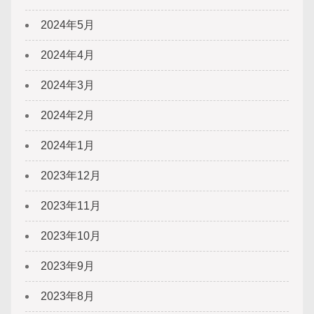
2024年5月
2024年4月
2024年3月
2024年2月
2024年1月
2023年12月
2023年11月
2023年10月
2023年9月
2023年8月