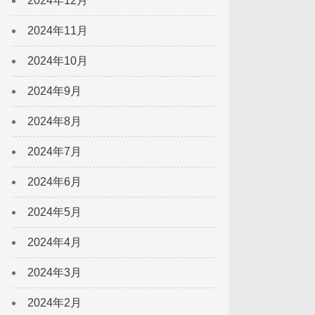
2024年12月
2024年11月
2024年10月
2024年9月
2024年8月
2024年7月
2024年6月
2024年5月
2024年4月
2024年3月
2024年2月