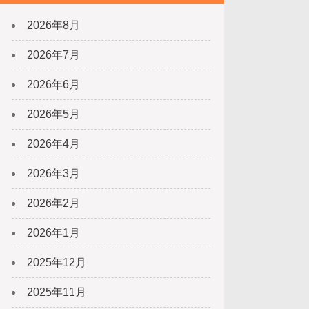
2026年8月
2026年7月
2026年6月
2026年5月
2026年4月
2026年3月
2026年2月
2026年1月
2025年12月
2025年11月