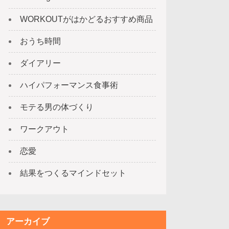
WORKOUTがはかどるおすすめ商品
おうち時間
ダイアリー
ハイパフォーマンス食事術
モテる男の体づくり
ワークアウト
恋愛
結果をつくるマインドセット
アーカイブ