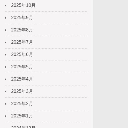
2025年10月
2025年9月
2025年8月
2025年7月
2025年6月
2025年5月
2025年4月
2025年3月
2025年2月
2025年1月