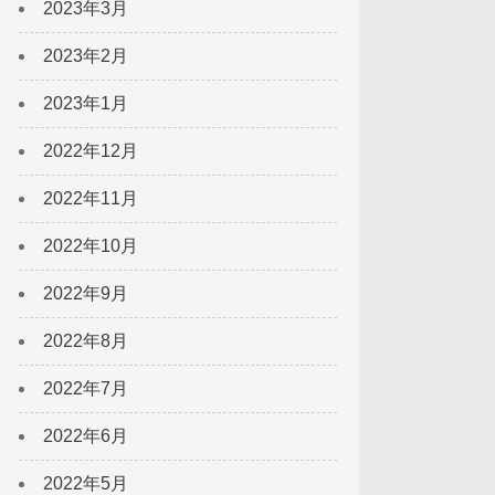
2023年3月
2023年2月
2023年1月
2022年12月
2022年11月
2022年10月
2022年9月
2022年8月
2022年7月
2022年6月
2022年5月