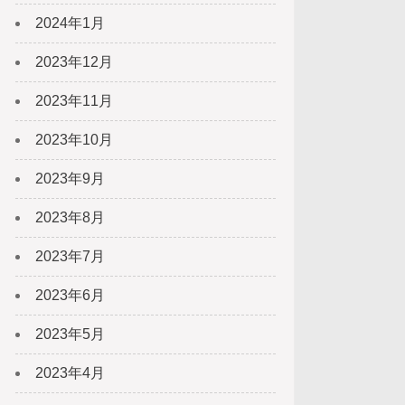
2024年1月
2023年12月
2023年11月
2023年10月
2023年9月
2023年8月
2023年7月
2023年6月
2023年5月
2023年4月