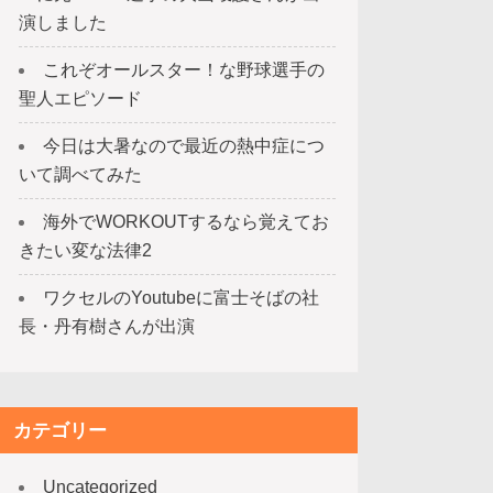
演しました
これぞオールスター！な野球選手の
聖人エピソード
今日は大暑なので最近の熱中症につ
いて調べてみた
海外でWORKOUTするなら覚えてお
きたい変な法律2
ワクセルのYoutubeに富士そばの社
長・丹有樹さんが出演
カテゴリー
Uncategorized