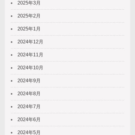
2025年3月
2025年2月
2025年1月
2024年12月
2024年11月
2024年10月
2024年9月
2024年8月
2024年7月
2024年6月
2024年5月