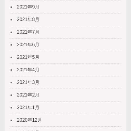
2021年9月
2021年8月
2021年7月
2021年6月
2021年5月
2021年4月
2021年3月
2021年2月
2021年1月
2020年12月