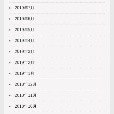
2019年7月
2019年6月
2019年5月
2019年4月
2019年3月
2019年2月
2019年1月
2018年12月
2018年11月
2018年10月