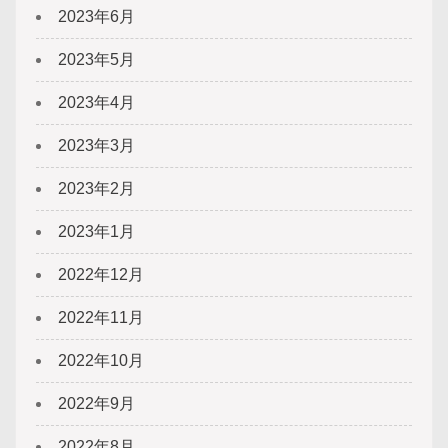
2023年6月
2023年5月
2023年4月
2023年3月
2023年2月
2023年1月
2022年12月
2022年11月
2022年10月
2022年9月
2022年8月