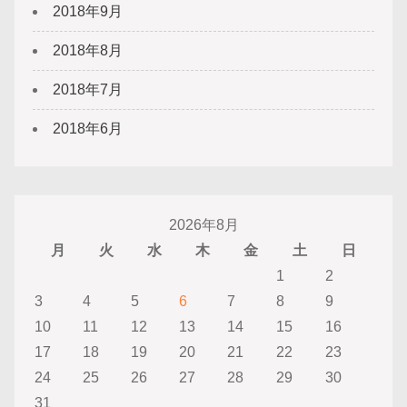
2018年9月
2018年8月
2018年7月
2018年6月
2026年8月
月
火
水
木
金
土
日
1
2
3
4
5
6
7
8
9
10
11
12
13
14
15
16
17
18
19
20
21
22
23
24
25
26
27
28
29
30
31