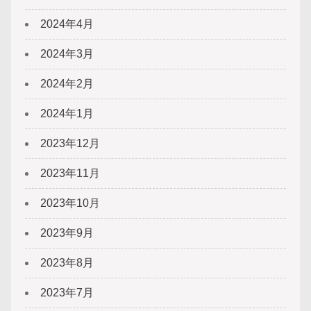
2024年4月
2024年3月
2024年2月
2024年1月
2023年12月
2023年11月
2023年10月
2023年9月
2023年8月
2023年7月