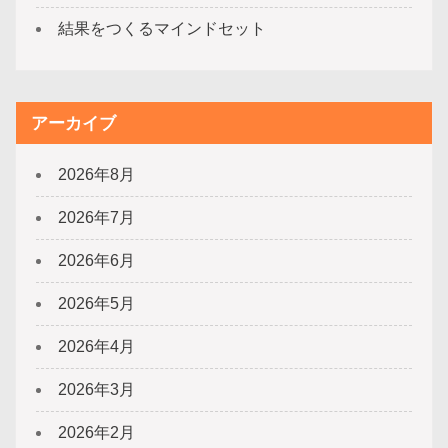
結果をつくるマインドセット
アーカイブ
2026年8月
2026年7月
2026年6月
2026年5月
2026年4月
2026年3月
2026年2月