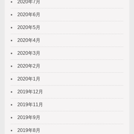
2020年7月
2020年6月
2020年5月
2020年4月
2020年3月
2020年2月
2020年1月
2019年12月
2019年11月
2019年9月
2019年8月