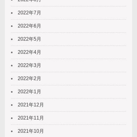
2022年7月
2022年6月
2022年5月
2022年4月
2022年3月
2022年2月
2022年1月
2021年12月
2021年11月
2021年10月