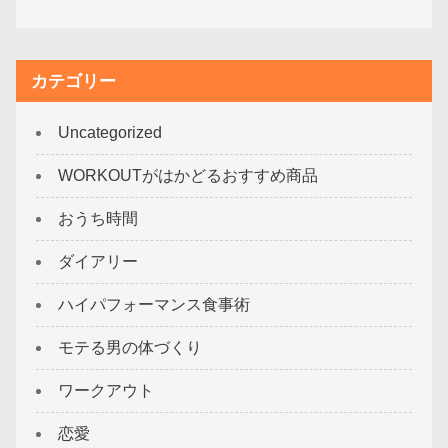
カテゴリー
Uncategorized
WORKOUTがはかどるおすすめ商品
おうち時間
ダイアリー
ハイパフォーマンス食事術
モテる男の体づくり
ワークアウト
恋愛