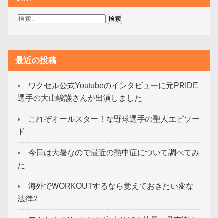
最近の投稿
ワクセル公式Youtubeのインタビューに元PRIDE
選手の大山峻護さんが出演しました
これぞオールスター！な野球選手の聖人エピソー
ド
今日は大暑なので最近の熱中症について調べてみ
た
海外でWORKOUTするなら覚えておきたい変な
法律2