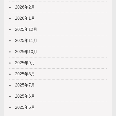
2026年2月
2026年1月
2025年12月
2025年11月
2025年10月
2025年9月
2025年8月
2025年7月
2025年6月
2025年5月