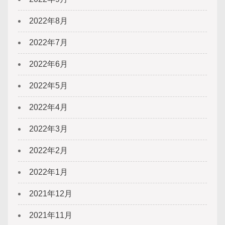
2022年8月
2022年7月
2022年6月
2022年5月
2022年4月
2022年3月
2022年2月
2022年1月
2021年12月
2021年11月