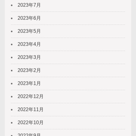
2023年7月
2023年6月
2023年5月
2023年4月
2023年3月
2023年2月
2023年1月
2022年12月
2022年11月
2022年10月
2022年9月