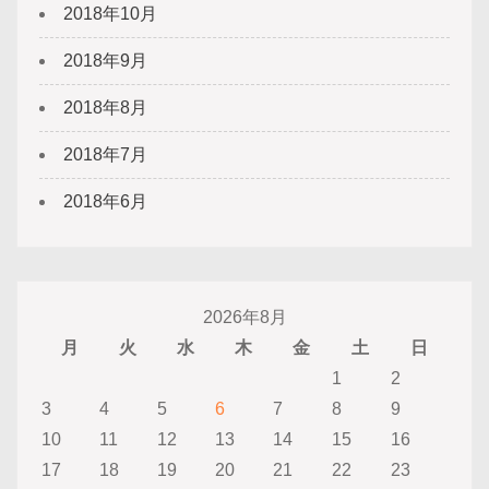
2018年10月
2018年9月
2018年8月
2018年7月
2018年6月
2026年8月
月
火
水
木
金
土
日
1
2
3
4
5
6
7
8
9
10
11
12
13
14
15
16
17
18
19
20
21
22
23