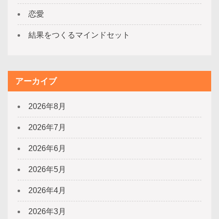
恋愛
結果をつくるマインドセット
アーカイブ
2026年8月
2026年7月
2026年6月
2026年5月
2026年4月
2026年3月