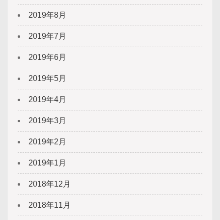
2019年8月
2019年7月
2019年6月
2019年5月
2019年4月
2019年3月
2019年2月
2019年1月
2018年12月
2018年11月