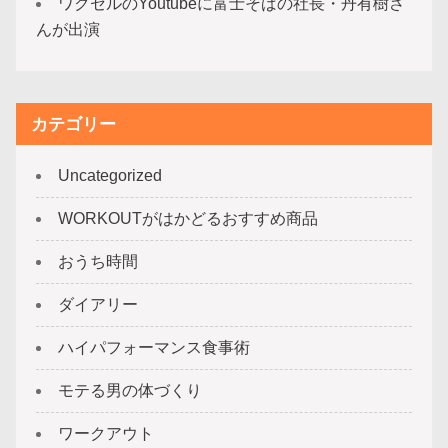
ワクセルのYoutubeに富士そばの社長・丹有樹さ
んが出演
カテゴリー
Uncategorized
WORKOUTがはかどるおすすめ商品
おうち時間
ダイアリー
ハイパフォーマンス食事術
モテる男の体づくり
ワークアウト