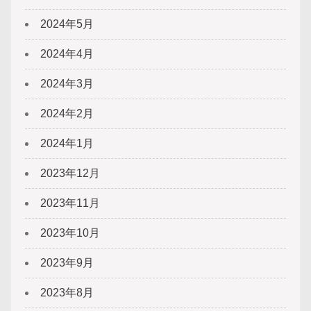
2024年5月
2024年4月
2024年3月
2024年2月
2024年1月
2023年12月
2023年11月
2023年10月
2023年9月
2023年8月