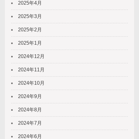
2025年4月
2025年3月
2025年2月
2025年1月
2024年12月
2024年11月
2024年10月
2024年9月
2024年8月
2024年7月
2024年6月