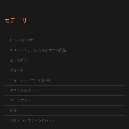
カテゴリー
Uncategorized
WORKOUTがはかどるおすすめ商品
おうち時間
ダイアリー
ハイパフォーマンス食事術
モテる男の体づくり
ワークアウト
恋愛
結果をつくるマインドセット