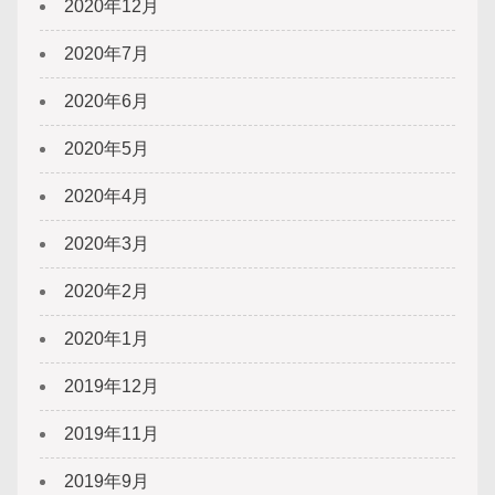
2020年12月
2020年7月
2020年6月
2020年5月
2020年4月
2020年3月
2020年2月
2020年1月
2019年12月
2019年11月
2019年9月