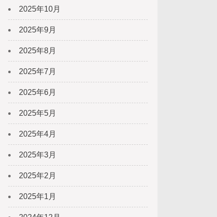
2025年10月
2025年9月
2025年8月
2025年7月
2025年6月
2025年5月
2025年4月
2025年3月
2025年2月
2025年1月