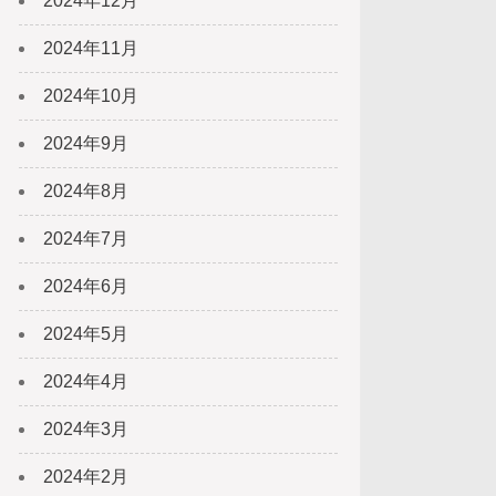
2024年12月
2024年11月
2024年10月
2024年9月
2024年8月
2024年7月
2024年6月
2024年5月
2024年4月
2024年3月
2024年2月