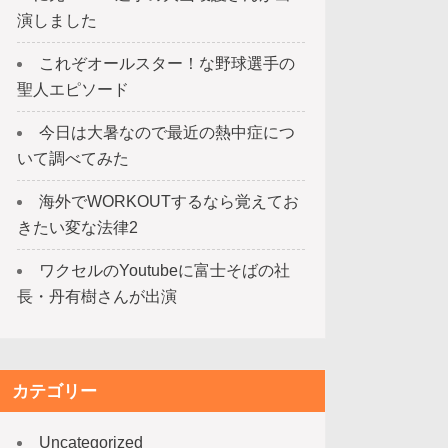
演しました
これぞオールスター！な野球選手の
聖人エピソード
今日は大暑なので最近の熱中症につ
いて調べてみた
海外でWORKOUTするなら覚えてお
きたい変な法律2
ワクセルのYoutubeに富士そばの社
長・丹有樹さんが出演
カテゴリー
Uncategorized