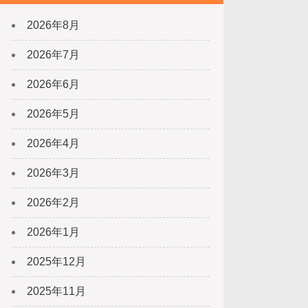
2026年8月
2026年7月
2026年6月
2026年5月
2026年4月
2026年3月
2026年2月
2026年1月
2025年12月
2025年11月