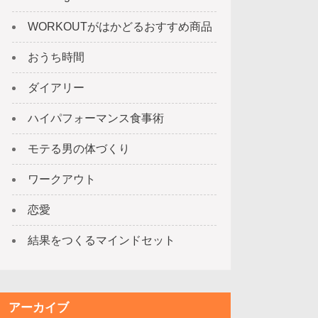
WORKOUTがはかどるおすすめ商品
おうち時間
ダイアリー
ハイパフォーマンス食事術
モテる男の体づくり
ワークアウト
恋愛
結果をつくるマインドセット
アーカイブ