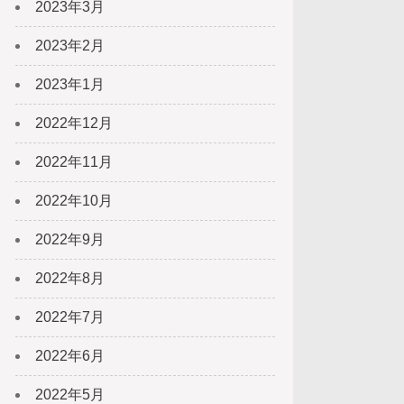
2023年3月
2023年2月
2023年1月
2022年12月
2022年11月
2022年10月
2022年9月
2022年8月
2022年7月
2022年6月
2022年5月