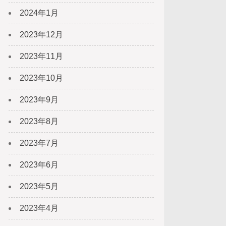
2024年1月
2023年12月
2023年11月
2023年10月
2023年9月
2023年8月
2023年7月
2023年6月
2023年5月
2023年4月