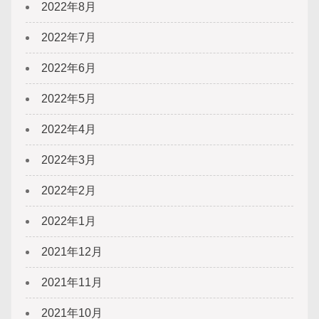
2022年8月
2022年7月
2022年6月
2022年5月
2022年4月
2022年3月
2022年2月
2022年1月
2021年12月
2021年11月
2021年10月