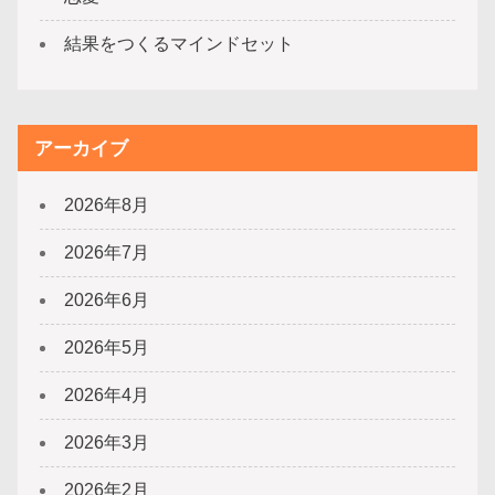
結果をつくるマインドセット
アーカイブ
2026年8月
2026年7月
2026年6月
2026年5月
2026年4月
2026年3月
2026年2月