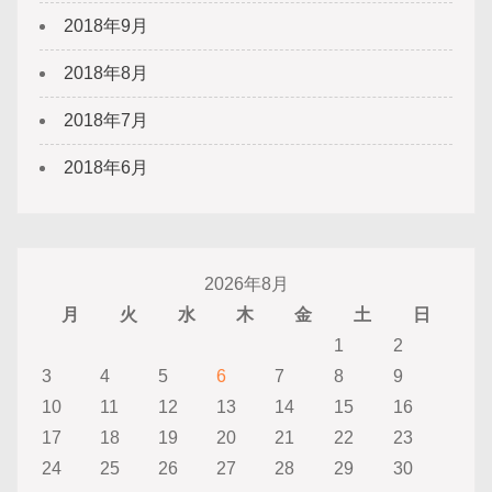
2018年9月
2018年8月
2018年7月
2018年6月
2026年8月
月
火
水
木
金
土
日
1
2
3
4
5
6
7
8
9
10
11
12
13
14
15
16
17
18
19
20
21
22
23
24
25
26
27
28
29
30