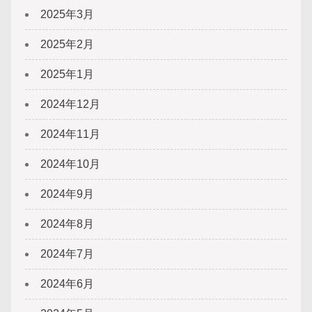
2025年3月
2025年2月
2025年1月
2024年12月
2024年11月
2024年10月
2024年9月
2024年8月
2024年7月
2024年6月