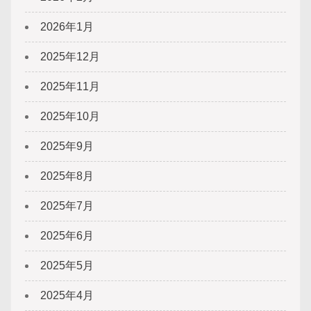
2026年1月
2025年12月
2025年11月
2025年10月
2025年9月
2025年8月
2025年7月
2025年6月
2025年5月
2025年4月