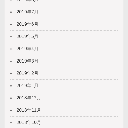
2019年7月
2019年6月
2019年5月
2019年4月
2019年3月
2019年2月
2019年1月
2018年12月
2018年11月
2018年10月