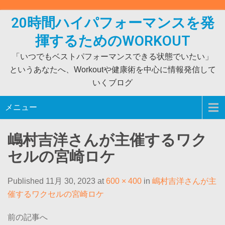
Skip
to
20時間ハイパフォーマンスを発
content
揮するためのWORKOUT
「いつでもベストパフォーマンスできる状態でいたい」
というあなたへ、Workoutや健康術を中心に情報発信して
いくブログ
メニュー
嶋村吉洋さんが主催するワク
セルの宮崎ロケ
Published 11月 30, 2023 at
600 × 400
in
嶋村吉洋さんが主
催するワクセルの宮崎ロケ