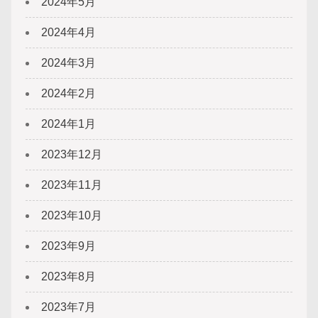
2024年5月
2024年4月
2024年3月
2024年2月
2024年1月
2023年12月
2023年11月
2023年10月
2023年9月
2023年8月
2023年7月