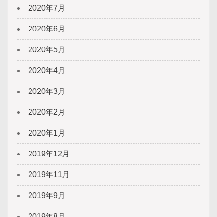
2020年7月
2020年6月
2020年5月
2020年4月
2020年3月
2020年2月
2020年1月
2019年12月
2019年11月
2019年9月
2019年8月