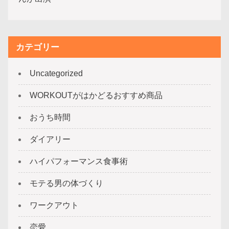
カテゴリー
Uncategorized
WORKOUTがはかどるおすすめ商品
おうち時間
ダイアリー
ハイパフォーマンス食事術
モテる男の体づくり
ワークアウト
恋愛