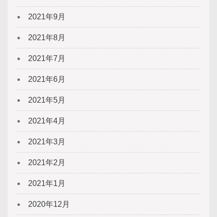
2021年9月
2021年8月
2021年7月
2021年6月
2021年5月
2021年4月
2021年3月
2021年2月
2021年1月
2020年12月