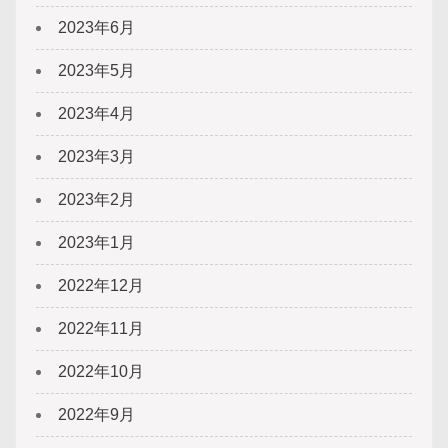
2023年6月
2023年5月
2023年4月
2023年3月
2023年2月
2023年1月
2022年12月
2022年11月
2022年10月
2022年9月