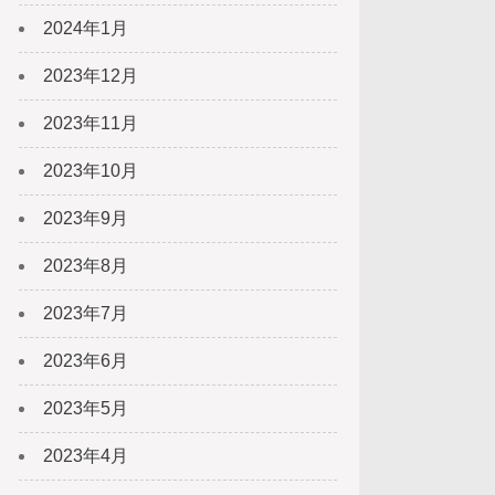
2024年1月
2023年12月
2023年11月
2023年10月
2023年9月
2023年8月
2023年7月
2023年6月
2023年5月
2023年4月