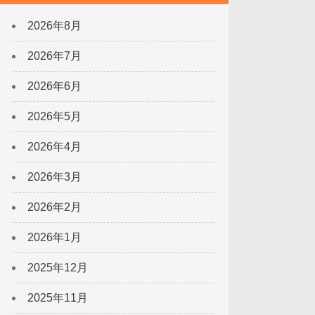
2026年8月
2026年7月
2026年6月
2026年5月
2026年4月
2026年3月
2026年2月
2026年1月
2025年12月
2025年11月