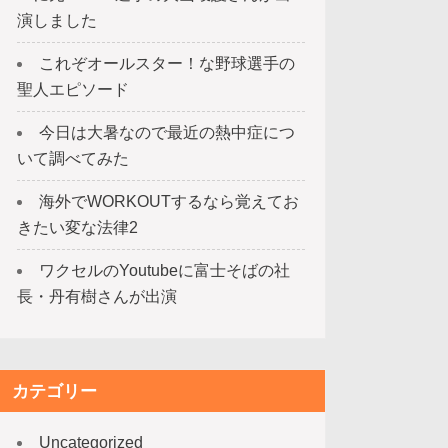
演しました
これぞオールスター！な野球選手の
聖人エピソード
今日は大暑なので最近の熱中症につ
いて調べてみた
海外でWORKOUTするなら覚えてお
きたい変な法律2
ワクセルのYoutubeに富士そばの社
長・丹有樹さんが出演
カテゴリー
Uncategorized