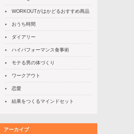
WORKOUTがはかどるおすすめ商品
おうち時間
ダイアリー
ハイパフォーマンス食事術
モテる男の体づくり
ワークアウト
恋愛
結果をつくるマインドセット
アーカイブ