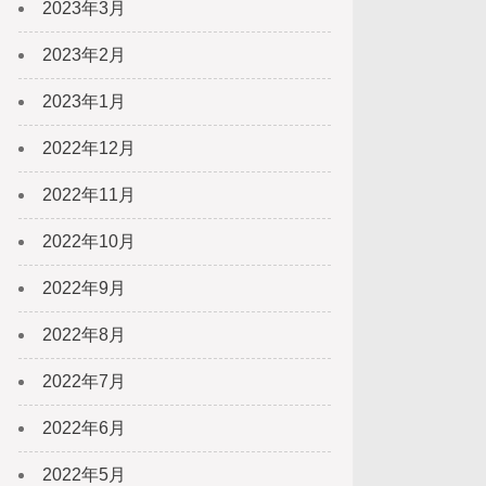
2023年3月
2023年2月
2023年1月
2022年12月
2022年11月
2022年10月
2022年9月
2022年8月
2022年7月
2022年6月
2022年5月