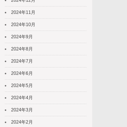
2024年12月
2024年11月
2024年10月
2024年9月
2024年8月
2024年7月
2024年6月
2024年5月
2024年4月
2024年3月
2024年2月