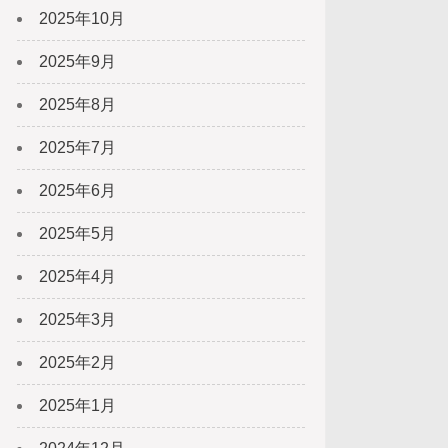
2025年10月
2025年9月
2025年8月
2025年7月
2025年6月
2025年5月
2025年4月
2025年3月
2025年2月
2025年1月