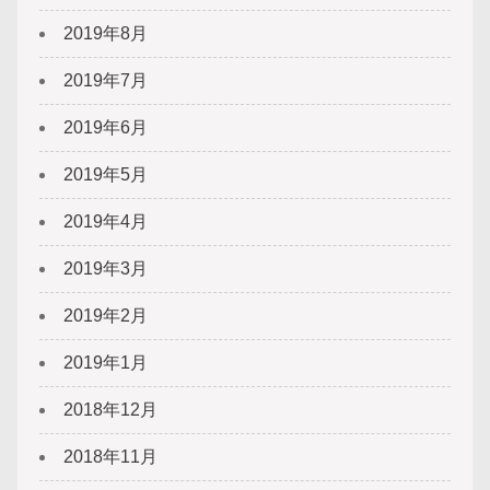
2019年8月
2019年7月
2019年6月
2019年5月
2019年4月
2019年3月
2019年2月
2019年1月
2018年12月
2018年11月