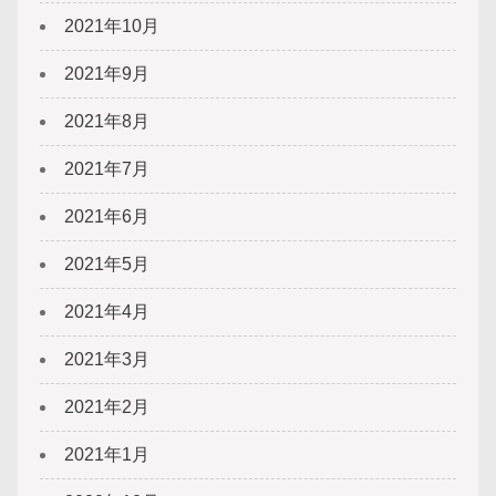
2021年10月
2021年9月
2021年8月
2021年7月
2021年6月
2021年5月
2021年4月
2021年3月
2021年2月
2021年1月