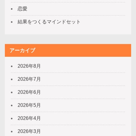
恋愛
結果をつくるマインドセット
アーカイブ
2026年8月
2026年7月
2026年6月
2026年5月
2026年4月
2026年3月