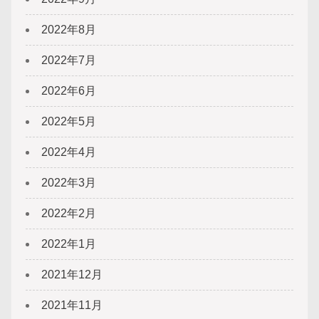
2022年8月
2022年7月
2022年6月
2022年5月
2022年4月
2022年3月
2022年2月
2022年1月
2021年12月
2021年11月