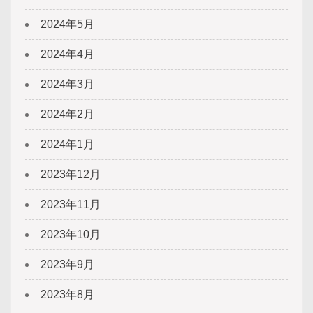
2024年5月
2024年4月
2024年3月
2024年2月
2024年1月
2023年12月
2023年11月
2023年10月
2023年9月
2023年8月