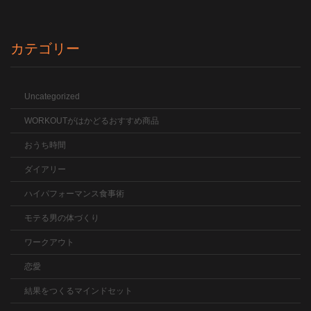
カテゴリー
Uncategorized
WORKOUTがはかどるおすすめ商品
おうち時間
ダイアリー
ハイパフォーマンス食事術
モテる男の体づくり
ワークアウト
恋愛
結果をつくるマインドセット