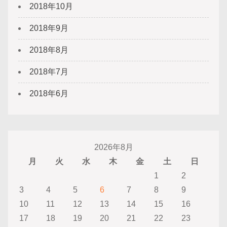
2018年10月
2018年9月
2018年8月
2018年7月
2018年6月
2026年8月
月
火
水
木
金
土
日
1
2
3
4
5
6
7
8
9
10
11
12
13
14
15
16
17
18
19
20
21
22
23