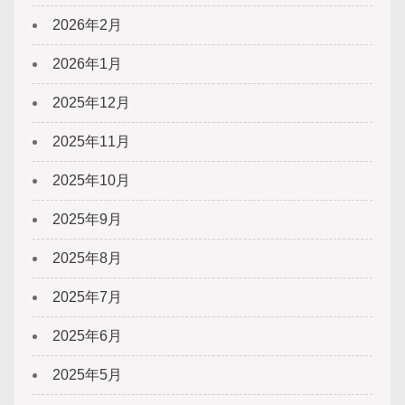
2026年2月
2026年1月
2025年12月
2025年11月
2025年10月
2025年9月
2025年8月
2025年7月
2025年6月
2025年5月