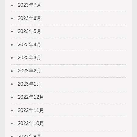
2023年7月
2023年6月
2023年5月
2023年4月
2023年3月
2023年2月
2023年1月
2022年12月
2022年11月
2022年10月
2022年9月