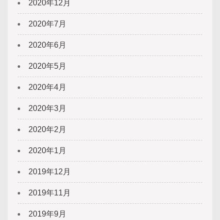
2020年12月
2020年7月
2020年6月
2020年5月
2020年4月
2020年3月
2020年2月
2020年1月
2019年12月
2019年11月
2019年9月