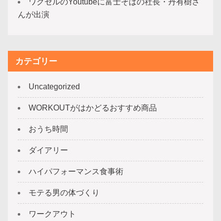
ワクセルのYoutubeに富士そばの社長・丹有樹さ
んが出演
カテゴリー
Uncategorized
WORKOUTがはかどるおすすめ商品
おうち時間
ダイアリー
ハイパフォーマンス食事術
モテる男の体づくり
ワークアウト