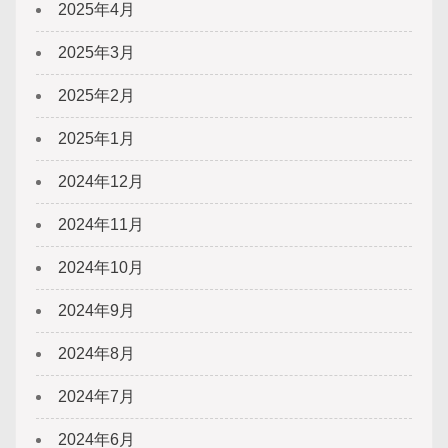
2025年4月
2025年3月
2025年2月
2025年1月
2024年12月
2024年11月
2024年10月
2024年9月
2024年8月
2024年7月
2024年6月