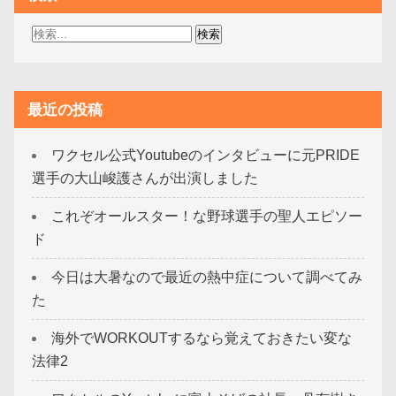
最近の投稿
ワクセル公式Youtubeのインタビューに元PRIDE
選手の大山峻護さんが出演しました
これぞオールスター！な野球選手の聖人エピソー
ド
今日は大暑なので最近の熱中症について調べてみ
た
海外でWORKOUTするなら覚えておきたい変な
法律2