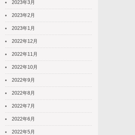
2023年3月
2023年2月
2023年1月
2022年12月
2022年11月
2022年10月
2022年9月
2022年8月
2022年7月
2022年6月
2022年5月