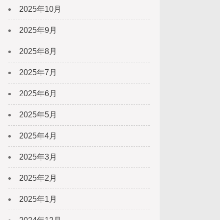
2025年10月
2025年9月
2025年8月
2025年7月
2025年6月
2025年5月
2025年4月
2025年3月
2025年2月
2025年1月