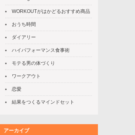
WORKOUTがはかどるおすすめ商品
おうち時間
ダイアリー
ハイパフォーマンス食事術
モテる男の体づくり
ワークアウト
恋愛
結果をつくるマインドセット
アーカイブ