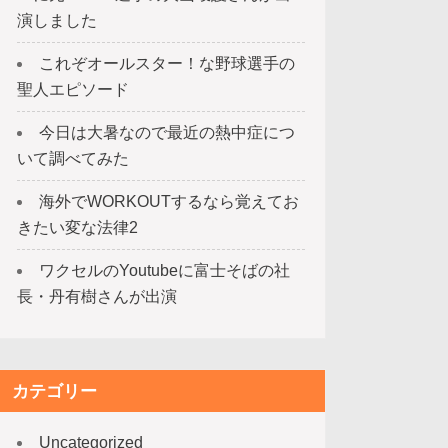
演しました
これぞオールスター！な野球選手の
聖人エピソード
今日は大暑なので最近の熱中症につ
いて調べてみた
海外でWORKOUTするなら覚えてお
きたい変な法律2
ワクセルのYoutubeに富士そばの社
長・丹有樹さんが出演
カテゴリー
Uncategorized