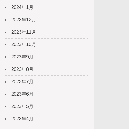
2024年1月
2023年12月
2023年11月
2023年10月
2023年9月
2023年8月
2023年7月
2023年6月
2023年5月
2023年4月