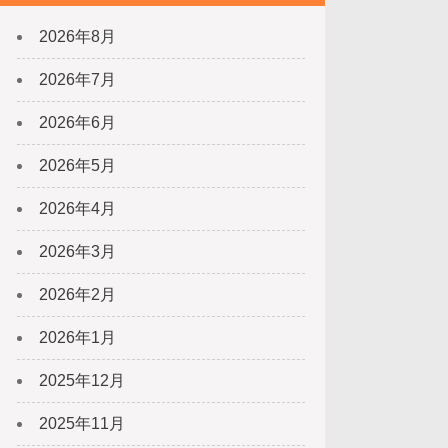
2026年8月
2026年7月
2026年6月
2026年5月
2026年4月
2026年3月
2026年2月
2026年1月
2025年12月
2025年11月