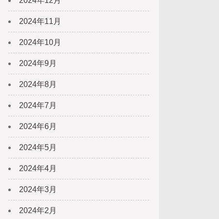
2024年12月
2024年11月
2024年10月
2024年9月
2024年8月
2024年7月
2024年6月
2024年5月
2024年4月
2024年3月
2024年2月