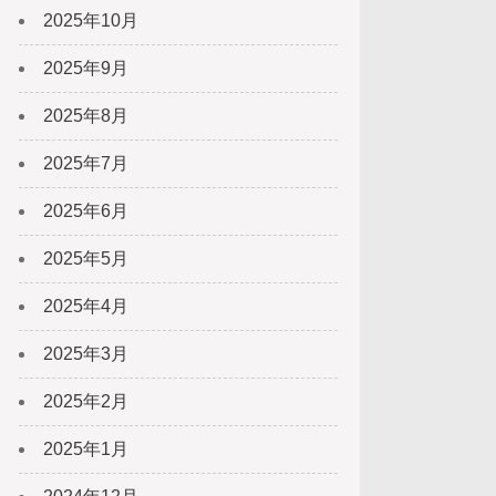
2025年10月
2025年9月
2025年8月
2025年7月
2025年6月
2025年5月
2025年4月
2025年3月
2025年2月
2025年1月