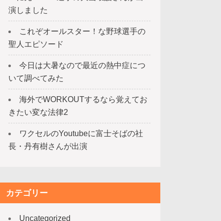
演しました
これぞオールスター！な野球選手の
聖人エピソード
今日は大暑なので最近の熱中症につ
いて調べてみた
海外でWORKOUTするなら覚えてお
きたい変な法律2
ワクセルのYoutubeに富士そばの社
長・丹有樹さんが出演
カテゴリー
Uncategorized