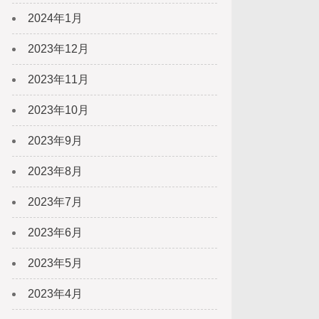
2024年1月
2023年12月
2023年11月
2023年10月
2023年9月
2023年8月
2023年7月
2023年6月
2023年5月
2023年4月