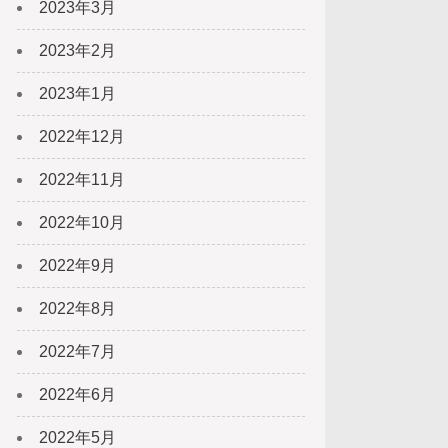
2023年3月
2023年2月
2023年1月
2022年12月
2022年11月
2022年10月
2022年9月
2022年8月
2022年7月
2022年6月
2022年5月