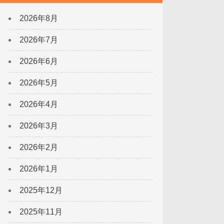
2026年8月
2026年7月
2026年6月
2026年5月
2026年4月
2026年3月
2026年2月
2026年1月
2025年12月
2025年11月