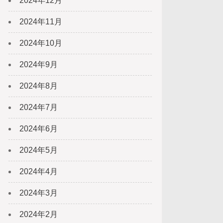
2024年12月
2024年11月
2024年10月
2024年9月
2024年8月
2024年7月
2024年6月
2024年5月
2024年4月
2024年3月
2024年2月