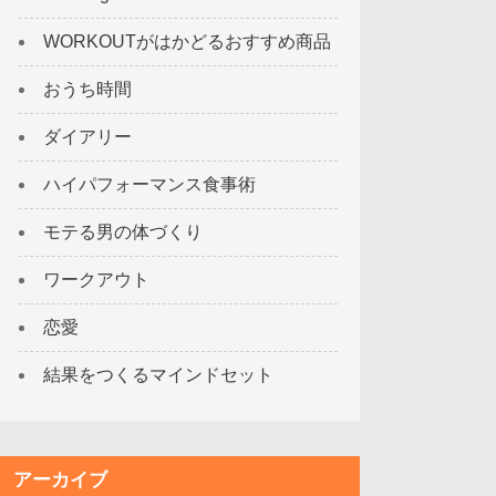
WORKOUTがはかどるおすすめ商品
おうち時間
ダイアリー
ハイパフォーマンス食事術
モテる男の体づくり
ワークアウト
恋愛
結果をつくるマインドセット
アーカイブ