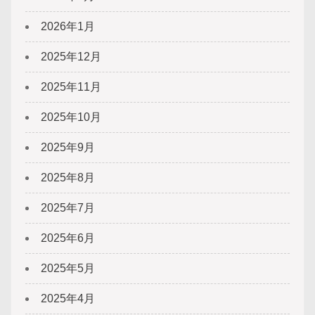
2026年1月
2025年12月
2025年11月
2025年10月
2025年9月
2025年8月
2025年7月
2025年6月
2025年5月
2025年4月