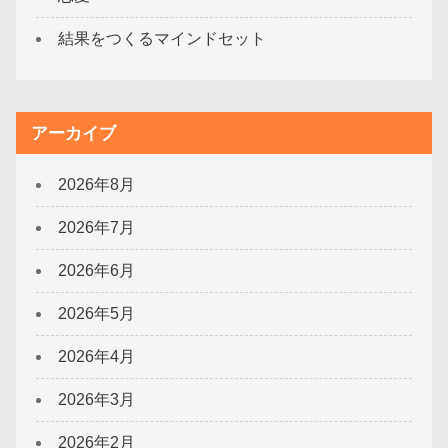
結果をつくるマインドセット
アーカイブ
2026年8月
2026年7月
2026年6月
2026年5月
2026年4月
2026年3月
2026年2月