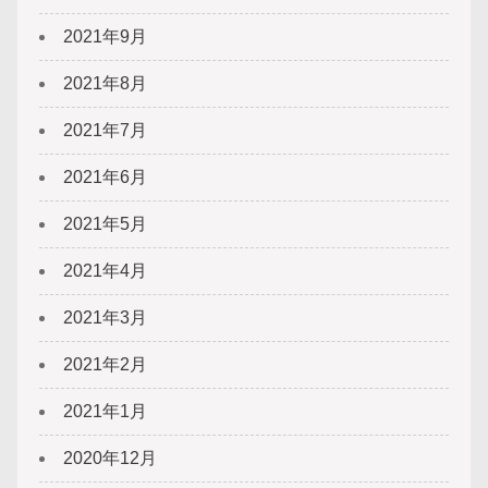
2021年9月
2021年8月
2021年7月
2021年6月
2021年5月
2021年4月
2021年3月
2021年2月
2021年1月
2020年12月