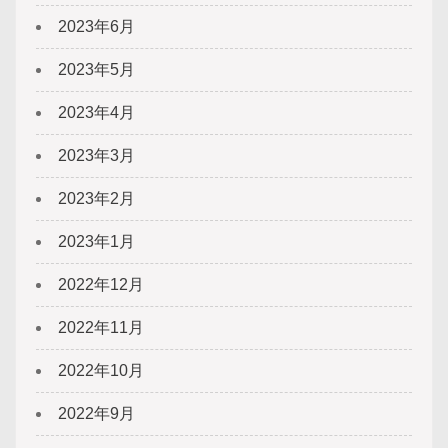
2023年6月
2023年5月
2023年4月
2023年3月
2023年2月
2023年1月
2022年12月
2022年11月
2022年10月
2022年9月