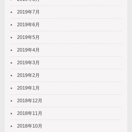
2019年7月
2019年6月
2019年5月
2019年4月
2019年3月
2019年2月
2019年1月
2018年12月
2018年11月
2018年10月