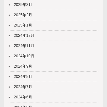
2025年3月
2025年2月
2025年1月
2024年12月
2024年11月
2024年10月
2024年9月
2024年8月
2024年7月
2024年6月