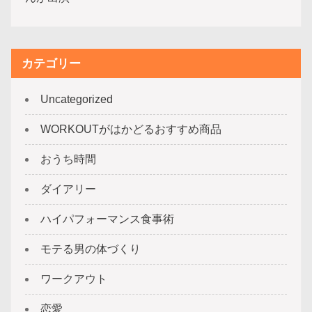
カテゴリー
Uncategorized
WORKOUTがはかどるおすすめ商品
おうち時間
ダイアリー
ハイパフォーマンス食事術
モテる男の体づくり
ワークアウト
恋愛