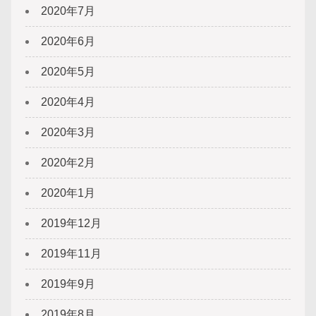
2020年7月
2020年6月
2020年5月
2020年4月
2020年3月
2020年2月
2020年1月
2019年12月
2019年11月
2019年9月
2019年8月