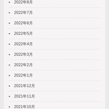
2022年8月
2022年7月
2022年6月
2022年5月
2022年4月
2022年3月
2022年2月
2022年1月
2021年12月
2021年11月
2021年10月