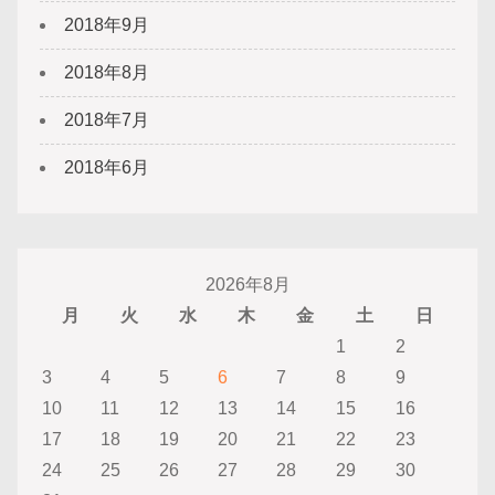
2018年9月
2018年8月
2018年7月
2018年6月
2026年8月
月
火
水
木
金
土
日
1
2
3
4
5
6
7
8
9
10
11
12
13
14
15
16
17
18
19
20
21
22
23
24
25
26
27
28
29
30