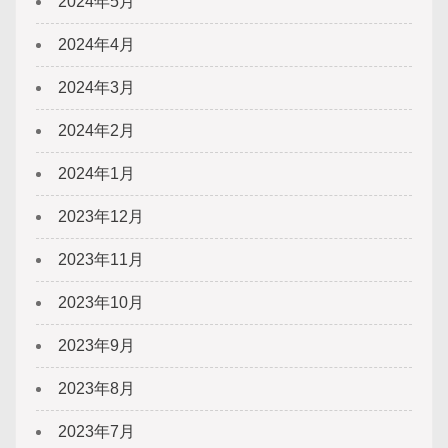
2024年5月
2024年4月
2024年3月
2024年2月
2024年1月
2023年12月
2023年11月
2023年10月
2023年9月
2023年8月
2023年7月