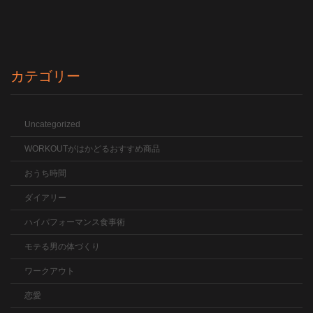
カテゴリー
Uncategorized
WORKOUTがはかどるおすすめ商品
おうち時間
ダイアリー
ハイパフォーマンス食事術
モテる男の体づくり
ワークアウト
恋愛