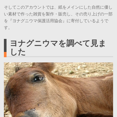
そしてこのアカウントでは、紙をメインにした自然に優し
い素材で作った雑貨を製作・販売し、その売り上げの一部
を『ヨナグニウマ保護活用協会』に寄付しているようで
す。
ヨナグニウマを調べて見ま
した