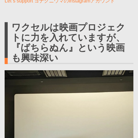
Let´s support ヨナグニウマのInstagramアカウント
ワクセルは映画プロジェク
トに力を入れていますが、
『ばちらぬん』という映画
も興味深い