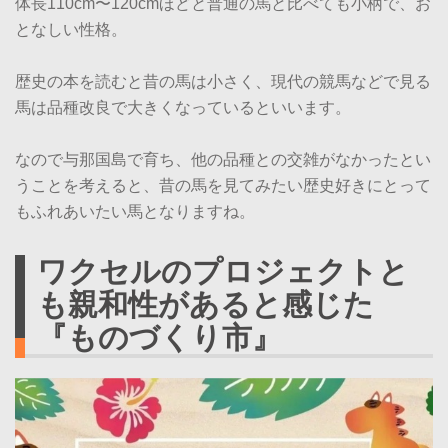
体長110cm〜120cmほどと普通の馬と比べても小柄で、お
となしい性格。
歴史の本を読むと昔の馬は小さく、現代の競馬などで見る
馬は品種改良で大きくなっているといいます。
なので与那国島で育ち、他の品種との交雑がなかったとい
うことを考えると、昔の馬を見てみたい歴史好きにとって
もふれあいたい馬となりますね。
ワクセルのプロジェクトと
も親和性があると感じた
『ものづくり市』