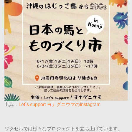
出典：
Let´s support ヨナグニウマのInstagram
ワクセルでは様々なプロジェクトを立ち上げています。