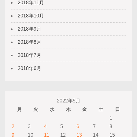
2018年11月
2018年10月
2018年9月
2018年8月
2018年7月
2018年6月
2022年5月
月
火
水
木
金
土
日
1
2
3
4
5
6
7
8
9
10
11
12
13
14
15