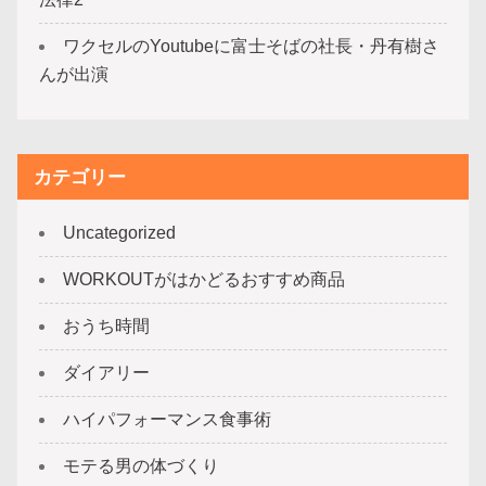
ワクセルのYoutubeに富士そばの社長・丹有樹さ
んが出演
カテゴリー
Uncategorized
WORKOUTがはかどるおすすめ商品
おうち時間
ダイアリー
ハイパフォーマンス食事術
モテる男の体づくり