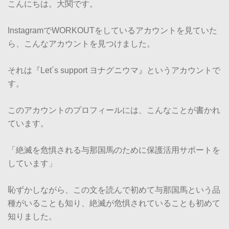
こんにちは。大関です。
InstagramでWORKOUTをしているアカウントを見ていた
ら、こんなアカウントを見つけました。
それは『Let´s support ヨナグニウマ』というアカウントで
す。
このアカウントのプロフィールには、こんなことが書かれ
ています。
「絶滅を危惧される与那国馬のために保護活用サポートを
しています」
恥ずかしながら、この文を読んで初めて与那国馬という品
種がいることも知り、絶滅が危惧されていることも初めて
知りました。