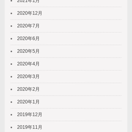
2021年1月
2020年12月
2020年7月
2020年6月
2020年5月
2020年4月
2020年3月
2020年2月
2020年1月
2019年12月
2019年11月