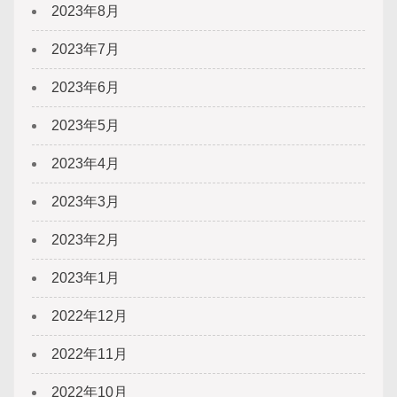
2023年8月
2023年7月
2023年6月
2023年5月
2023年4月
2023年3月
2023年2月
2023年1月
2022年12月
2022年11月
2022年10月