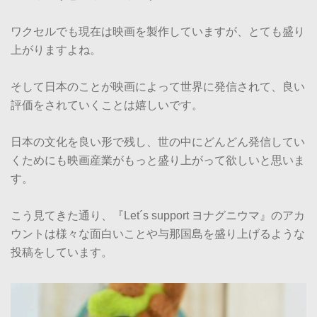
ワクセルでも現在は映画を製作していますが、とても盛り
上がりますよね。
そして日本のことが映画によって世界に発信されて、良い
評価をされていくことは嬉しいです。
日本の文化を良い形で残し、世の中にどんどん発信してい
くためにも映画産業がもっと盛り上がって欲しいと思いま
す。
こう見てきた通り、『Let´s support ヨナグニウマ』のアカ
ウントは様々な面白いことや与那国島を盛り上げるような
投稿をしています。