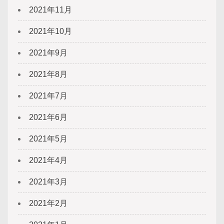
2021年11月
2021年10月
2021年9月
2021年8月
2021年7月
2021年6月
2021年5月
2021年4月
2021年3月
2021年2月