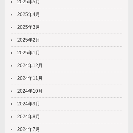
2025年5月
2025年4月
2025年3月
2025年2月
2025年1月
2024年12月
2024年11月
2024年10月
2024年9月
2024年8月
2024年7月