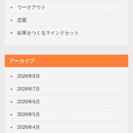
ワークアウト
恋愛
結果をつくるマインドセット
アーカイブ
2026年8月
2026年7月
2026年6月
2026年5月
2026年4月