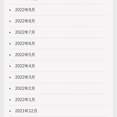
2022年9月
2022年8月
2022年7月
2022年6月
2022年5月
2022年4月
2022年3月
2022年2月
2022年1月
2021年12月