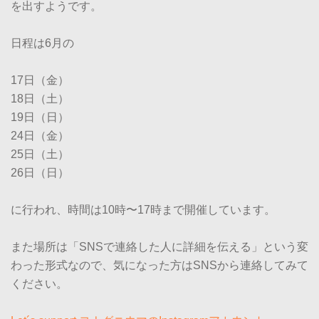
を出すようです。
日程は6月の
17日（金）
18日（土）
19日（日）
24日（金）
25日（土）
26日（日）
に行われ、時間は10時〜17時まで開催しています。
また場所は「SNSで連絡した人に詳細を伝える」という変
わった形式なので、気になった方はSNSから連絡してみて
ください。