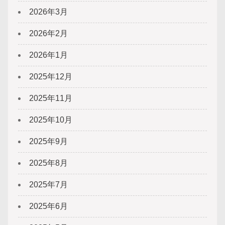
2026年3月
2026年2月
2026年1月
2025年12月
2025年11月
2025年10月
2025年9月
2025年8月
2025年7月
2025年6月