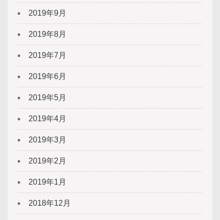
2019年9月
2019年8月
2019年7月
2019年6月
2019年5月
2019年4月
2019年3月
2019年2月
2019年1月
2018年12月