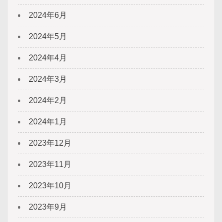
2024年6月
2024年5月
2024年4月
2024年3月
2024年2月
2024年1月
2023年12月
2023年11月
2023年10月
2023年9月