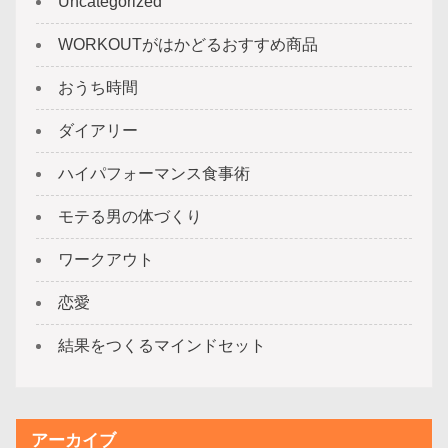
Uncategorized
WORKOUTがはかどるおすすめ商品
おうち時間
ダイアリー
ハイパフォーマンス食事術
モテる男の体づくり
ワークアウト
恋愛
結果をつくるマインドセット
アーカイブ