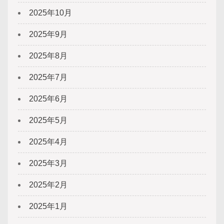
2025年10月
2025年9月
2025年8月
2025年7月
2025年6月
2025年5月
2025年4月
2025年3月
2025年2月
2025年1月