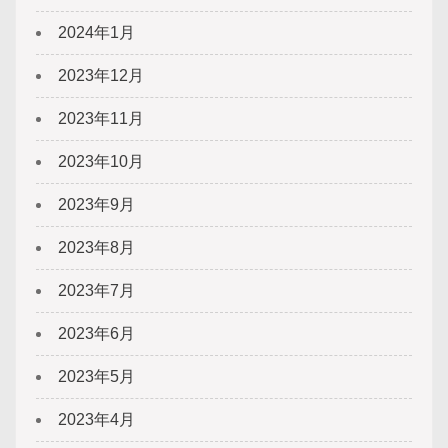
2024年1月
2023年12月
2023年11月
2023年10月
2023年9月
2023年8月
2023年7月
2023年6月
2023年5月
2023年4月