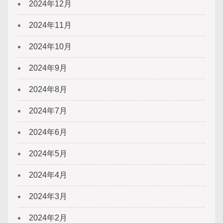
2024年12月
2024年11月
2024年10月
2024年9月
2024年8月
2024年7月
2024年6月
2024年5月
2024年4月
2024年3月
2024年2月