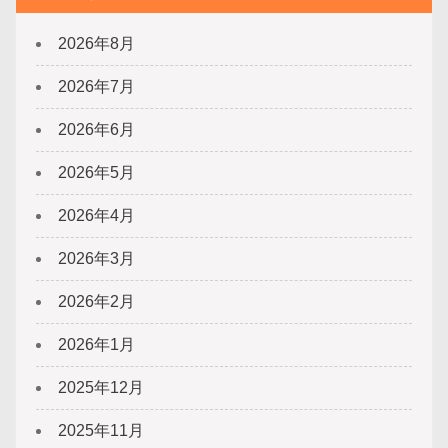
2026年8月
2026年7月
2026年6月
2026年5月
2026年4月
2026年3月
2026年2月
2026年1月
2025年12月
2025年11月