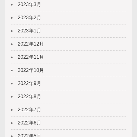
2023年3月
2023年2月
2023年1月
2022年12月
2022年11月
2022年10月
2022年9月
2022年8月
2022年7月
2022年6月
2022年5月