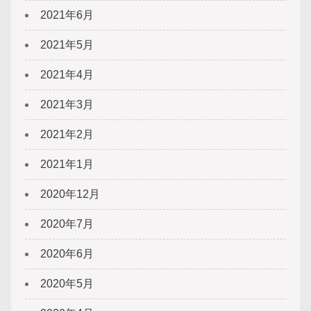
2021年6月
2021年5月
2021年4月
2021年3月
2021年2月
2021年1月
2020年12月
2020年7月
2020年6月
2020年5月