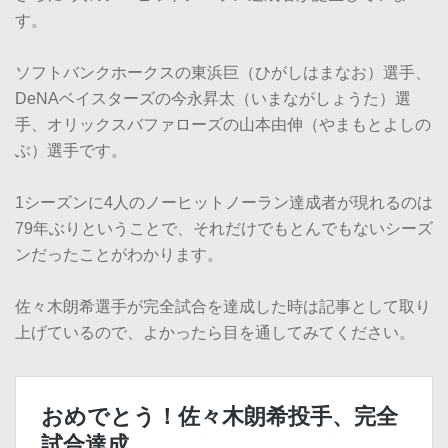
す。
ソフトバンクホークスの東浜巨（ひがしはまなお）選手、
DeNAベイスターズの今永昇太（いまながしょうた）選
手、オリックスバファローズの山本由伸（やまもとよしの
ぶ）選手です。
1シーズンに4人のノーヒットノーラン達成者が現れるのは
79年ぶりということで、それだけでもとんでもないシーズ
ンだったことがわかります。
佐々木朗希選手が完全試合を達成した時は記事として取り
上げているので、よかったら目を通してみてください。