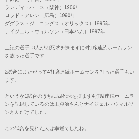
ランディ・バース（阪神）1986年
ロッド・アレン（広島）1990年
ダグラス・ジェニングス（オリックス）1995年
ナイジェル・ウィルソン（日本ハム）1997年
上記の選手13人が四死球を挟まずに4打席連続ホームラン
を放った選手です。
2試合にまたがって4打席連続ホームランを打った選手もい
ます。
というか1試合のうちに四死球を挟まず4打席連続ホームラ
ンを記録しているのは王貞治さんとナイジェル・ウィルソ
ンさんだけでした。
この試合を見れた人は幸運でしたね。