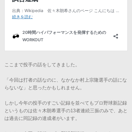
ここまで投手の話をしてきました。
「今回は打者の話なのに、なかなか村上宗隆選手の話にな
らないな」と思ったかもしれません。
しかし今年の投手のすごい記録を並べてもプロ野球新記録
というものは佐々木朗希選手の13者連続三振のみで、あと
は過去に同記録の達成者がいます。