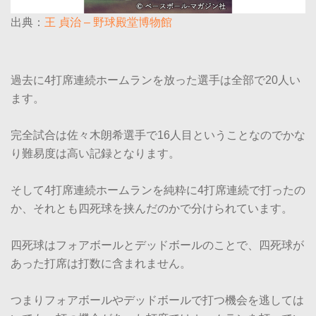
出典：
王 貞治 – 野球殿堂博物館
過去に4打席連続ホームランを放った選手は全部で20人い
ます。
完全試合は佐々木朗希選手で16人目ということなのでかな
り難易度は高い記録となります。
そして4打席連続ホームランを純粋に4打席連続で打ったの
か、それとも四死球を挟んだのかで分けられています。
四死球はフォアボールとデッドボールのことで、四死球が
あった打席は打数に含まれません。
つまりフォアボールやデッドボールで打つ機会を逃しては