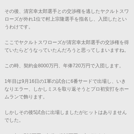
その後、清宮幸太郎選手との交渉権を逃したヤクルトスワ
ローズが外れ1位で村上宗隆選手を指名し、入団したとい
うわけです。
ここでヤクルトスワローズが清宮幸太郎選手の交渉権を得
ていたらどうなっていたんだろうと思ってしまいますね。
この時、契約金8000万円、年俸720万円で入団します。
1年目は9月16日の1軍の試合に6番サードで出場し、いき
なりエラー、しかしミスを取り返そうとプロ初安打をホー
ムランで飾ります。
しかしその後5試合に出場しましたがヒットはありません
でした。