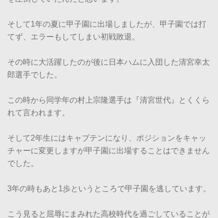
そして1年の夏に甲子園に出場しましたが、甲子園では打
てず、エラーもしてしまい初戦敗退。
その時に大活躍したのが後に日本ハムに入団した清宮幸太
郎選手でした。
この時から同学年の村上宗隆選手は『清宮世代』とくくら
れて言われます。
そして2年生にはキャプテンになり、ポジションをキャッ
チャーに変更しますが甲子園に出場することはできません
でした。
3年の時もあと1歩というところで甲子園を逃しています。
こう見ると屈辱にまみれた高校時代を過ごしていることが