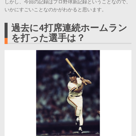
しかし、今回の記録はプロ野球新記録ということなので、
いかにすごいことなのかがわかると思います。
過去に4打席連続ホームラン
を打った選手は？