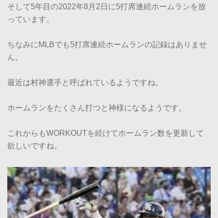
そして5年目の2022年8月2日に5打席連続ホームランを放
っています。
ちなみにMLBでも5打席連続ホームランの記録はありませ
ん。
最近は村神選手と呼ばれているようですね。
ホームランをたくさん打つと神様になるようです。
これからもWORKOUTを続けてホームラン数を更新して
欲しいですね。