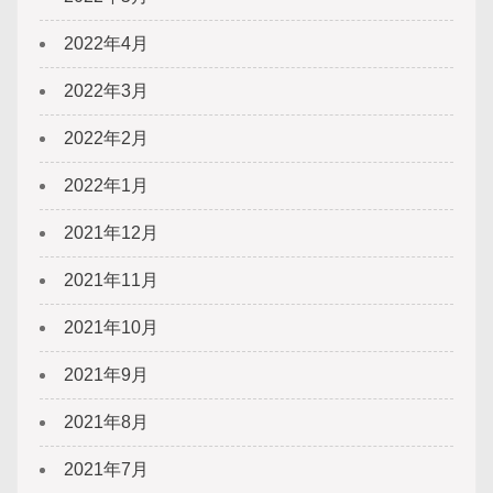
2022年4月
2022年3月
2022年2月
2022年1月
2021年12月
2021年11月
2021年10月
2021年9月
2021年8月
2021年7月