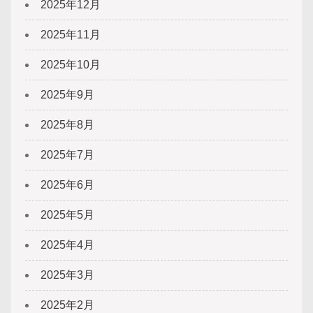
2025年12月
2025年11月
2025年10月
2025年9月
2025年8月
2025年7月
2025年6月
2025年5月
2025年4月
2025年3月
2025年2月