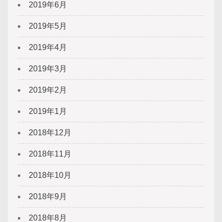
2019年6月
2019年5月
2019年4月
2019年3月
2019年2月
2019年1月
2018年12月
2018年11月
2018年10月
2018年9月
2018年8月