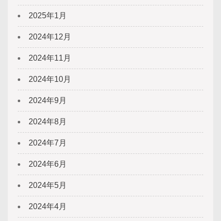
2025年1月
2024年12月
2024年11月
2024年10月
2024年9月
2024年8月
2024年7月
2024年6月
2024年5月
2024年4月