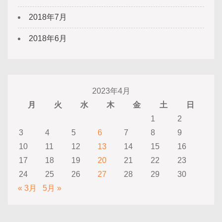
2018年7月
2018年6月
2023年4月
月
火
水
木
金
土
日
1
2
3
4
5
6
7
8
9
10
11
12
13
14
15
16
17
18
19
20
21
22
23
24
25
26
27
28
29
30
« 3月
5月 »