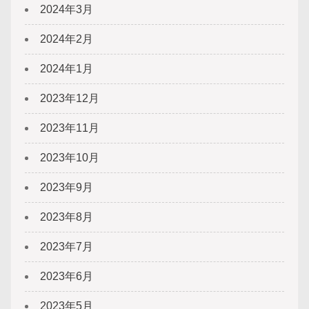
2024年3月
2024年2月
2024年1月
2023年12月
2023年11月
2023年10月
2023年9月
2023年8月
2023年7月
2023年6月
2023年5月