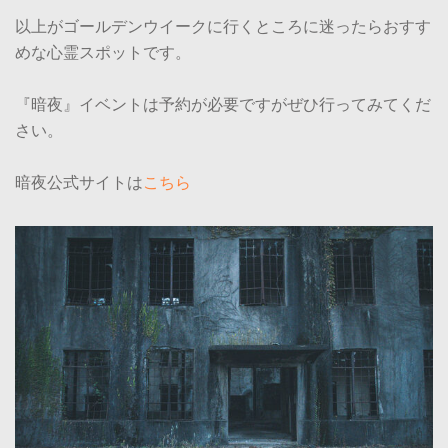
以上がゴールデンウイークに行くところに迷ったらおすす
めな心霊スポットです。
『暗夜』イベントは予約が必要ですがぜひ行ってみてくだ
さい。
暗夜公式サイトは
こちら