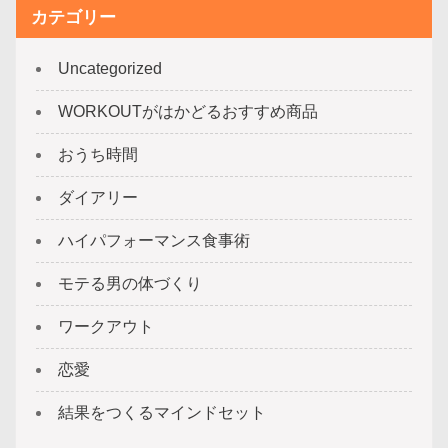
カテゴリー
Uncategorized
WORKOUTがはかどるおすすめ商品
おうち時間
ダイアリー
ハイパフォーマンス食事術
モテる男の体づくり
ワークアウト
恋愛
結果をつくるマインドセット