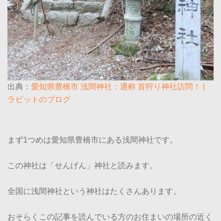
出典：
愛知県豊橋市 浅間神社：通称 首狩り神社訪問！ |
ラビットのブログ
まず1つめは愛知県豊橋市にある浅間神社です。
この神社は「せんげん」神社と読みます。
全国に浅間神社という神社はたくさんあります。
おそらくこの記事を読んでいる方のお住まいの場所の近く