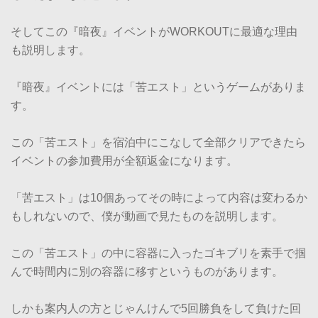
そしてこの『暗夜』イベントがWORKOUTに最適な理由
も説明します。
『暗夜』イベントには「苦エスト」というゲームがありま
す。
この「苦エスト」を宿泊中にこなして全部クリアできたら
イベントの参加費用が全額返金になります。
「苦エスト」は10個あってその時によって内容は変わるか
もしれないので、僕が動画で見たものを説明します。
この「苦エスト」の中に容器に入ったゴキブリを素手で掴
んで時間内に別の容器に移すというものがあります。
しかも案内人の方とじゃんけんで5回勝負をして負けた回