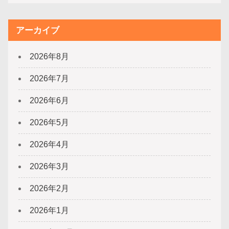
アーカイブ
2026年8月
2026年7月
2026年6月
2026年5月
2026年4月
2026年3月
2026年2月
2026年1月