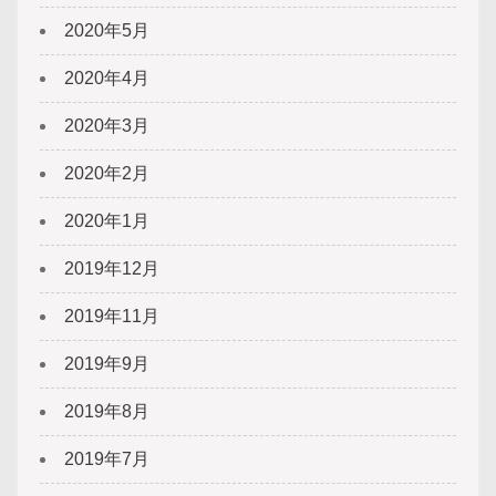
2020年5月
2020年4月
2020年3月
2020年2月
2020年1月
2019年12月
2019年11月
2019年9月
2019年8月
2019年7月