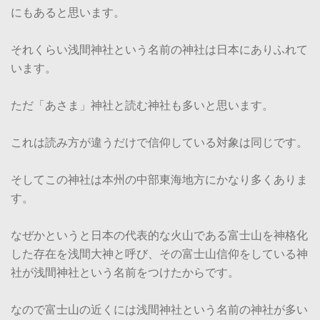
にもあると思います。
それくらい浅間神社という名前の神社は日本にありふれて
います。
ただ「あさま」神社と読む神社も多いと思います。
これは読み方が違うだけで信仰している対象は同じです。
そしてこの神社は本州の中部東海地方にかなり多くありま
す。
なぜかというと日本の代表的な火山である富士山を神格化
した存在を浅間大神と呼び、その富士山信仰をしている神
社が浅間神社という名前をつけたからです。
なので富士山の近くには浅間神社という名前の神社が多い