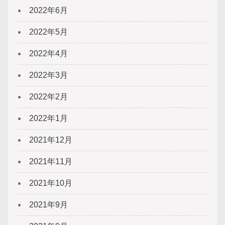
2022年6月
2022年5月
2022年4月
2022年3月
2022年2月
2022年1月
2021年12月
2021年11月
2021年10月
2021年9月