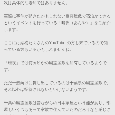
次は具体的な場所ではありません。
実際に事件が起きたかもしれない幽霊屋敷で宿泊ができる
というイベントを行っている『暗夜（あんや）』をご紹介
します。
ここには結構たくさんのYouTuberの方も来ているので知
っている方もいるかもしれませんね。
『暗夜』では何ヵ所かの幽霊屋敷を所有しているようで
す。
ただ一般向けに貸し出しているのは千葉県の幽霊屋敷で、
それ以外は招待されないといけないようです。
千葉の幽霊屋敷は昔ながらの日本家屋という趣があり、部
屋もいくつもあって家族で住んでいたのだろうなと感じさ