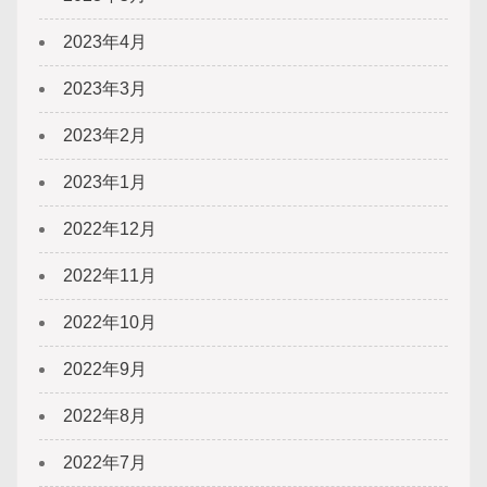
2023年4月
2023年3月
2023年2月
2023年1月
2022年12月
2022年11月
2022年10月
2022年9月
2022年8月
2022年7月