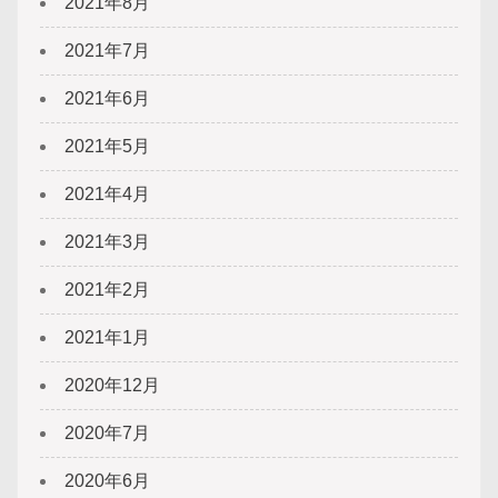
2021年8月
2021年7月
2021年6月
2021年5月
2021年4月
2021年3月
2021年2月
2021年1月
2020年12月
2020年7月
2020年6月