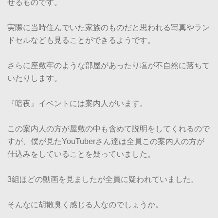
せるものです。
実際に当時住んでいた家族のものだと思われる写真やラン
ドセルなども見ることができるようです。
さらに座敷牢のような部屋があったり塩が不自然に落ちて
いたりします。
『暗夜』イベントには案内人がいます。
この案内人の方が屋敷の中も含めて説明をしてくれるので
すが、僕が見たYouTuberさん達は全員この案内人の方が
仕込みをしていることを疑っていました。
3組ほどの動画を見ましたが全員に疑われていました。
そんなに胡散臭く感じる人なのでしょうか。