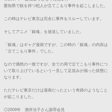
愛知県で銃を持つ犯人が立てこもり事件を起こしました。
この時はテレビ東京は完全に事件をスルーしています。
そしてアニメ「銀魂」を放送していました。
「銀魂」はギャグ漫画ですが、この時の「銀魂」の内容は
「立てこもり事件」でした。
なので偶然の一致ですが、全ての局で立てこもり事件につ
いて取り上げているという一見して足並みが揃った状態に
なります。
ただテレビ東京だけは漫画だったという奇跡のようなこと
が起こりました。
◎2009年 酒井法子さん謝罪会見