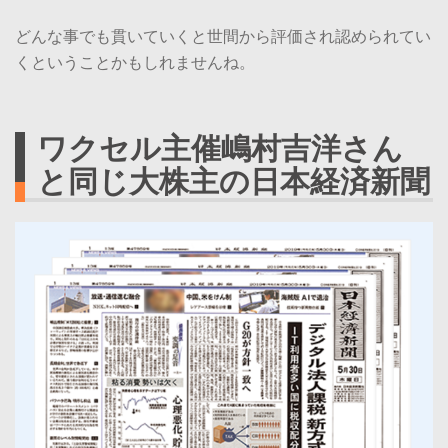
どんな事でも貫いていくと世間から評価され認められてい
くということかもしれませんね。
ワクセル主催嶋村吉洋さん
と同じ大株主の日本経済新聞