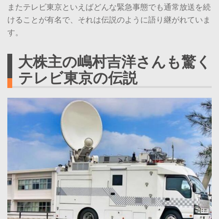
またテレビ東京といえばどんな緊急事態でも通常放送を続
けることが有名で、それは伝説のように語り継がれていま
す。
大株主の嶋村吉洋さんも驚く
テレビ東京の伝説