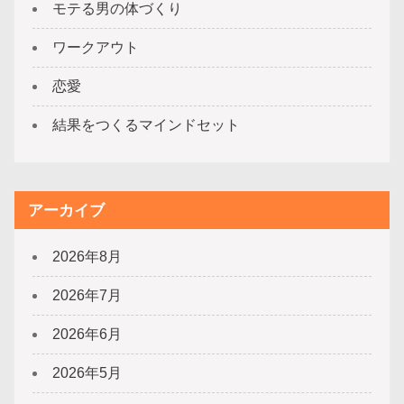
モテる男の体づくり
ワークアウト
恋愛
結果をつくるマインドセット
アーカイブ
2026年8月
2026年7月
2026年6月
2026年5月