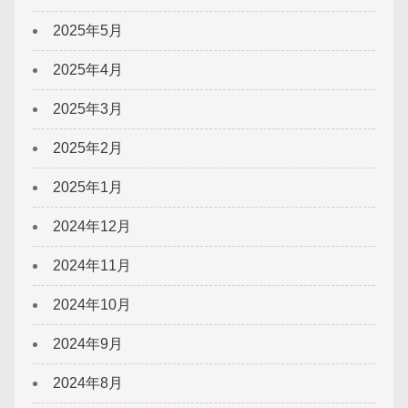
2025年5月
2025年4月
2025年3月
2025年2月
2025年1月
2024年12月
2024年11月
2024年10月
2024年9月
2024年8月