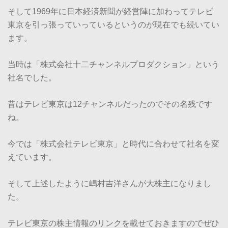
そして1969年に日本経済新聞が経営陣に加わってテレビ
東京を引っ張っていっているというのが現在でも続いてい
ます。
当時は「株式会社十二チャンネルプロダクション」という
社名でした。
昔はテレビ東京は12チャンネルだったのでその名残です
ね。
今では「株式会社テレビ東京」と時代に合わせて社名を変
えています。
そして上述したように嶋村吉洋さんが大株主になりまし
た。
テレビ東京の株主情報のリンクを載せておきますのでぜひ