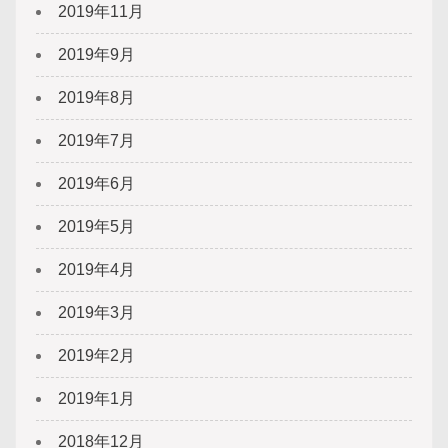
2019年11月
2019年9月
2019年8月
2019年7月
2019年6月
2019年5月
2019年4月
2019年3月
2019年2月
2019年1月
2018年12月