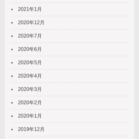
2021年1月
2020年12月
2020年7月
2020年6月
2020年5月
2020年4月
2020年3月
2020年2月
2020年1月
2019年12月