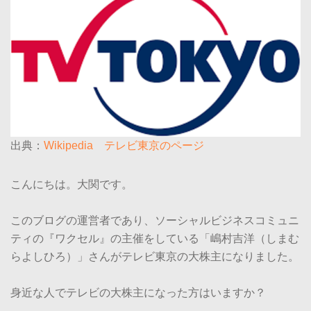
出典：
Wikipedia テレビ東京のページ
こんにちは。大関です。
このブログの運営者であり、ソーシャルビジネスコミュニ
ティの『ワクセル』の主催をしている「嶋村吉洋（しまむ
らよしひろ）」さんがテレビ東京の大株主になりました。
身近な人でテレビの大株主になった方はいますか？