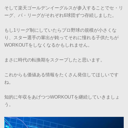
そして楽天ゴールデンイーグルスが参入することでセ・リ
ーグ、パ・リーグがそれぞれ6球団ずつ存続しました。
もし1リーグ制にしていたらプロ野球の規模が小さくな
り、スター選手の輩出が鈍ってそれに憧れる子供たちが
WORKOUTをしなくなるかもしれません。
まさに時代の転換期をスクープしたと思います。
これからも価値ある情報をたくさん発信してほしいです
ね。
知的に年収をあげつつWORKOUTを継続していきましょ
う。