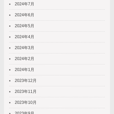
2024年7月
2024年6月
2024年5月
2024年4月
2024年3月
2024年2月
2024年1月
2023年12月
2023年11月
2023年10月
2023年9月