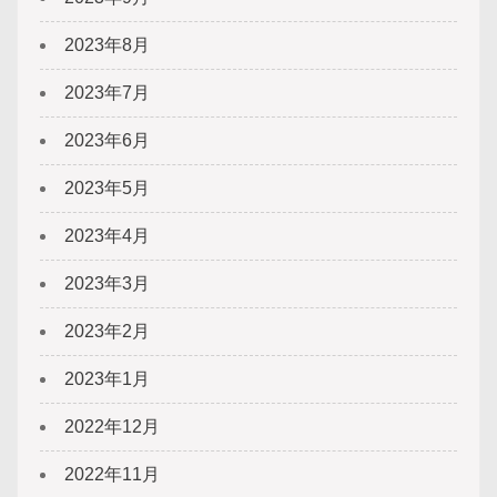
2023年8月
2023年7月
2023年6月
2023年5月
2023年4月
2023年3月
2023年2月
2023年1月
2022年12月
2022年11月