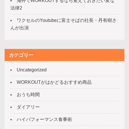
海外でWORKOUTするなら覚えておきたい変な
法律2
ワクセルのYoutubeに富士そばの社長・丹有樹さ
んが出演
カテゴリー
Uncategorized
WORKOUTがはかどるおすすめ商品
おうち時間
ダイアリー
ハイパフォーマンス食事術