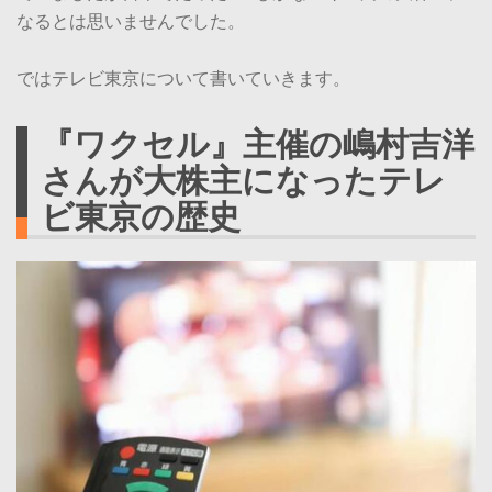
なるとは思いませんでした。
ではテレビ東京について書いていきます。
『ワクセル』主催の嶋村吉洋
さんが大株主になったテレ
ビ東京の歴史