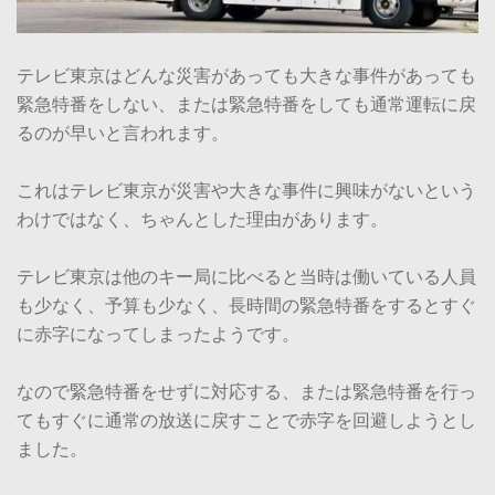
テレビ東京はどんな災害があっても大きな事件があっても
緊急特番をしない、または緊急特番をしても通常運転に戻
るのが早いと言われます。
これはテレビ東京が災害や大きな事件に興味がないという
わけではなく、ちゃんとした理由があります。
テレビ東京は他のキー局に比べると当時は働いている人員
も少なく、予算も少なく、長時間の緊急特番をするとすぐ
に赤字になってしまったようです。
なので緊急特番をせずに対応する、または緊急特番を行っ
てもすぐに通常の放送に戻すことで赤字を回避しようとし
ました。