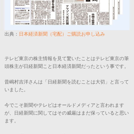
出典：
日本経済新聞（宅配）ご購読お申し込み
テレビ東京の株主情報を見て驚いたことはテレビ東京の筆
頭株主が日経新聞こと日本経済新聞だったという事です。
昔嶋村吉洋さんは「日経新聞を読むことは大切」と言って
いました。
今でこそ新聞やテレビはオールドメディアと言われます
が、日経新聞に関してはその威厳はまだ保っていると思い
ます。