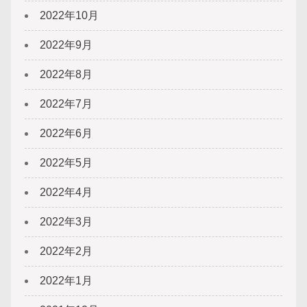
2022年10月
2022年9月
2022年8月
2022年7月
2022年6月
2022年5月
2022年4月
2022年3月
2022年2月
2022年1月