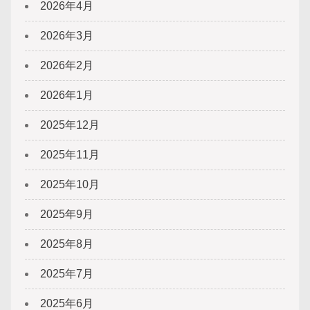
2026年4月
2026年3月
2026年2月
2026年1月
2025年12月
2025年11月
2025年10月
2025年9月
2025年8月
2025年7月
2025年6月