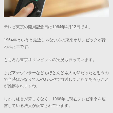
テレビ東京の開局記念日は1964年4月12日です。
1964年というと最近じゃない方の東京オリンピックが行
われた年です。
もちろん東京オリンピックの実況も行っています。
まだアナウンサーなどもほとんど素人同然だったと思うの
で当時はかなりてんやわんやで放送していたであろうこと
が推察されますね。
しかし経営が芳しくなく、1968年に現在テレビ東京を運
営している法人が設立されています。