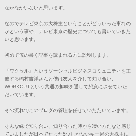
なかなかいないと思います。
なのでテレビ東京の大株主ということがどういった事なの
かという事や、テレビ東京の歴史についても書いていきた
いと思います。
初めて僕の書く記事を読まれる方に説明します。
『ワクセル』というソーシャルビジネスコミュニティを主
催する嶋村吉洋さんと僕は友人を介して知り合い、
WORKOUTという共通の趣味を通して懇意にさせていた
だいています。
その流れでこのブログの管理を任せていただいています。
そんな縁で知り合い、知り合った時から凄い方だなと感じ
ていましたが日本でたった5つしかないキー局の大株主に