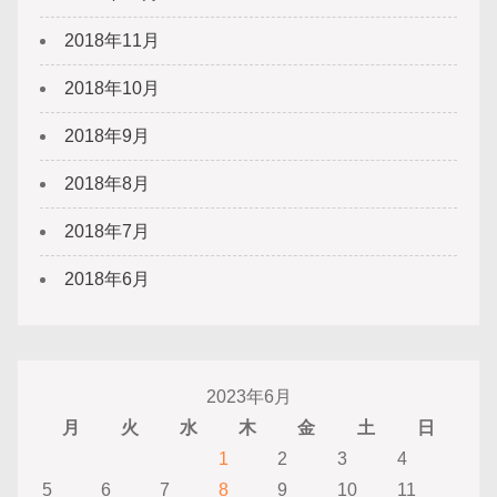
2018年11月
2018年10月
2018年9月
2018年8月
2018年7月
2018年6月
2023年6月
月
火
水
木
金
土
日
1
2
3
4
5
6
7
8
9
10
11