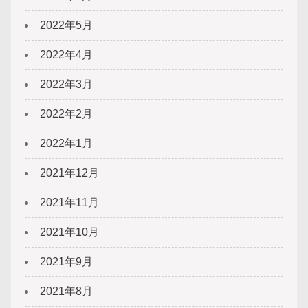
2022年5月
2022年4月
2022年3月
2022年2月
2022年1月
2021年12月
2021年11月
2021年10月
2021年9月
2021年8月