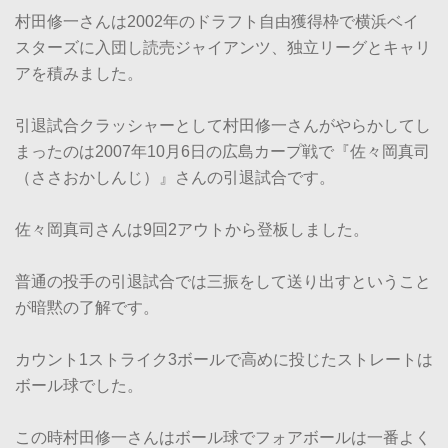
村田修一さんは2002年のドラフト自由獲得枠で横浜ベイ
スターズに入団し読売ジャイアンツ、独立リーグとキャリ
アを積みました。
引退試合クラッシャーとして村田修一さんがやらかしてし
まったのは2007年10月6日の広島カープ戦で『佐々岡真司
（ささおかしんじ）』さんの引退試合です。
佐々岡真司さんは9回2アウトから登板しました。
普通の投手の引退試合では三振をして送り出すということ
が暗黙の了解です。
カウント1ストライク3ボールで高めに投じたストレートは
ボール球でした。
この時村田修一さんはボール球でフォアボールは一番よく