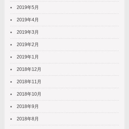
2019年5月
2019年4月
2019年3月
2019年2月
2019年1月
2018年12月
2018年11月
2018年10月
2018年9月
2018年8月