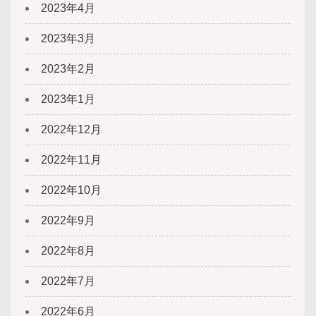
2023年4月
2023年3月
2023年2月
2023年1月
2022年12月
2022年11月
2022年10月
2022年9月
2022年8月
2022年7月
2022年6月