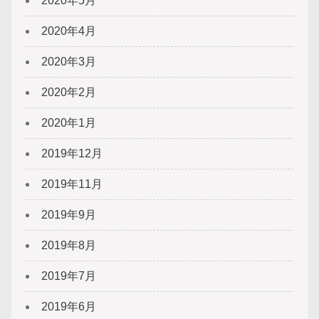
2020年5月
2020年4月
2020年3月
2020年2月
2020年1月
2019年12月
2019年11月
2019年9月
2019年8月
2019年7月
2019年6月