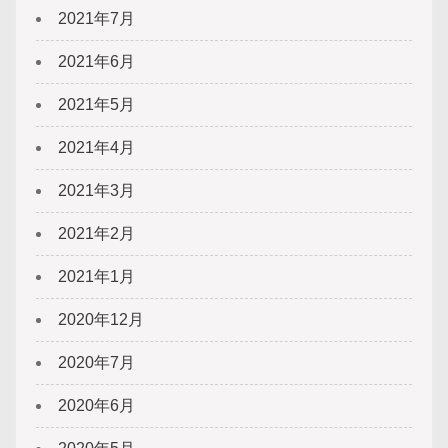
2021年7月
2021年6月
2021年5月
2021年4月
2021年3月
2021年2月
2021年1月
2020年12月
2020年7月
2020年6月