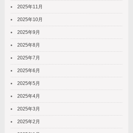
2025年11月
2025年10月
2025年9月
2025年8月
2025年7月
2025年6月
2025年5月
2025年4月
2025年3月
2025年2月