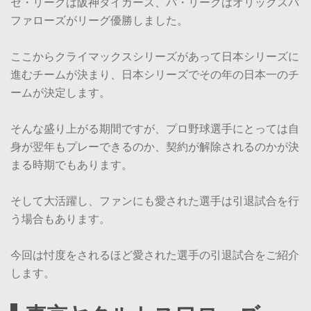
セ・リーグは阪神タイガース、パ・リーグはオリックスバ
ファローズがリーグ優勝しました。
ここからクライマックスシリーズがあって日本シリーズに
進むチームが決まり、日本シリーズでその年の日本一のチ
ームが決定します。
そんな盛り上がる期間ですが、プロ野球選手にとっては自
身が翌年もプレーできるのか、契約が解除されるのかが決
まる時期でもあります。
そして大活躍し、ファンにも愛された選手は引退試合を行
う場合もあります。
今回は忖度をされるほど愛された選手の引退試合をご紹介
します。