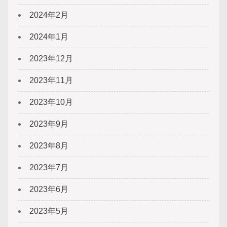
2024年2月
2024年1月
2023年12月
2023年11月
2023年10月
2023年9月
2023年8月
2023年7月
2023年6月
2023年5月