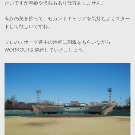
たいですが年齢や怪我もあり仕方ありません。
有終の美を飾って、セカンドキャリアを気持ちよくスター
トして欲しいですね。
プロのスポーツ選手の活躍に刺激をもらいながら
WORKOUTを継続していきましょう。