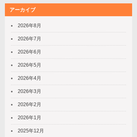
アーカイブ
2026年8月
2026年7月
2026年6月
2026年5月
2026年4月
2026年3月
2026年2月
2026年1月
2025年12月