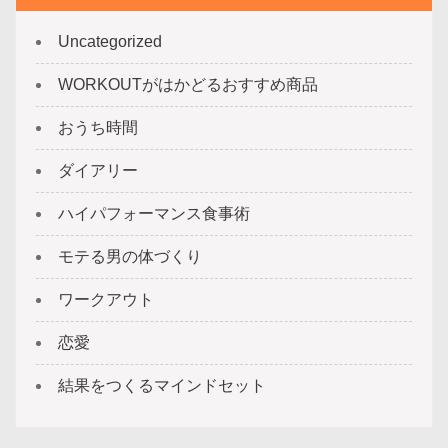
Uncategorized
WORKOUTがはかどるおすすめ商品
おうち時間
ダイアリー
ハイパフォーマンス食事術
モテる男の体づくり
ワークアウト
恋愛
結果をつくるマインドセット