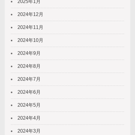
2025年1月
2024年12月
2024年11月
2024年10月
2024年9月
2024年8月
2024年7月
2024年6月
2024年5月
2024年4月
2024年3月