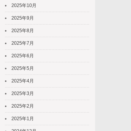
2025年10月
2025年9月
2025年8月
2025年7月
2025年6月
2025年5月
2025年4月
2025年3月
2025年2月
2025年1月