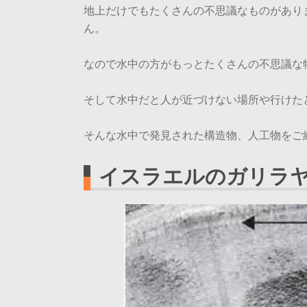
地上だけでもたくさんの不思議なものがあり
ん。
なので水中の方がもっとたくさんの不思議な
そして水中だと人が近づけない場所や行けた
そんな水中で発見された構造物、人工物をご
イスラエルのガリラ