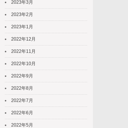
2023年3月
2023年2月
2023年1月
2022年12月
2022年11月
2022年10月
2022年9月
2022年8月
2022年7月
2022年6月
2022年5月