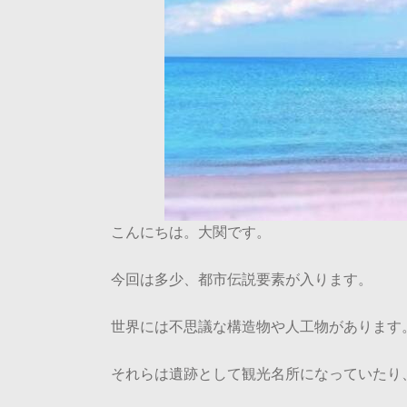
こんにちは。大関です。
今回は多少、都市伝説要素が入ります。
世界には不思議な構造物や人工物があります
それらは遺跡として観光名所になっていたり