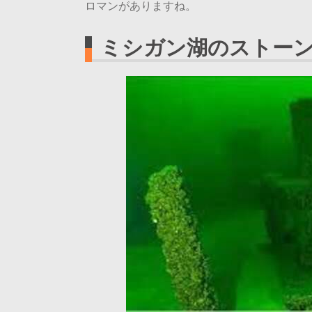
ロマンがありますね。
ミシガン湖のストー