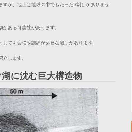
ますが、地上は地球の中でもたった3割しかありませ
物がある可能性があります。
としても資格や訓練が必要な場所があります。
紹介します。
ヤ湖に沈む巨大構造物