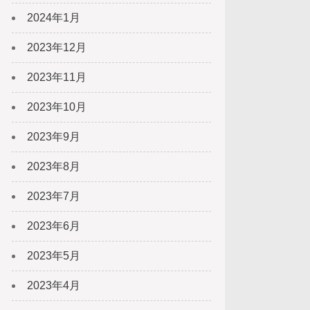
2024年1月
2023年12月
2023年11月
2023年10月
2023年9月
2023年8月
2023年7月
2023年6月
2023年5月
2023年4月