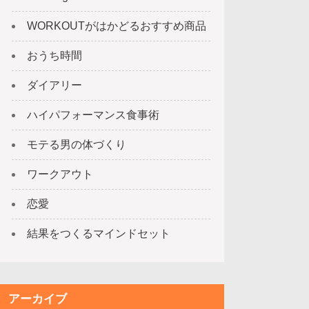
WORKOUTがはかどるおすすめ商品
おうち時間
ダイアリー
ハイパフォーマンス食事術
モテる男の体づくり
ワークアウト
恋愛
結果をつくるマインドセット
アーカイブ