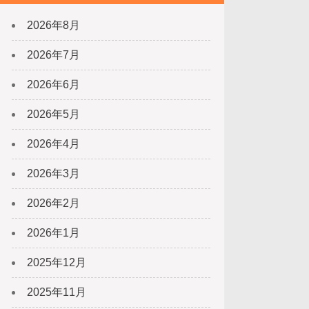
2026年8月
2026年7月
2026年6月
2026年5月
2026年4月
2026年3月
2026年2月
2026年1月
2025年12月
2025年11月