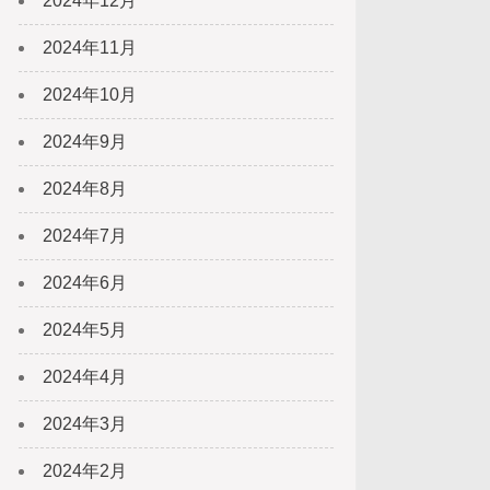
2024年12月
2024年11月
2024年10月
2024年9月
2024年8月
2024年7月
2024年6月
2024年5月
2024年4月
2024年3月
2024年2月