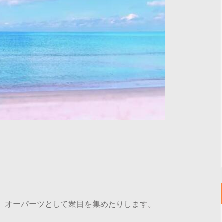
。
、オーパーツとして衆目を集めたりします。