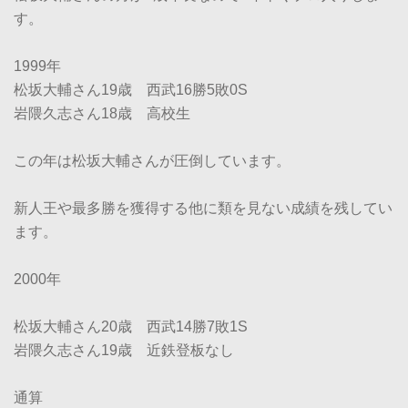
す。
1999年
松坂大輔さん19歳 西武16勝5敗0S
岩隈久志さん18歳 高校生
この年は松坂大輔さんが圧倒しています。
新人王や最多勝を獲得する他に類を見ない成績を残してい
ます。
2000年
松坂大輔さん20歳 西武14勝7敗1S
岩隈久志さん19歳 近鉄登板なし
通算