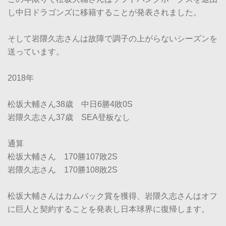
し中日ドラゴンズに移籍することが発表されました。
そして岩隈久志さんは故障で調子の上がらないシーズンを
送っています。
2018年
松坂大輔さん38歳 中日6勝4敗0S
岩隈久志さん37歳 SEA登板なし
通算
松坂大輔さん 170勝107敗2S
岩隈久志さん 170勝108敗2S
松坂大輔さんはカムバック賞を獲得、岩隈久志さんはオフ
に巨人と契約することを発表し日本球界に復帰します。