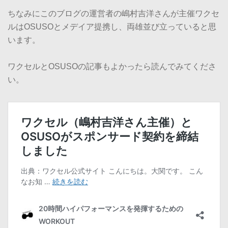
ちなみにこのブログの運営者の嶋村吉洋さんが主催ワクセ
ルはOSUSOとメデイア提携し、両雄並び立っていると思
います。
ワクセルとOSUSOの記事もよかったら読んでみてくださ
い。