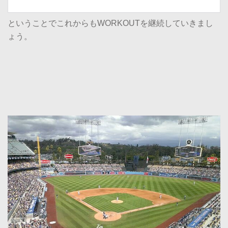
ということでこれからもWORKOUTを継続していきまし
ょう。