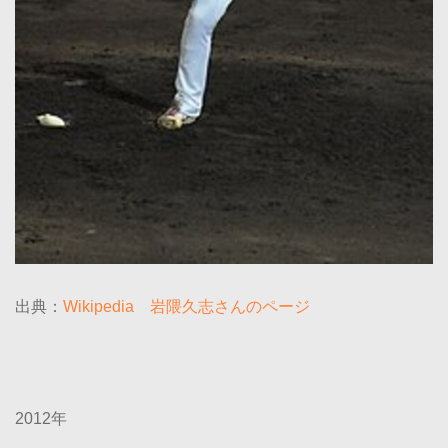
出典：
Wikipedia 岩隈久志さんのページ
2012年