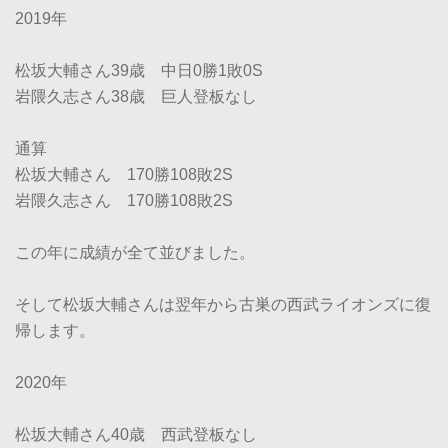
2019年
松坂大輔さん39歳 中日0勝1敗0S
岩隈久志さん38歳 巨人登板なし
通算
松坂大輔さん 170勝108敗2S
岩隈久志さん 170勝108敗2S
この年に成績が全て並びました。
そして松坂大輔さんは翌年から古巣の西武ライオンズに復
帰します。
2020年
松坂大輔さん40歳 西武登板なし