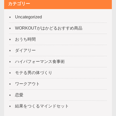
カテゴリー
Uncategorized
WORKOUTがはかどるおすすめ商品
おうち時間
ダイアリー
ハイパフォーマンス食事術
モテる男の体づくり
ワークアウト
恋愛
結果をつくるマインドセット