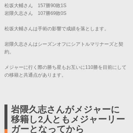
松坂大輔さん 157勝90敗1S
岩隈久志さん 107勝69敗0S
松坂大輔さんは手術の影響で成績を落とします。
岩隈久志さんはシーズンオフにシアトルマリナーズと契
約。
メジャーに行く際の勝ち星もお互いに110勝を目前にして
の移籍と共通点があります。
岩隈久志さんがメジャーに
移籍し2人ともメジャーリー
ガーとなってから