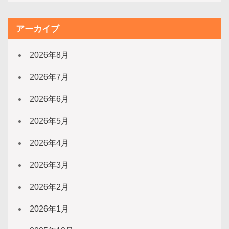
アーカイブ
2026年8月
2026年7月
2026年6月
2026年5月
2026年4月
2026年3月
2026年2月
2026年1月