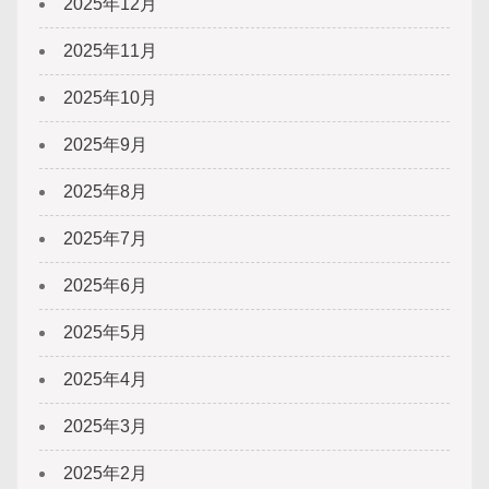
2025年12月
2025年11月
2025年10月
2025年9月
2025年8月
2025年7月
2025年6月
2025年5月
2025年4月
2025年3月
2025年2月