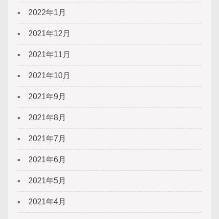
2022年1月
2021年12月
2021年11月
2021年10月
2021年9月
2021年8月
2021年7月
2021年6月
2021年5月
2021年4月