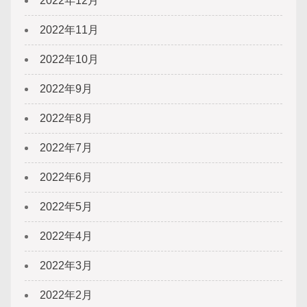
2022年12月
2022年11月
2022年10月
2022年9月
2022年8月
2022年7月
2022年6月
2022年5月
2022年4月
2022年3月
2022年2月