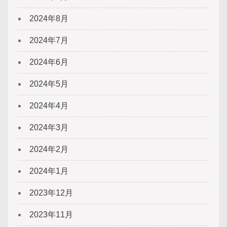
2024年8月
2024年7月
2024年6月
2024年5月
2024年4月
2024年3月
2024年2月
2024年1月
2023年12月
2023年11月