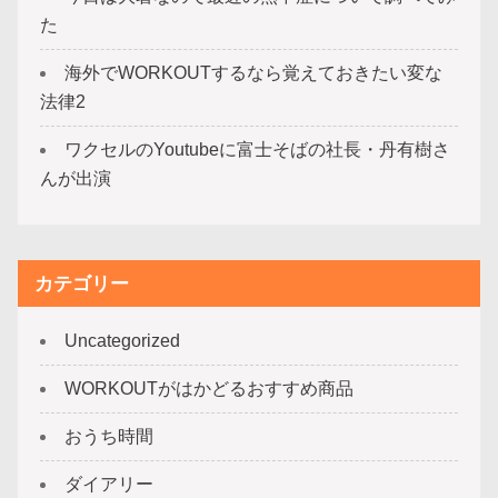
た
海外でWORKOUTするなら覚えておきたい変な
法律2
ワクセルのYoutubeに富士そばの社長・丹有樹さ
んが出演
カテゴリー
Uncategorized
WORKOUTがはかどるおすすめ商品
おうち時間
ダイアリー