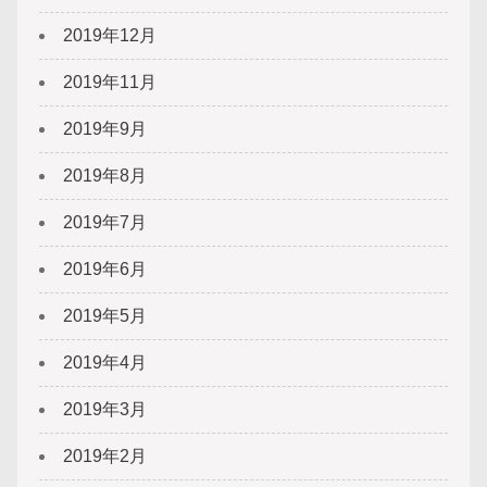
2019年12月
2019年11月
2019年9月
2019年8月
2019年7月
2019年6月
2019年5月
2019年4月
2019年3月
2019年2月