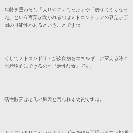
年齢を重ねると「太りやすくなった」や「痩せにくくなっ
た」という言葉が聞かれるのはミトコンドリアの衰えが原
因の可能性があるということですね。
そしてミトコンドリアが飲食物をエネルギーに変える時に
副産物的にできるのが『活性酸素』です。
活性酸素は老化の原因と言われる物質ですね。
ミトコンドリアというエネルギーを作る工場からでた排煙