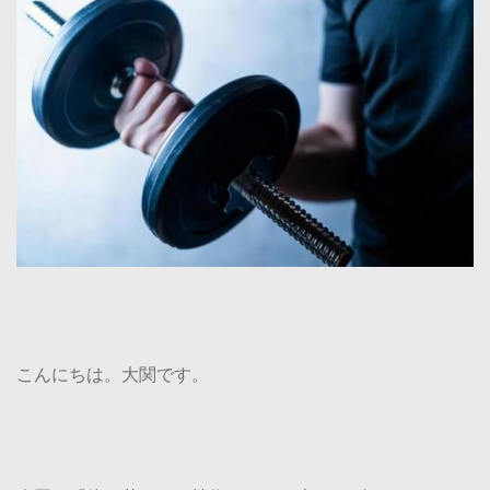
こんにちは。大関です。