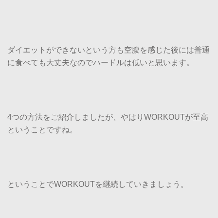
ダイエットができないという方も空腹を感じた後には普通
に食べても大丈夫なのでハードルは低いと思います。
4つの方法をご紹介しましたが、やはりWORKOUTが至高
ということですね。
ということでWORKOUTを継続していきましょう。