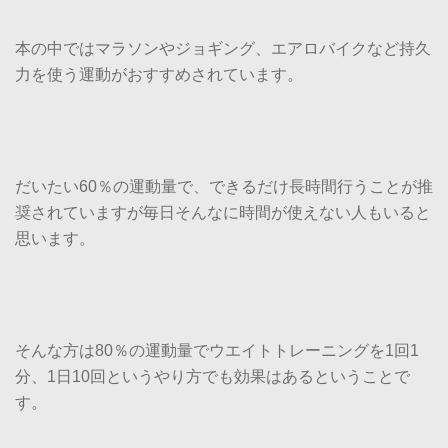
本の中ではマラソンやジョギング、エアロバイクなど持久
力を使う運動がおすすめされています。
だいたい60％の運動量で、できるだけ長時間行うことが推
奨されていますが毎日そんなに時間が使えない人もいると
思います。
そんな方は80％の運動量でウエイトトレーニングを1回1
分、1日10回というやり方でも効果はあるということで
す。