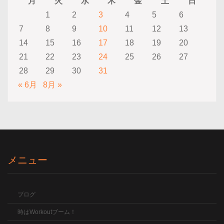
月
火
水
木
金
土
日
1
2
3
4
5
6
7
8
9
10
11
12
13
14
15
16
17
18
19
20
21
22
23
24
25
26
27
28
29
30
31
« 6月
8月 »
メニュー
ブログ
時はWorkoutブーム！