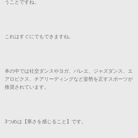
うことですね。
これはすぐにでもできますね。
本の中では社交ダンスやヨガ、バレエ、ジャズダンス、エ
アロビクス、チアリーディングなど姿勢を正すスポーツが
推奨されています。
3つめは【寒さを感じること】です。