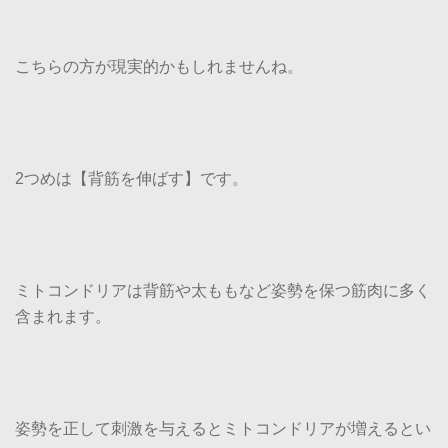
こちらの方が現実的かもしれませんね。
2つめは【背筋を伸ばす】です。
ミトコンドリアは背筋や太ももなど姿勢を保つ筋肉に多く
含まれます。
姿勢を正して刺激を与えるとミトコンドリアが増えるとい