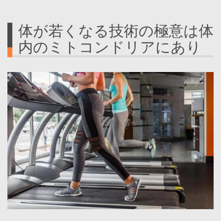
体が若くなる技術の極意は体
内のミトコンドリアにあり