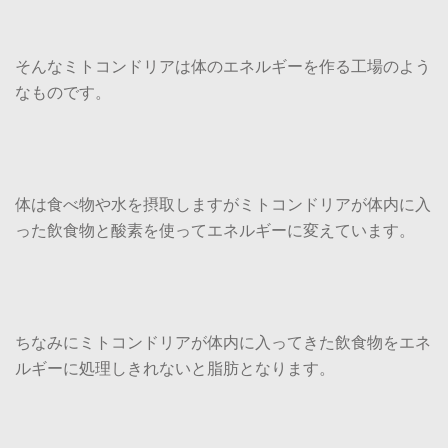
そんなミトコンドリアは体のエネルギーを作る工場のよう
なものです。
体は食べ物や水を摂取しますがミトコンドリアが体内に入
った飲食物と酸素を使ってエネルギーに変えています。
ちなみにミトコンドリアが体内に入ってきた飲食物をエネ
ルギーに処理しきれないと脂肪となります。