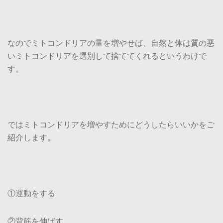
なのでミトコンドリアの量を増やせば、自然と体は質の悪
いミトコンドリアを選別して捨ててくれるというわけで
す。
ではミトコンドリアを増やすためにどうしたらいいかをご
紹介します。
①運動をする
②背筋を伸ばす