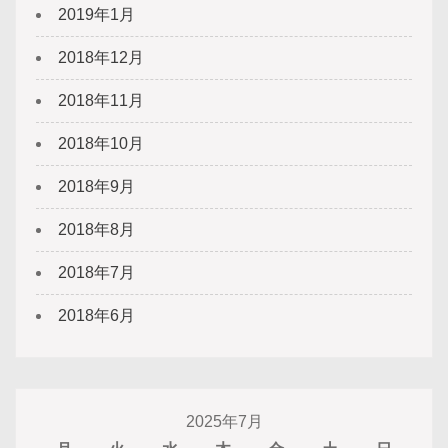
2019年1月
2018年12月
2018年11月
2018年10月
2018年9月
2018年8月
2018年7月
2018年6月
2025年7月