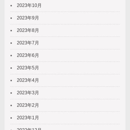
2023年10月
2023年9月
2023年8月
2023年7月
2023年6月
2023年5月
2023年4月
2023年3月
2023年2月
2023年1月