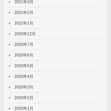
2021年3月
2021年2月
2021年1月
2020年12月
2020年7月
2020年6月
2020年5月
2020年4月
2020年3月
2020年2月
2020年1月