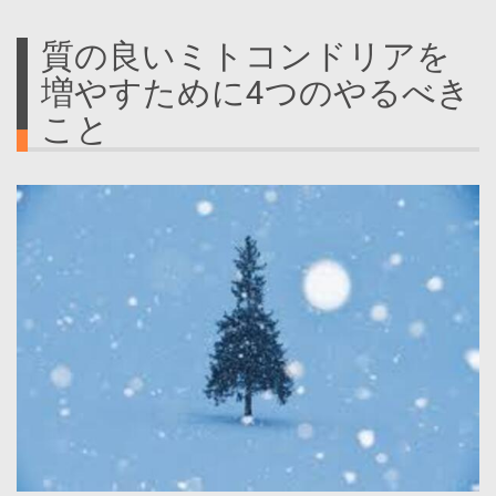
質の良いミトコンドリアを
増やすために4つのやるべき
こと