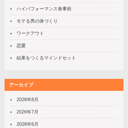
ハイパフォーマンス食事術
モテる男の体づくり
ワークアウト
恋愛
結果をつくるマインドセット
アーカイブ
2026年8月
2026年7月
2026年6月