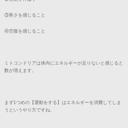
③寒さを感じること
④空腹を感じること
ミトコンドリアは体内にエネルギーが足りないと感じると
数が増えます。
まず1つめの【運動をする】はエネルギーを消費してしま
うというやり方ですね。