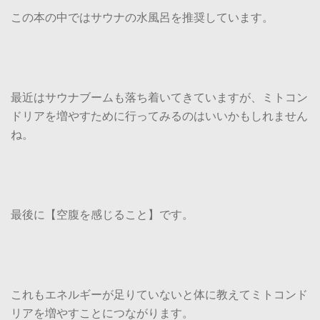
この本の中ではサウナの水風呂を推奨しています。
最近はサウナブームも落ち着いてきていますが、ミトコン
ドリアを増やすために行ってみるのはいいかもしれません
ね。
最後に【空腹を感じること】です。
これもエネルギーが足りていないと体に教えてミトコンド
リアを増やすことにつながります。