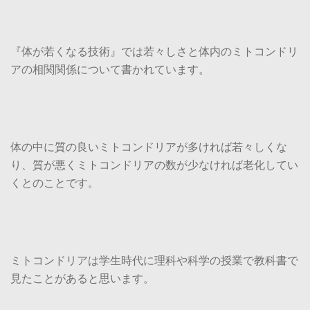
『体が若くなる技術』では若々しさと体内のミトコンドリ
アの相関関係について書かれています。
体の中に質の良いミトコンドリアが多ければ若々しくな
り、質が悪くミトコンドリアの数が少なければ老化してい
くとのことです。
ミトコンドリアは学生時代に理科や科学の授業で教科書で
見たことがあると思います。