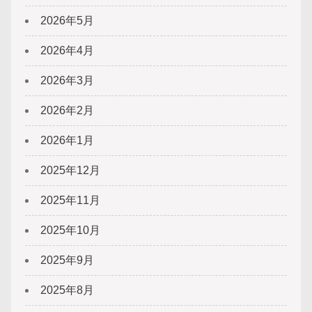
2026年5月
2026年4月
2026年3月
2026年2月
2026年1月
2025年12月
2025年11月
2025年10月
2025年9月
2025年8月