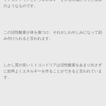
のようなものです。
この活性酸素が体を傷つけ、それがしわやしみになって刻
み付けられると言われます。
しかし質の良いミトコンドリアは活性酸素をあまり出さず
に効率よくエネルギーを作ることができると言われていま
す。