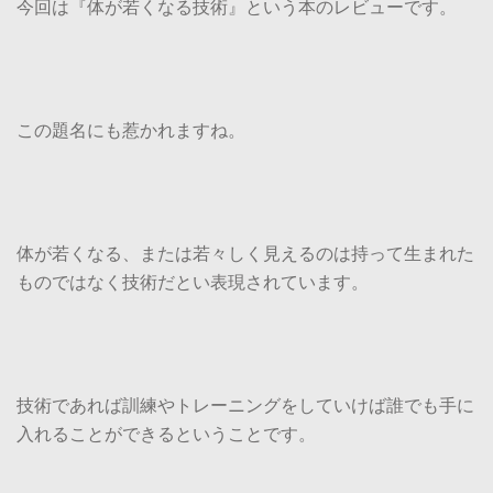
今回は『体が若くなる技術』という本のレビューです。
この題名にも惹かれますね。
体が若くなる、または若々しく見えるのは持って生まれた
ものではなく技術だとい表現されています。
技術であれば訓練やトレーニングをしていけば誰でも手に
入れることができるということです。