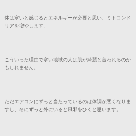
体は寒いと感じるとエネルギーが必要と思い、ミトコンド
リアを増やします。
こういった理由で寒い地域の人は肌が綺麗と言われるのか
もしれません。
ただエアコンにずっと当たっているのは体調が悪くなりま
すし、冬にずっと外にいると風邪をひくと思います。