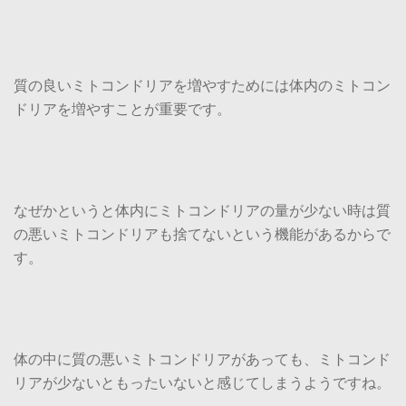
質の良いミトコンドリアを増やすためには体内のミトコン
ドリアを増やすことが重要です。
なぜかというと体内にミトコンドリアの量が少ない時は質
の悪いミトコンドリアも捨てないという機能があるからで
す。
体の中に質の悪いミトコンドリアがあっても、ミトコンド
リアが少ないともったいないと感じてしまうようですね。