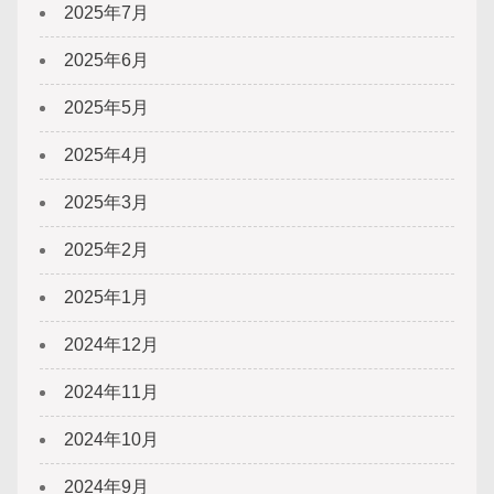
2025年7月
2025年6月
2025年5月
2025年4月
2025年3月
2025年2月
2025年1月
2024年12月
2024年11月
2024年10月
2024年9月