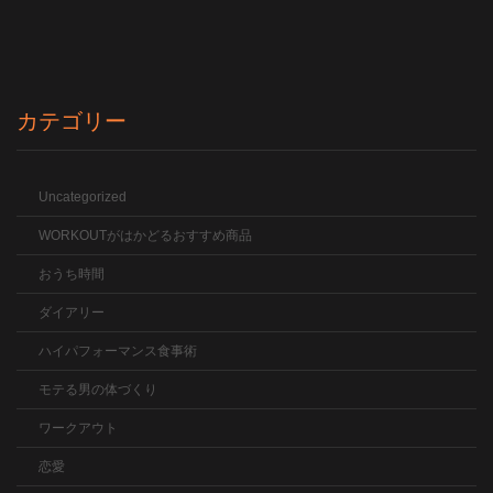
カテゴリー
Uncategorized
WORKOUTがはかどるおすすめ商品
おうち時間
ダイアリー
ハイパフォーマンス食事術
モテる男の体づくり
ワークアウト
恋愛