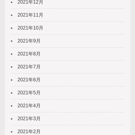
2021年12月
2021年11月
2021年10月
2021年9月
2021年8月
2021年7月
2021年6月
2021年5月
2021年4月
2021年3月
2021年2月