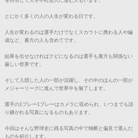
を拒否して大学や社会人に進む人もいます。
とにかく多くの人の人生が変わる日です。
人生が変わるのは選手だけでなくスカウトに携わる人や編
成など、裏方の人も含めてです。
結果を出せなければクビになるのは選手も裏方も関係ない
厳しい世界です。
そして入団した人の一部が活躍し、その中のほんの一部が
メジャーリーグに進んで世界中を魅了します。
選手の1プレー1プレーはカメラに収められ、いつまでも語
り継がれる写真になるものもあります。
今回はそんな野球史に残る写真の中で独断と偏見で選んだ
ものを紹介します。