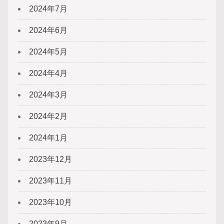
2024年7月
2024年6月
2024年5月
2024年4月
2024年3月
2024年2月
2024年1月
2023年12月
2023年11月
2023年10月
2023年9月