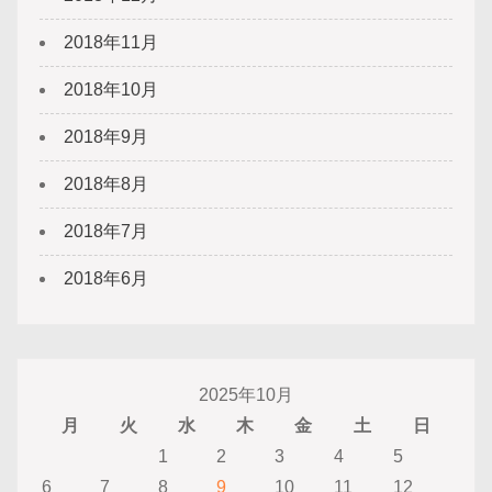
2018年11月
2018年10月
2018年9月
2018年8月
2018年7月
2018年6月
2025年10月
月
火
水
木
金
土
日
1
2
3
4
5
6
7
8
9
10
11
12