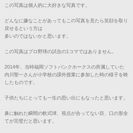
この写真は個人的に大好きな写真です。
どんなに嫌なことがあってもこの写真を見たら笑顔を取り
戻せるという方は
多いのではないかと思います。
この写真はプロ野球の試合の1コマではありません。
2014年、当時福岡ソフトバンクホークスの所属していた
内川聖一さんが小学校の課外授業に参加した時の様子を映
したものです。
子供たちにとっても一生の思い出にもなったと思います。
鼻に触れた瞬間の軟式球、視点が合ってない目、口の形全
てが完璧だと思います。