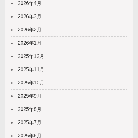
2026年4月
2026年3月
2026年2月
2026年1月
2025年12月
2025年11月
2025年10月
2025年9月
2025年8月
2025年7月
2025年6月