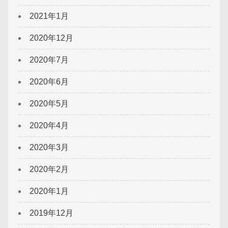
2021年1月
2020年12月
2020年7月
2020年6月
2020年5月
2020年4月
2020年3月
2020年2月
2020年1月
2019年12月