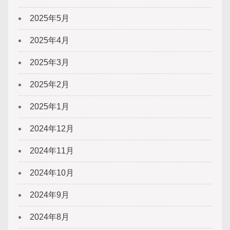
2025年5月
2025年4月
2025年3月
2025年2月
2025年1月
2024年12月
2024年11月
2024年10月
2024年9月
2024年8月