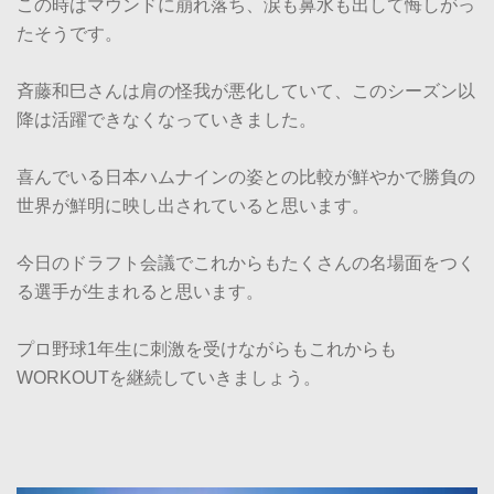
この時はマウンドに崩れ落ち、涙も鼻水も出して悔しがっ
たそうです。
斉藤和巳さんは肩の怪我が悪化していて、このシーズン以
降は活躍できなくなっていきました。
喜んでいる日本ハムナインの姿との比較が鮮やかで勝負の
世界が鮮明に映し出されていると思います。
今日のドラフト会議でこれからもたくさんの名場面をつく
る選手が生まれると思います。
プロ野球1年生に刺激を受けながらもこれからも
WORKOUTを継続していきましょう。