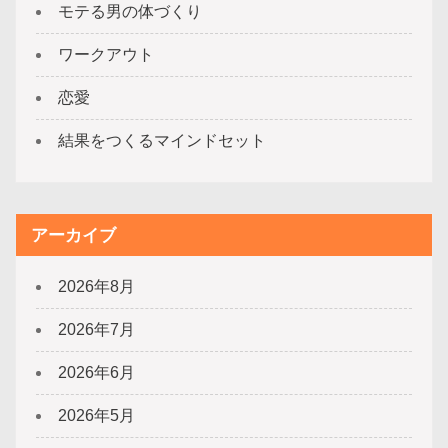
モテる男の体づくり
ワークアウト
恋愛
結果をつくるマインドセット
アーカイブ
2026年8月
2026年7月
2026年6月
2026年5月