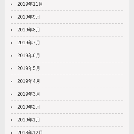
2019年11月
2019年9月
2019年8月
2019年7月
2019年6月
2019年5月
2019年4月
2019年3月
2019年2月
2019年1月
2018年12月