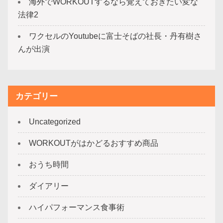
海外でWORKOUTするなら覚えておきたい変な
法律2
ワクセルのYoutubeに富士そばの社長・丹有樹さ
んが出演
カテゴリー
Uncategorized
WORKOUTがはかどるおすすめ商品
おうち時間
ダイアリー
ハイパフォーマンス食事術