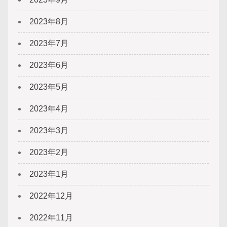
2023年8月
2023年7月
2023年6月
2023年5月
2023年4月
2023年3月
2023年2月
2023年1月
2022年12月
2022年11月