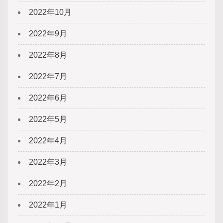
2022年10月
2022年9月
2022年8月
2022年7月
2022年6月
2022年5月
2022年4月
2022年3月
2022年2月
2022年1月