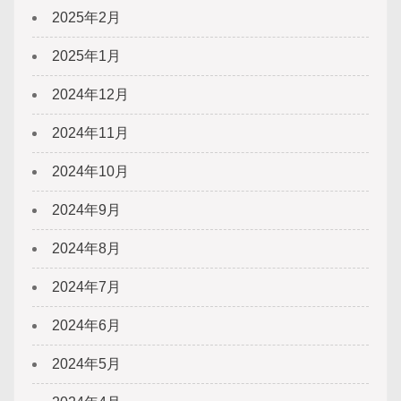
2025年2月
2025年1月
2024年12月
2024年11月
2024年10月
2024年9月
2024年8月
2024年7月
2024年6月
2024年5月