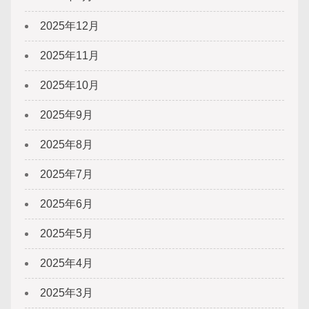
2025年12月
2025年11月
2025年10月
2025年9月
2025年8月
2025年7月
2025年6月
2025年5月
2025年4月
2025年3月