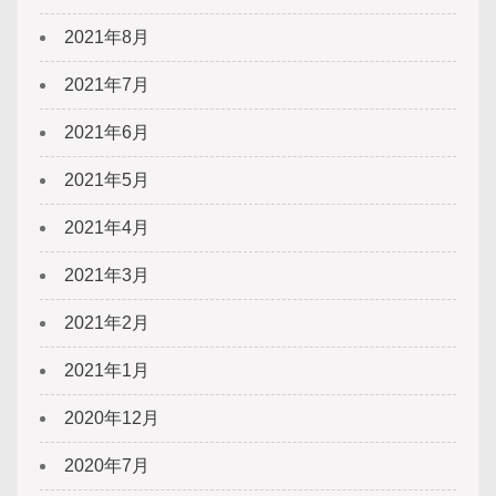
2021年8月
2021年7月
2021年6月
2021年5月
2021年4月
2021年3月
2021年2月
2021年1月
2020年12月
2020年7月