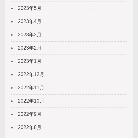
2023年5月
2023年4月
2023年3月
2023年2月
2023年1月
2022年12月
2022年11月
2022年10月
2022年9月
2022年8月