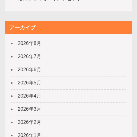
アーカイブ
2026年8月
2026年7月
2026年6月
2026年5月
2026年4月
2026年3月
2026年2月
2026年1月