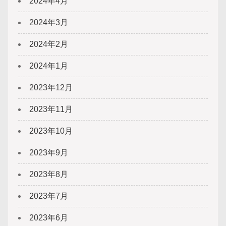
2024年4月
2024年3月
2024年2月
2024年1月
2023年12月
2023年11月
2023年10月
2023年9月
2023年8月
2023年7月
2023年6月