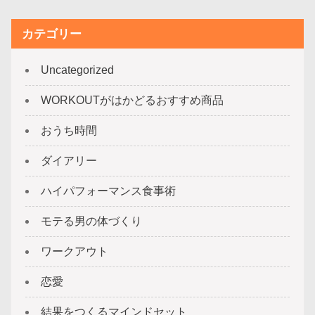
カテゴリー
Uncategorized
WORKOUTがはかどるおすすめ商品
おうち時間
ダイアリー
ハイパフォーマンス食事術
モテる男の体づくり
ワークアウト
恋愛
結果をつくるマインドセット