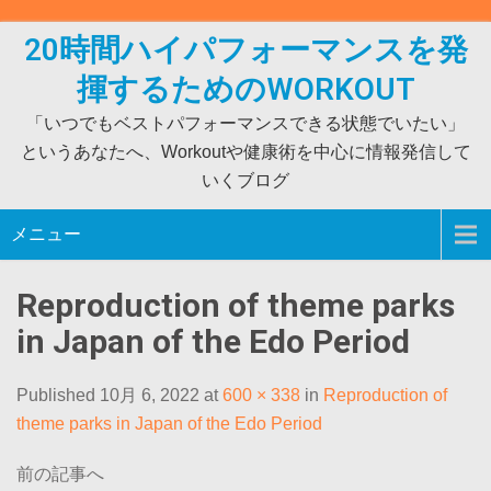
Skip
to
20時間ハイパフォーマンスを発
content
揮するためのWORKOUT
「いつでもベストパフォーマンスできる状態でいたい」
というあなたへ、Workoutや健康術を中心に情報発信して
いくブログ
メニュー
Reproduction of theme parks
in Japan of the Edo Period
Published 10月 6, 2022 at
600 × 338
in
Reproduction of
theme parks in Japan of the Edo Period