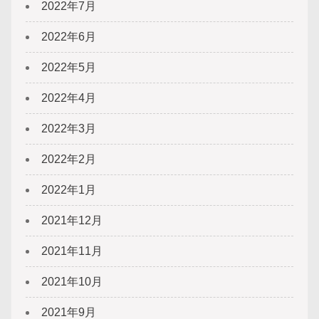
2022年7月
2022年6月
2022年5月
2022年4月
2022年3月
2022年2月
2022年1月
2021年12月
2021年11月
2021年10月
2021年9月