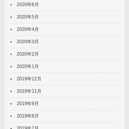
2020年6月
2020年5月
2020年4月
2020年3月
2020年2月
2020年1月
2019年12月
2019年11月
2019年9月
2019年8月
2019年7月