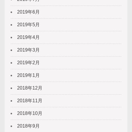
2019年6月
2019年5月
2019年4月
2019年3月
2019年2月
2019年1月
2018年12月
2018年11月
2018年10月
2018年9月