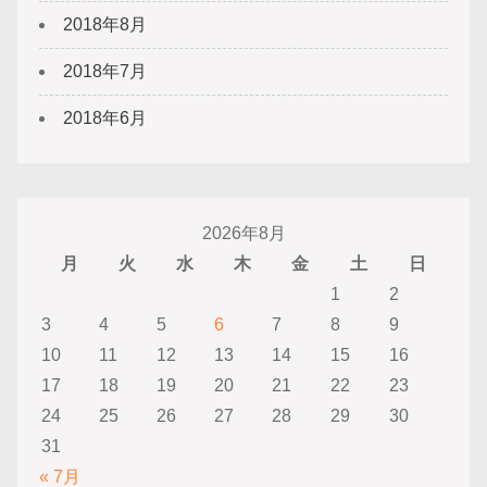
2018年8月
2018年7月
2018年6月
2026年8月
月
火
水
木
金
土
日
1
2
3
4
5
6
7
8
9
10
11
12
13
14
15
16
17
18
19
20
21
22
23
24
25
26
27
28
29
30
31
« 7月