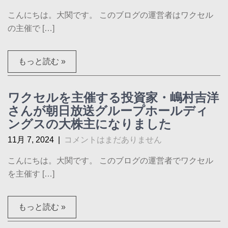
こんにちは。大関です。 このブログの運営者はワクセル
の主催で […]
もっと読む »
ワクセルを主催する投資家・嶋村吉洋
さんが朝日放送グループホールディ
ングスの大株主になりました
11月 7, 2024
|
コメントはまだありません
こんにちは。大関です。 このブログの運営者でワクセル
を主催す […]
もっと読む »