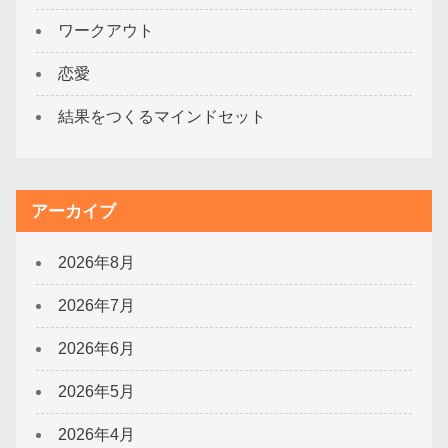
ワークアウト
恋愛
結果をつくるマインドセット
アーカイブ
2026年8月
2026年7月
2026年6月
2026年5月
2026年4月