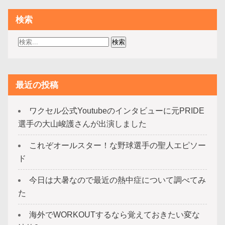
検索
最近の投稿
ワクセル公式Youtubeのインタビューに元PRIDE
選手の大山峻護さんが出演しました
これぞオールスター！な野球選手の聖人エピソー
ド
今日は大暑なので最近の熱中症について調べてみ
た
海外でWORKOUTするなら覚えておきたい変な