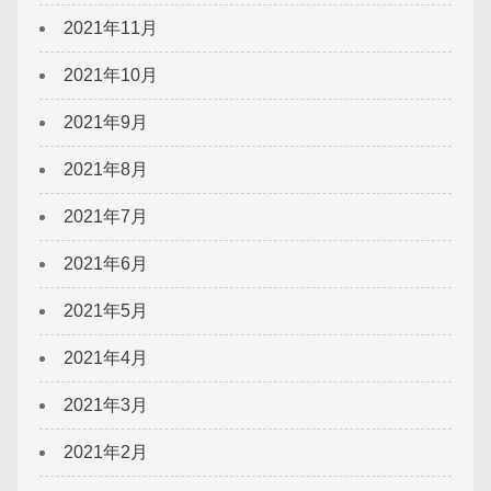
2021年11月
2021年10月
2021年9月
2021年8月
2021年7月
2021年6月
2021年5月
2021年4月
2021年3月
2021年2月