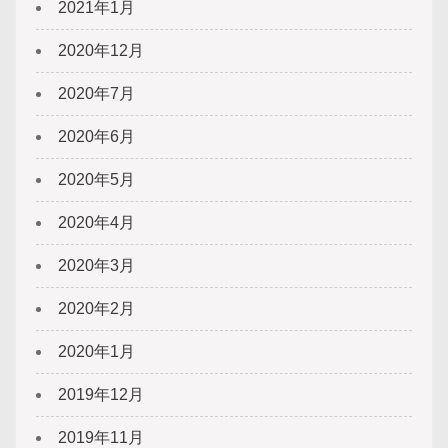
2021年1月
2020年12月
2020年7月
2020年6月
2020年5月
2020年4月
2020年3月
2020年2月
2020年1月
2019年12月
2019年11月