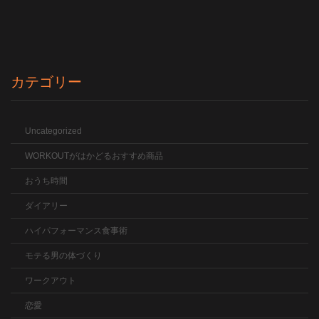
カテゴリー
Uncategorized
WORKOUTがはかどるおすすめ商品
おうち時間
ダイアリー
ハイパフォーマンス食事術
モテる男の体づくり
ワークアウト
恋愛