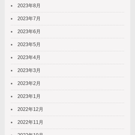
2023年8月
2023年7月
2023年6月
2023年5月
2023年4月
2023年3月
2023年2月
2023年1月
2022年12月
2022年11月