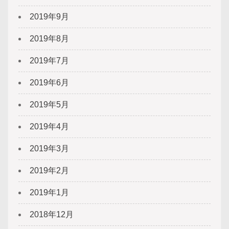
2019年9月
2019年8月
2019年7月
2019年6月
2019年5月
2019年4月
2019年3月
2019年2月
2019年1月
2018年12月