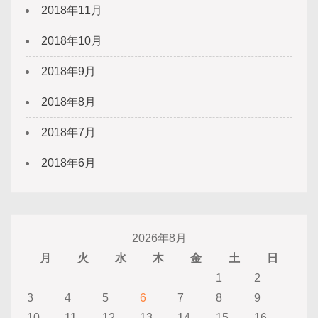
2018年11月
2018年10月
2018年9月
2018年8月
2018年7月
2018年6月
2026年8月
月
火
水
木
金
土
日
1
2
3
4
5
6
7
8
9
10
11
12
13
14
15
16