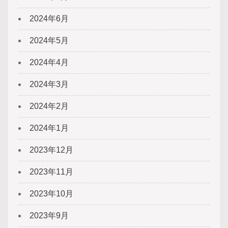
2024年6月
2024年5月
2024年4月
2024年3月
2024年2月
2024年1月
2023年12月
2023年11月
2023年10月
2023年9月