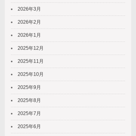
2026年3月
2026年2月
2026年1月
2025年12月
2025年11月
2025年10月
2025年9月
2025年8月
2025年7月
2025年6月