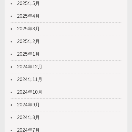
2025年5月
2025年4月
2025年3月
2025年2月
2025年1月
2024年12月
2024年11月
2024年10月
2024年9月
2024年8月
2024年7月