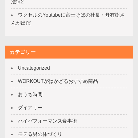
法律2
ワクセルのYoutubeに富士そばの社長・丹有樹さ
んが出演
カテゴリー
Uncategorized
WORKOUTがはかどるおすすめ商品
おうち時間
ダイアリー
ハイパフォーマンス食事術
モテる男の体づくり