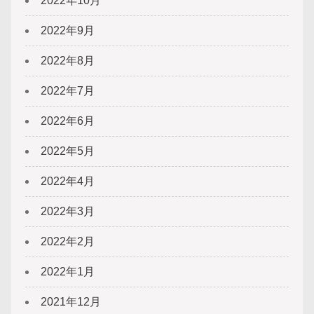
2022年10月
2022年9月
2022年8月
2022年7月
2022年6月
2022年5月
2022年4月
2022年3月
2022年2月
2022年1月
2021年12月