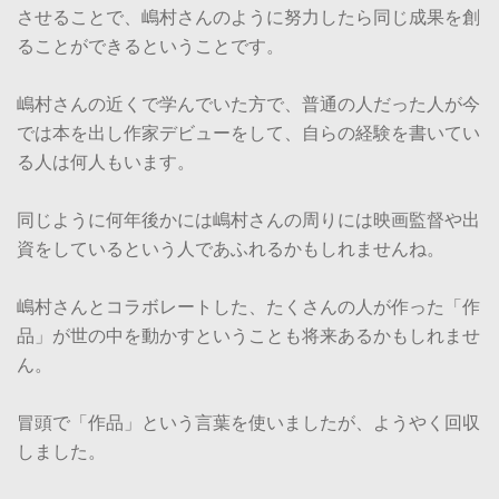
させることで、嶋村さんのように努力したら同じ成果を創
ることができるということです。
嶋村さんの近くで学んでいた方で、普通の人だった人が今
では本を出し作家デビューをして、自らの経験を書いてい
る人は何人もいます。
同じように何年後かには嶋村さんの周りには映画監督や出
資をしているという人であふれるかもしれませんね。
嶋村さんとコラボレートした、たくさんの人が作った「作
品」が世の中を動かすということも将来あるかもしれませ
ん。
冒頭で「作品」という言葉を使いましたが、ようやく回収
しました。