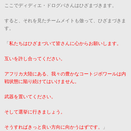
ここでディディエ・ドログバさんはひざまづきます。
すると、それを見たチームメイトも倣って、ひざまづきま
す。
「
私たちはひざまづいて皆さんに心からお願いします。
互いを許し合ってください。
アフリカ大陸にある、我々の豊かなコートジボワールは内
戦状態に陥り続けてはいけません。
武器を置いてください。
そして選挙に行きましょう。
そうすればきっと良い方向に向かうはずです。
」