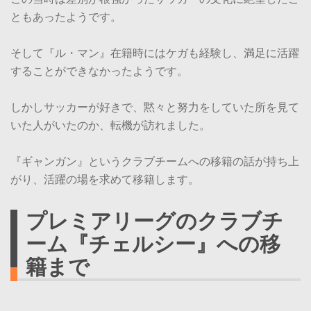
ともあったようです。
そして『ル・マン』在籍時にはケガも経験し、満足に活躍
することができなかったようです。
しかしサッカーが好きで、黙々と努力をしていた所を見て
いた人がいたのか、転機が訪れました。
『ギャンガン』というクラブチームへの移籍の話が持ち上
がり、活躍の場を求めて移籍します。
プレミアリーグのクラブチ
ーム『チェルシー』への移
籍まで