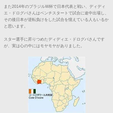
また2014年のブラジルW杯で日本代表と戦い、ディディ
エ・ドログバさんはベンチスタートで試合に途中出場し、
その後日本が逆転負けをした試合を憶えている人もいるか
と思います。
スター選手に昇りつめたディディエ・ドログバさんです
が、実は心の中にはモヤモヤがありました。