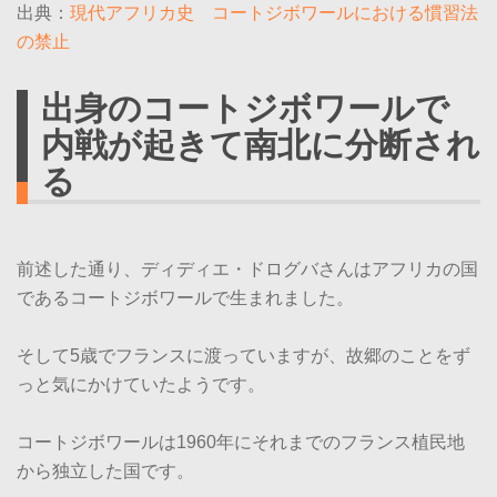
出典：
現代アフリカ史 コートジボワールにおける慣習法
の禁止
出身のコートジボワールで
内戦が起きて南北に分断され
る
前述した通り、ディディエ・ドログバさんはアフリカの国
であるコートジボワールで生まれました。
そして5歳でフランスに渡っていますが、故郷のことをず
っと気にかけていたようです。
コートジボワールは1960年にそれまでのフランス植民地
から独立した国です。