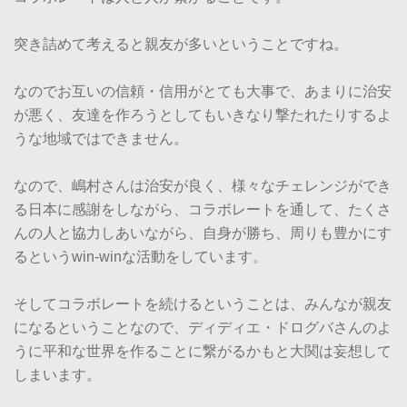
突き詰めて考えると親友が多いということですね。
なのでお互いの信頼・信用がとても大事で、あまりに治安
が悪く、友達を作ろうとしてもいきなり撃たれたりするよ
うな地域ではできません。
なので、嶋村さんは治安が良く、様々なチェレンジができ
る日本に感謝をしながら、コラボレートを通して、たくさ
んの人と協力しあいながら、自身が勝ち、周りも豊かにす
るというwin-winな活動をしています。
そしてコラボレートを続けるということは、みんなが親友
になるということなので、ディディエ・ドログバさんのよ
うに平和な世界を作ることに繋がるかもと大関は妄想して
しまいます。