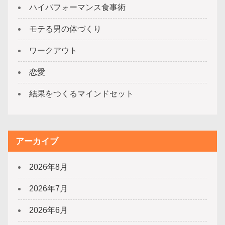
ハイパフォーマンス食事術
モテる男の体づくり
ワークアウト
恋愛
結果をつくるマインドセット
アーカイブ
2026年8月
2026年7月
2026年6月