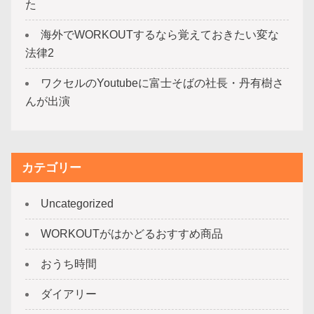
た
海外でWORKOUTするなら覚えておきたい変な
法律2
ワクセルのYoutubeに富士そばの社長・丹有樹さ
んが出演
カテゴリー
Uncategorized
WORKOUTがはかどるおすすめ商品
おうち時間
ダイアリー