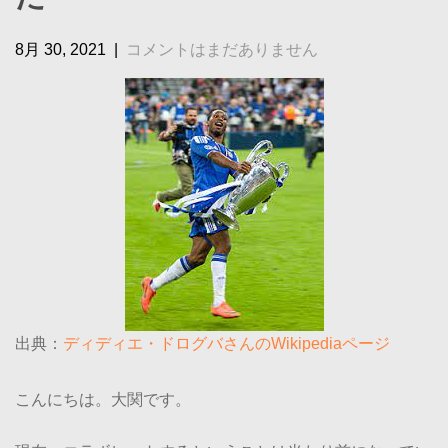
8月 30, 2021
|
コメントはまだありません
出典：
ディディエ・ドログバさんのWikipediaページ
こんにちは。大関です。