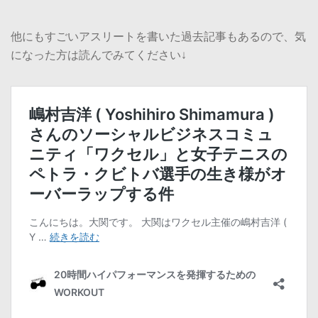
他にもすごいアスリートを書いた過去記事もあるので、気
になった方は読んでみてください↓