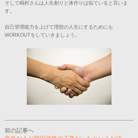
そして嶋村さんは人生創りと体作りは似ていると言いま
す。
自己管理能力を上げて理想の人生にするためにも
WORKOUTをしていきましょう。
投
稿