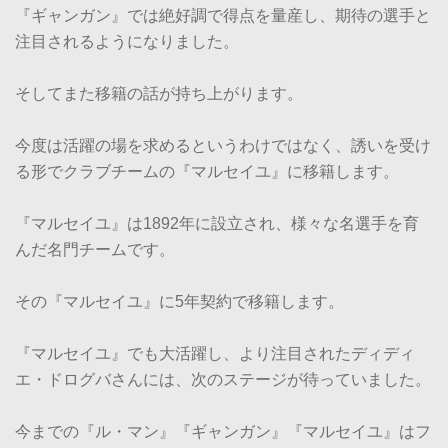
『ギャンガン』では絶好調で得点を量産し、期待の選手と
注目されるようになりました。
そしてまた移籍の話が持ち上がります。
今度は活躍の場を求めるというわけではなく、誘いを受け
る形でクラブチームの『マルセイユ』に移籍します。
『マルセイユ』は1892年に設立され、様々な名選手を育
んだ名門チームです。
その『マルセイユ』に5年契約で移籍します。
『マルセイユ』でも大活躍し、より注目されたディディ
エ・ドログバさんには、次のステージが待っていました。
今までの『ル・マン』『ギャンガン』『マルセイユ』はフ