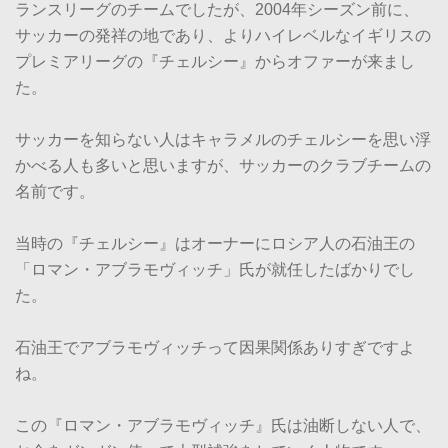
ランスリーグのチームでしたが、2004年シーズン前に、
サッカーの発祥の地であり、よりハイレベルなイギリスの
プレミアリーグの『チェルシー』からオファーが来まし
た。
サッカーを知らない人はキャラメルのチェルシーを思い浮
かべる人も多いと思いますが、サッカーのクラブチームの
名前です。
当時の『チェルシー』はオーナーにロシア人の石油王の
「ロマン・アブラモヴィッチ」氏が就任したばかりでし
た。
石油王でアブラモヴィッチって因果関係ありすぎですよ
ね。
この『ロマン・アブラモヴィッチ』氏は油断しない人で、