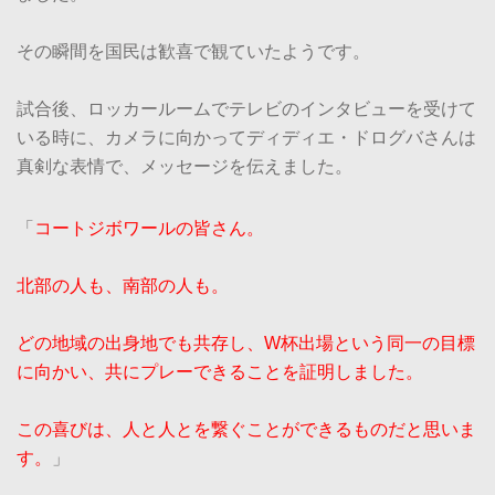
その瞬間を国民は歓喜で観ていたようです。
試合後、ロッカールームでテレビのインタビューを受けて
いる時に、カメラに向かってディディエ・ドログバさんは
真剣な表情で、メッセージを伝えました。
「
コートジボワールの皆さん。
北部の人も、南部の人も。
どの地域の出身地でも共存し、W杯出場という同一の目標
に向かい、共にプレーできることを証明しました。
この喜びは、人と人とを繋ぐことができるものだと思いま
す。
」