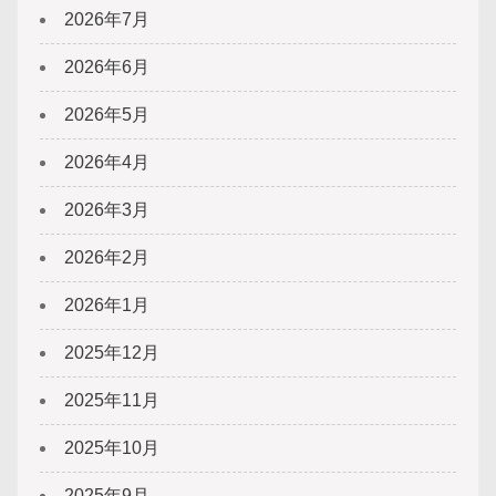
2026年7月
2026年6月
2026年5月
2026年4月
2026年3月
2026年2月
2026年1月
2025年12月
2025年11月
2025年10月
2025年9月