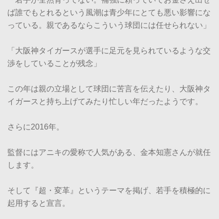
ば誰でもとれるという風潮は青少年にとても悪い影響にな
っている。親であるならこういう球団には任せられない」
「大阪神タイガースが選手に足元を見られているような交
渉をしていることが残念」
この年は親の立場として球団に苦言を伝えたり、大阪神タ
イガースと持ち上げてみたり忙しい年だったようです。
さらに2016年。
監督にはアニキの愛称で人気がある、金本知憲さんが就任
します。
そして『超・変革』というテーマを掲げ、若手を積極的に
起用すると宣言。