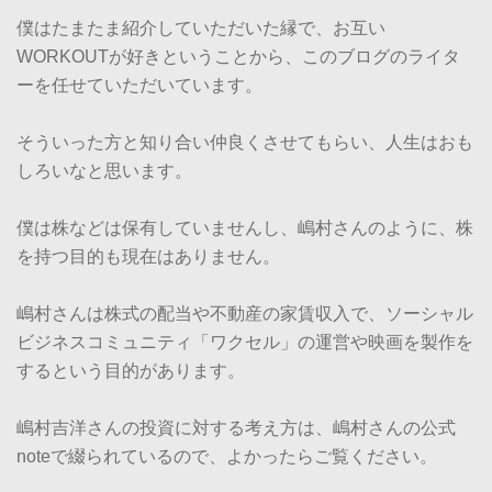
僕はたまたま紹介していただいた縁で、お互い
WORKOUTが好きということから、このブログのライタ
ーを任せていただいています。
そういった方と知り合い仲良くさせてもらい、人生はおも
しろいなと思います。
僕は株などは保有していませんし、嶋村さんのように、株
を持つ目的も現在はありません。
嶋村さんは株式の配当や不動産の家賃収入で、ソーシャル
ビジネスコミュニティ「ワクセル」の運営や映画を製作を
するという目的があります。
嶋村吉洋さんの投資に対する考え方は、嶋村さんの公式
noteで綴られているので、よかったらご覧ください。