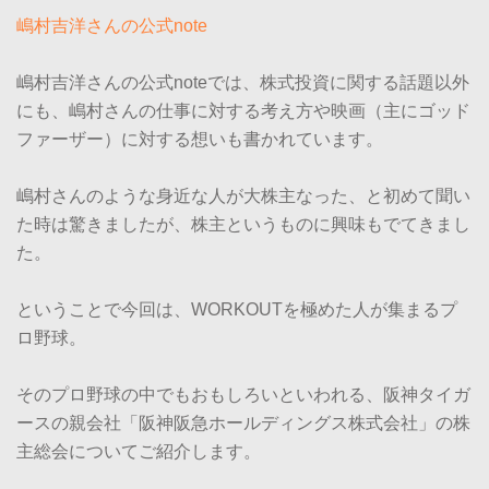
嶋村吉洋さんの公式note
嶋村吉洋さんの公式noteでは、株式投資に関する話題以外
にも、嶋村さんの仕事に対する考え方や映画（主にゴッド
ファーザー）に対する想いも書かれています。
嶋村さんのような身近な人が大株主なった、と初めて聞い
た時は驚きましたが、株主というものに興味もでてきまし
た。
ということで今回は、WORKOUTを極めた人が集まるプ
ロ野球。
そのプロ野球の中でもおもしろいといわれる、阪神タイガ
ースの親会社「阪神阪急ホールディングス株式会社」の株
主総会についてご紹介します。