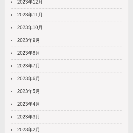
2023年12月
2023年11月
2023年10月
2023年9月
2023年8月
2023年7月
2023年6月
2023年5月
2023年4月
2023年3月
2023年2月