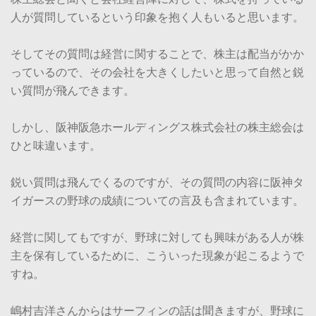
人が質問しているという印象を抱く人もいると思います。
そしてその質問は経営に関することで、株主は配当がかか
っているので、その会社を大きくしたいと思って自然と鋭
い質問が飛んできます。
しかし、阪神阪急ホールディングス株式会社の株主総会は
ひと味違います。
鋭い質問は飛んでくるのですが、その質問の内容に阪神タ
イガースの野球の成績についての言及も含まれています。
経営に関してもですが、野球に対しても興味がある人が株
主を保有しているために、こういった現象が起こるようで
すね。
嶋村吉洋さんからはサーフィンの話は聞きますが、野球に