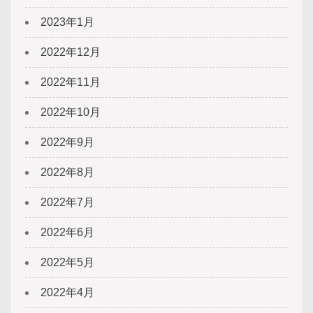
2023年1月
2022年12月
2022年11月
2022年10月
2022年9月
2022年8月
2022年7月
2022年6月
2022年5月
2022年4月