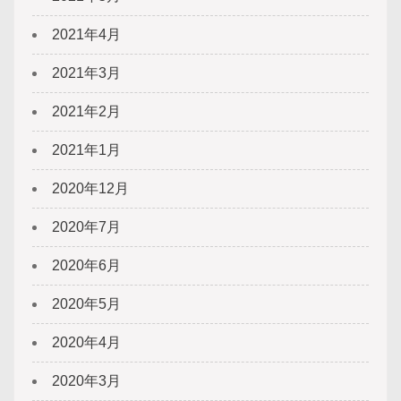
2021年4月
2021年3月
2021年2月
2021年1月
2020年12月
2020年7月
2020年6月
2020年5月
2020年4月
2020年3月