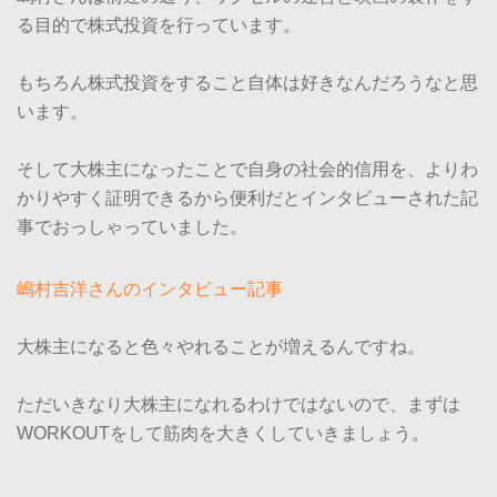
る目的で株式投資を行っています。
もちろん株式投資をすること自体は好きなんだろうなと思
います。
そして大株主になったことで自身の社会的信用を、よりわ
かりやすく証明できるから便利だとインタビューされた記
事でおっしゃっていました。
嶋村吉洋さんのインタビュー記事
大株主になると色々やれることが増えるんですね。
ただいきなり大株主になれるわけではないので、まずは
WORKOUTをして筋肉を大きくしていきましょう。