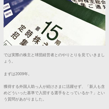
では実際の株主と球団経営者とのやりとりを見ていきまし
ょう。
まずは2009年。
獲得する外国人助っ人が続けさまに活躍せず、「新人も含
めどういった基準で入団する選手をとっているか？」とい
う質問があがりました。