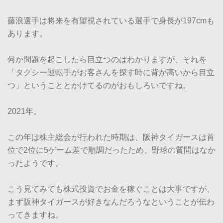
藤浪選手は将来を有望視されている選手で身長が197cmも
あります。
何か問題を起こしたら目立つのはわかりますが、それを
「タクシー運転手がお客さんを探す時に背が高いから目立
つ」ということとかけてるのがおもしろいですね。
2021年。
この年は株主総会が行われた時期は、阪神タイガースは首
位で2位に5ゲーム差で順調だったため、野球の質問はなか
ったようです。
こう見てみても株式投資でお金を稼ぐことは大事ですが、
まず阪神タイガースが好きなんだろうなということが伝わ
ってきますね。