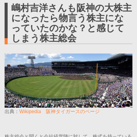
嶋村吉洋さんも阪神の大株主
になったら物言う株主にな
っていたのかな？と感じて
しまう株主総会
出典：
Wikipedia 阪神タイガースのページ
株主総会と聞くと会社経営陣に対して、株式を持っている