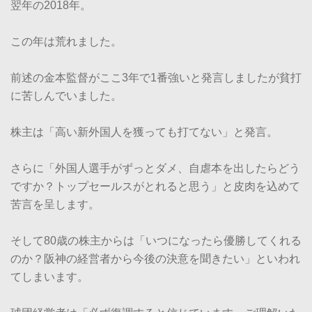
翌年の2018年。
この年は荒れました。
前述の金本監督がここ3年で1番強いと発言しましたが貧打
に苦しんでいました。
株主は「高い新外国人を獲っても打てない」と発言。
さらに「外国人選手がずっとダメ、自虐本を出したらどう
ですか？トップセールスがとれると思う」と皮肉を込めて
苦言を呈します。
そして80歳の株主からは「いつになったら優勝してくれる
のか？阪神の経営者から今後の決意を聞きたい」といわれ
てしまいます。