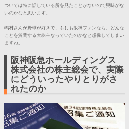
ついては特に話している所を見たことがないので興味がな
いのかなと思います。
嶋村さんが野球が好きで、もしも阪神ファンなら、どんな
ことを質問する大株主なっていたのかなと想像してしまい
ますね。
阪神阪急ホールディングス
株式会社の株主総会で、実際
にどういったやりとりがさ
れたのか