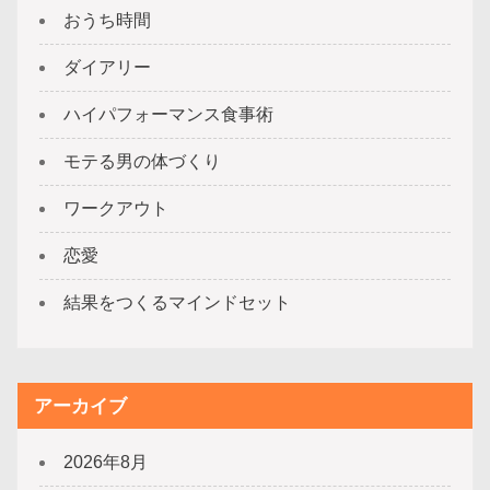
おうち時間
ダイアリー
ハイパフォーマンス食事術
モテる男の体づくり
ワークアウト
恋愛
結果をつくるマインドセット
アーカイブ
2026年8月