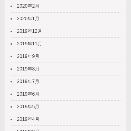
2020年2月
2020年1月
2019年12月
2019年11月
2019年9月
2019年8月
2019年7月
2019年6月
2019年5月
2019年4月