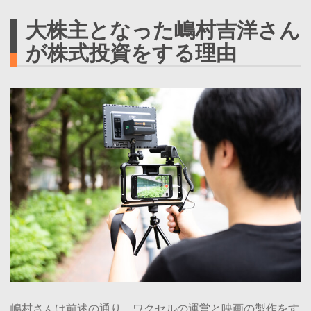
大株主となった嶋村吉洋さん
が株式投資をする理由
嶋村さんは前述の通り、ワクセルの運営と映画の製作をす