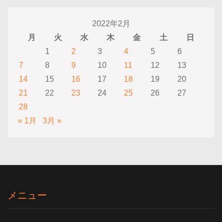
2022年2月
月
火
水
木
金
土
日
1
2
3
4
5
6
7
8
9
10
11
12
13
14
15
16
17
18
19
20
21
22
23
24
25
26
27
28
« 1月
3月 »
メニュー