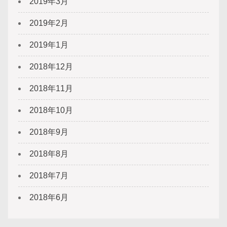
2019年3月
2019年2月
2019年1月
2018年12月
2018年11月
2018年10月
2018年9月
2018年8月
2018年7月
2018年6月