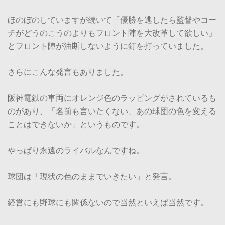
ほのぼのしていますが続いて「優勝を逃したら監督やコー
チがどうのこうのよりもフロント陣を大改革して欲しい」
とフロント陣が油断しないように釘を打っていました。
さらにこんな発言もありました。
阪神電鉄の車両にオレンジ色のラッピングがされているも
のがあり、「名前も言いたくない、あの球団の色を変える
ことはできないか」というものです。
やっぱり永遠のライバルなんですね。
球団は「現状の色のままでいきたい」と発言。
経営にも野球にも関係ないので当然といえば当然です。