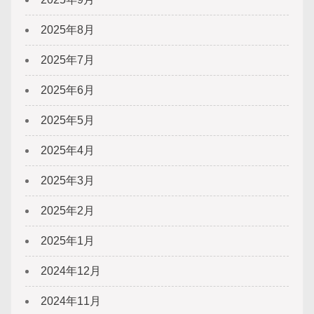
2025年8月
2025年7月
2025年6月
2025年5月
2025年4月
2025年3月
2025年2月
2025年1月
2024年12月
2024年11月