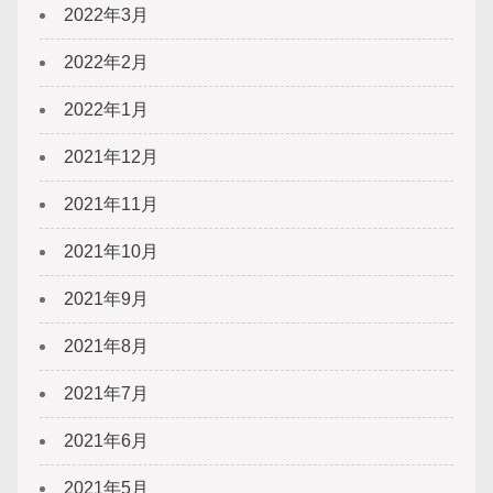
2022年3月
2022年2月
2022年1月
2021年12月
2021年11月
2021年10月
2021年9月
2021年8月
2021年7月
2021年6月
2021年5月