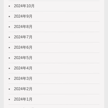
2024年10月
2024年9月
2024年8月
2024年7月
2024年6月
2024年5月
2024年4月
2024年3月
2024年2月
2024年1月