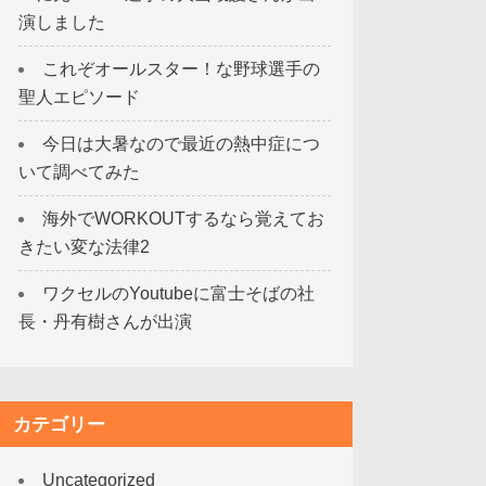
演しました
これぞオールスター！な野球選手の
聖人エピソード
今日は大暑なので最近の熱中症につ
いて調べてみた
海外でWORKOUTするなら覚えてお
きたい変な法律2
ワクセルのYoutubeに富士そばの社
長・丹有樹さんが出演
カテゴリー
Uncategorized