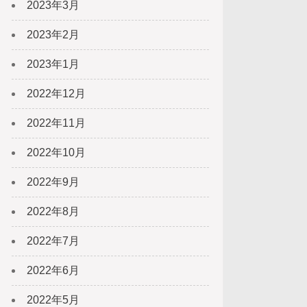
2023年3月
2023年2月
2023年1月
2022年12月
2022年11月
2022年10月
2022年9月
2022年8月
2022年7月
2022年6月
2022年5月