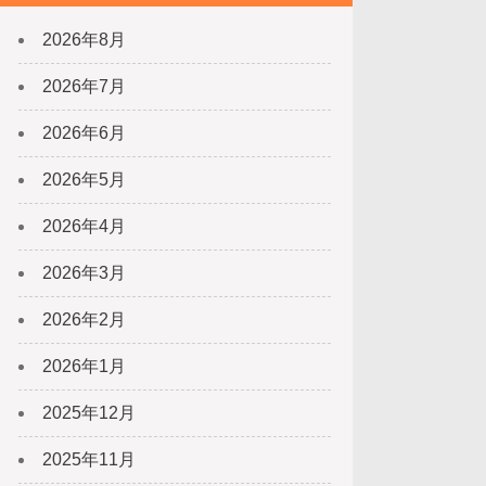
2026年8月
2026年7月
2026年6月
2026年5月
2026年4月
2026年3月
2026年2月
2026年1月
2025年12月
2025年11月