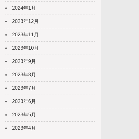
2024年1月
2023年12月
2023年11月
2023年10月
2023年9月
2023年8月
2023年7月
2023年6月
2023年5月
2023年4月