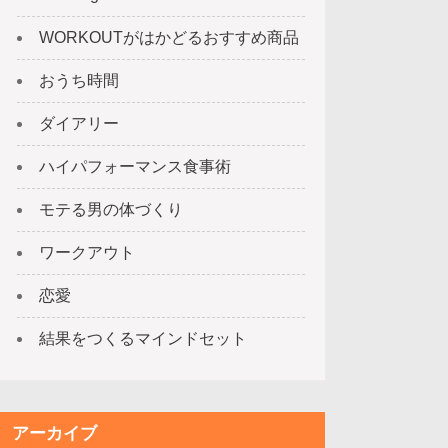
WORKOUTがはかどるおすすめ商品
おうち時間
ダイアリー
ハイパフォーマンス食事術
モテる男の体づくり
ワークアウト
恋愛
結果をつくるマインドセット
アーカイブ