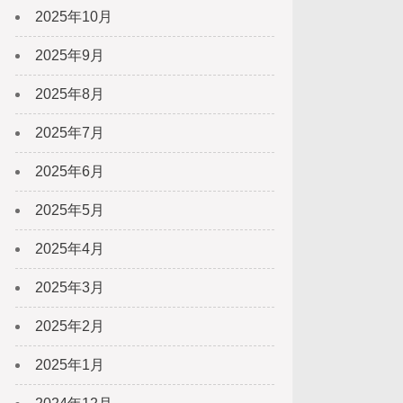
2025年10月
2025年9月
2025年8月
2025年7月
2025年6月
2025年5月
2025年4月
2025年3月
2025年2月
2025年1月