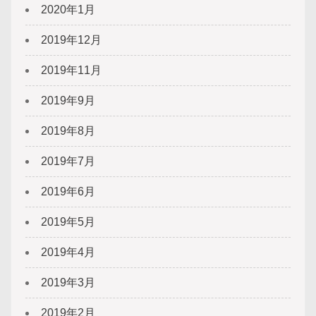
2020年1月
2019年12月
2019年11月
2019年9月
2019年8月
2019年7月
2019年6月
2019年5月
2019年4月
2019年3月
2019年2月