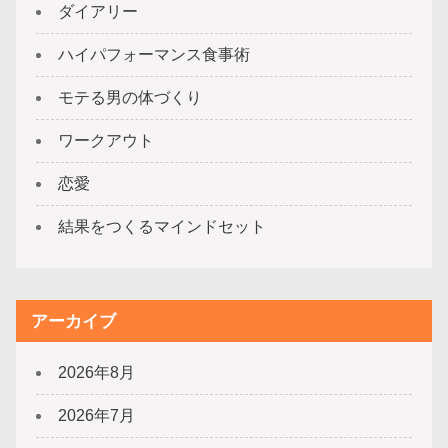
ダイアリー
ハイパフォーマンス食事術
モテる男の体づくり
ワークアウト
恋愛
結果をつくるマインドセット
アーカイブ
2026年8月
2026年7月