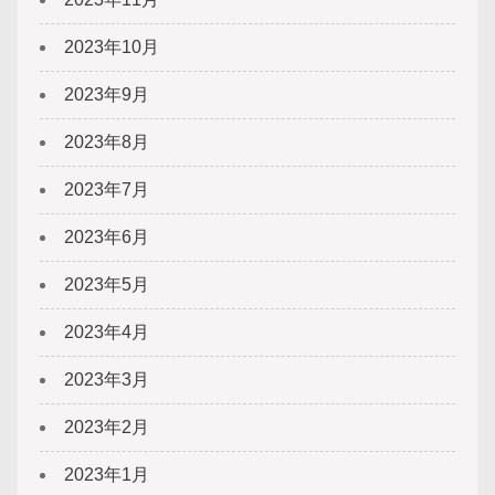
2023年10月
2023年9月
2023年8月
2023年7月
2023年6月
2023年5月
2023年4月
2023年3月
2023年2月
2023年1月