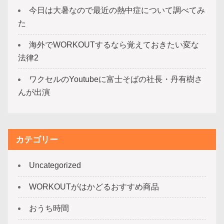
今日は大暑なので最近の熱中症について調べてみ
た
海外でWORKOUTするなら覚えておきたい変な
法律2
ワクセルのYoutubeに富士そばの社長・丹有樹さ
んが出演
カテゴリー
Uncategorized
WORKOUTがはかどるおすすめ商品
おうち時間