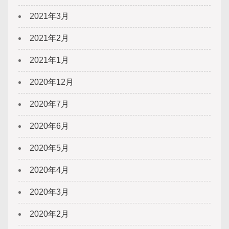
2021年3月
2021年2月
2021年1月
2020年12月
2020年7月
2020年6月
2020年5月
2020年4月
2020年3月
2020年2月