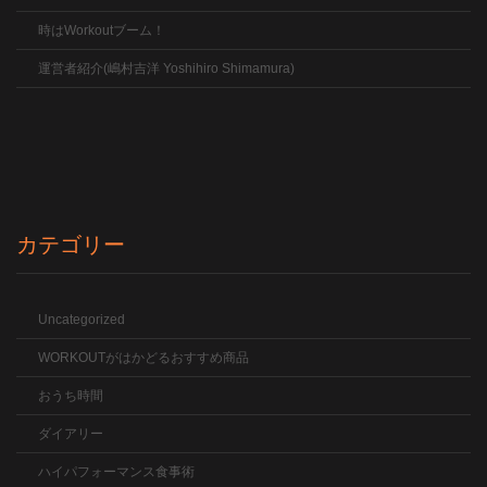
時はWorkoutブーム！
運営者紹介(嶋村吉洋 Yoshihiro Shimamura)
カテゴリー
Uncategorized
WORKOUTがはかどるおすすめ商品
おうち時間
ダイアリー
ハイパフォーマンス食事術