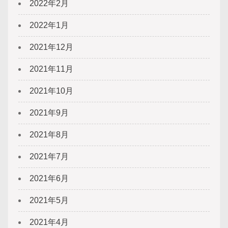
2022年2月
2022年1月
2021年12月
2021年11月
2021年10月
2021年9月
2021年8月
2021年7月
2021年6月
2021年5月
2021年4月