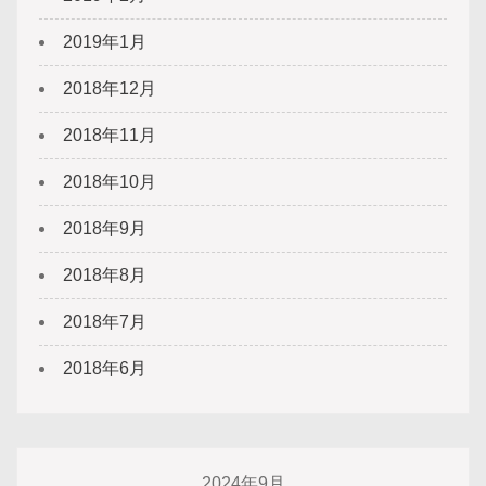
2019年1月
2018年12月
2018年11月
2018年10月
2018年9月
2018年8月
2018年7月
2018年6月
2024年9月