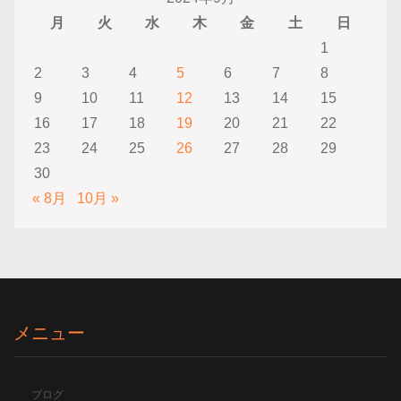
月
火
水
木
金
土
日
1
2
3
4
5
6
7
8
9
10
11
12
13
14
15
16
17
18
19
20
21
22
23
24
25
26
27
28
29
30
« 8月
10月 »
メニュー
ブログ