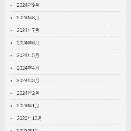
2024年9月
2024年8月
2024年7月
2024年6月
2024年5月
2024年4月
2024年3月
2024年2月
2024年1月
2023年12月
2023年11月