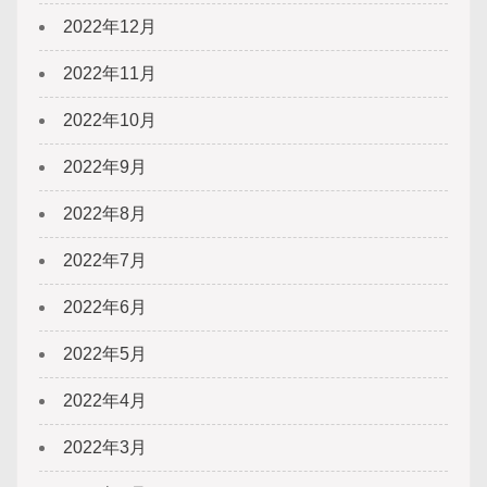
2022年12月
2022年11月
2022年10月
2022年9月
2022年8月
2022年7月
2022年6月
2022年5月
2022年4月
2022年3月