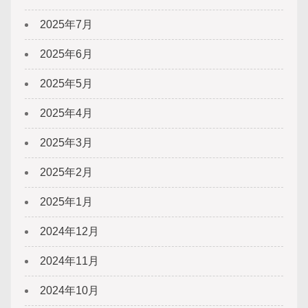
2025年7月
2025年6月
2025年5月
2025年4月
2025年3月
2025年2月
2025年1月
2024年12月
2024年11月
2024年10月