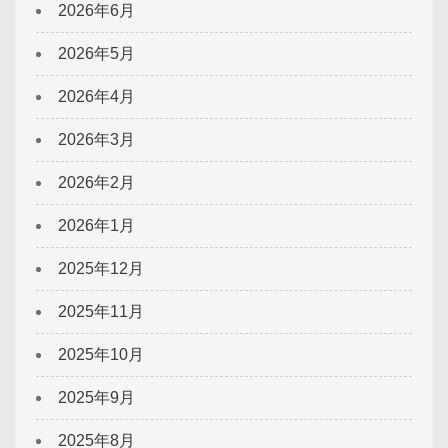
2026年6月
2026年5月
2026年4月
2026年3月
2026年2月
2026年1月
2025年12月
2025年11月
2025年10月
2025年9月
2025年8月