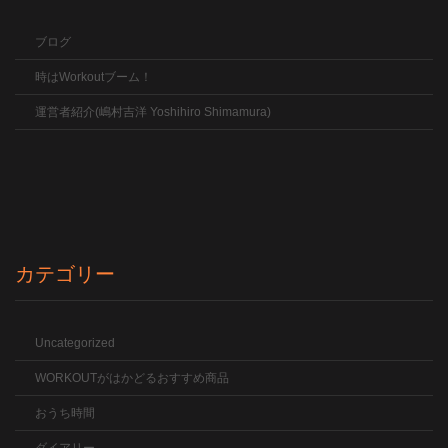
ブログ
時はWorkoutブーム！
運営者紹介(嶋村吉洋 Yoshihiro Shimamura)
カテゴリー
Uncategorized
WORKOUTがはかどるおすすめ商品
おうち時間
ダイアリー