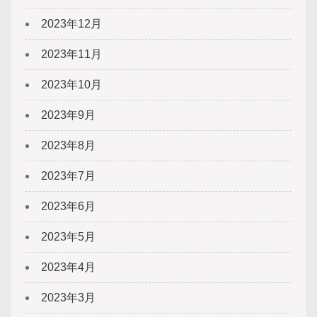
2023年12月
2023年11月
2023年10月
2023年9月
2023年8月
2023年7月
2023年6月
2023年5月
2023年4月
2023年3月