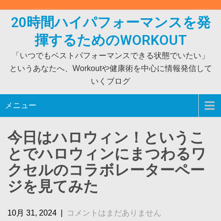
Skip
to
20時間ハイパフォーマンスを発
content
揮するためのWORKOUT
「いつでもベストパフォーマンスできる状態でいたい」
というあなたへ、Workoutや健康術を中心に情報発信して
いくブログ
メニュー
今日はハロウィン！というこ
とでハロウィンにまつわるワ
クセルのコラボレーターペー
ジを見てみた
10月 31, 2024
|
コメントはまだありません