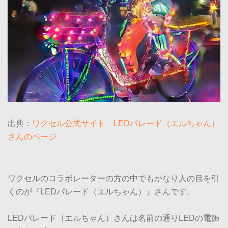
出典：
ワクセル公式サイト LEDパレード（エルちゃん）
さんのページ
ワクセルのコラボレーターの方の中でもかなり人の目を引
くのが『LEDパレード（エルちゃん）』さんです。
LEDパレード（エルちゃん）さんは名前の通りLEDの電飾