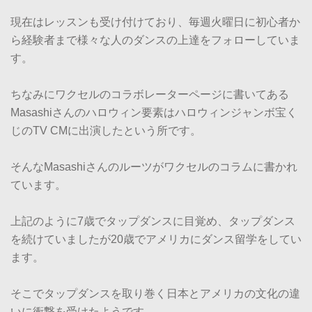
現在はレッスンも受け付けており、毎週火曜日に初心者か
ら経験者まで様々な人のダンスの上達をフォローしていま
す。
ちなみにワクセルのコラボレーターページに書いてある
Masashiさんのハロウィン要素はハロウィンジャンボ宝く
じのTV CMに出演したという所です。
そんなMasashiさんのルーツがワクセルのコラムに書かれ
ています。
上記のように7歳でタップダンスに目覚め、タップダンス
を続けていましたが20歳でアメリカにダンス留学をしてい
ます。
そこでタップダンスを取り巻く日本とアメリカの文化の違
いに衝撃を受けたようです。