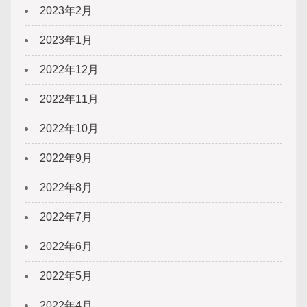
2023年2月
2023年1月
2022年12月
2022年11月
2022年10月
2022年9月
2022年8月
2022年7月
2022年6月
2022年5月
2022年4月