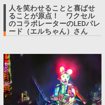
人を笑わせることと喜ばせ
ることが原点！ ワクセル
のコラボレーターのLEDパレ
ード（エルちゃん）さん