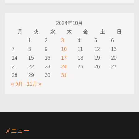
2024年10月
月
火
水
木
金
土
日
1
2
3
4
5
6
7
8
9
10
11
12
13
14
15
16
17
18
19
20
21
22
23
24
25
26
27
28
29
30
31
« 9月
11月 »
メニュー