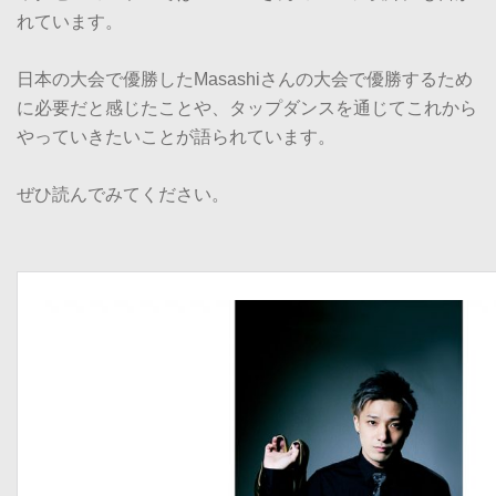
れています。
日本の大会で優勝したMasashiさんの大会で優勝するため
に必要だと感じたことや、タップダンスを通じてこれから
やっていきたいことが語られています。
ぜひ読んでみてください。