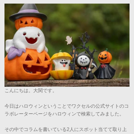
こんにちは。大関です。
今日はハロウィンということでワクセルの公式サイトのコ
ラボレーターページをハロウィンで検索してみました。
その中でコラムを書いている2人にスポット当てて取り上