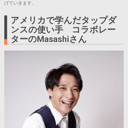
げていきます。
アメリカで学んだタップダ
ンスの使い手 コラボレー
ターのMasashiさん