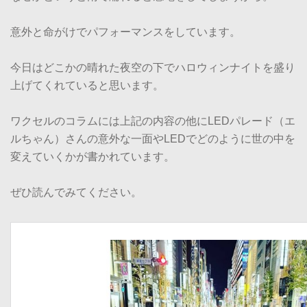
意外と命がけでパフォーマンスをしています。
今日はどこかの晴れた夜空の下でハロウィンナイトを盛り
上げてくれていると思います。
ワクセルのコラムには上記の内容の他にLEDパレード（エ
ルちゃん）さんの意外な一面やLEDでどのように世の中を
変えていくかが書かれています。
ぜひ読んでみてください。