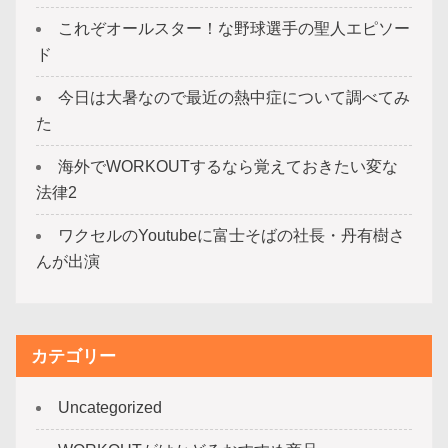
これぞオールスター！な野球選手の聖人エピソー
ド
今日は大暑なので最近の熱中症について調べてみ
た
海外でWORKOUTするなら覚えておきたい変な
法律2
ワクセルのYoutubeに富士そばの社長・丹有樹さ
んが出演
カテゴリー
Uncategorized