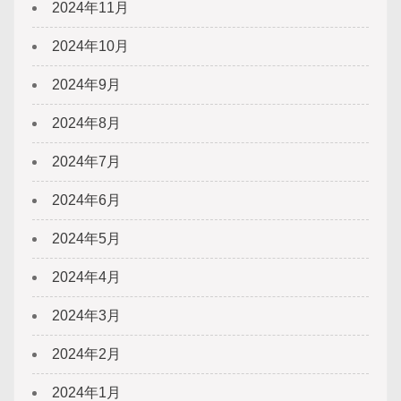
2024年11月
2024年10月
2024年9月
2024年8月
2024年7月
2024年6月
2024年5月
2024年4月
2024年3月
2024年2月
2024年1月