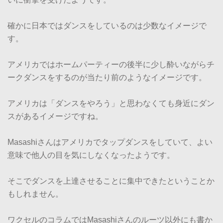
確かに日本ではダンスをしているのは少数なイメージで
す。
アメリカではホームパーティーの後半に少し酔いながらチ
ークダンスをするのが当たり前のようなイメージです。
アメリカは「ダンスをやろう」と思わなくても身近にダン
スがあるイメージですね。
Masashiさんはアメリカでタップダンスをしていて、よい
意味で他人の目を気にしなくなったようです。
そこでダンスを上達させることに集中できたということか
もしれません。
ワクセルのコラムではMasashiさんのルーツ以外にも書か