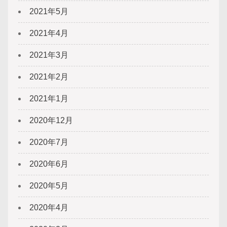
2021年5月
2021年4月
2021年3月
2021年2月
2021年1月
2020年12月
2020年7月
2020年6月
2020年5月
2020年4月