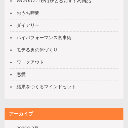
WORKOUTがはかどるおすすめ商品
おうち時間
ダイアリー
ハイパフォーマンス食事術
モテる男の体づくり
ワークアウト
恋愛
結果をつくるマインドセット
アーカイブ