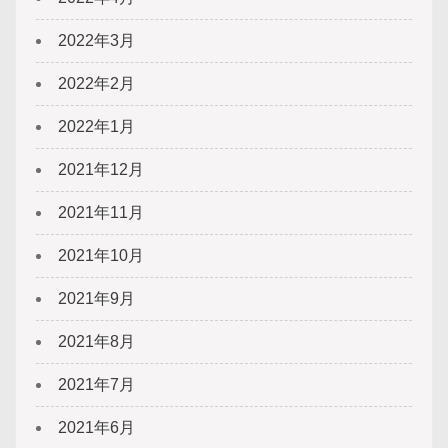
2022年3月
2022年2月
2022年1月
2021年12月
2021年11月
2021年10月
2021年9月
2021年8月
2021年7月
2021年6月