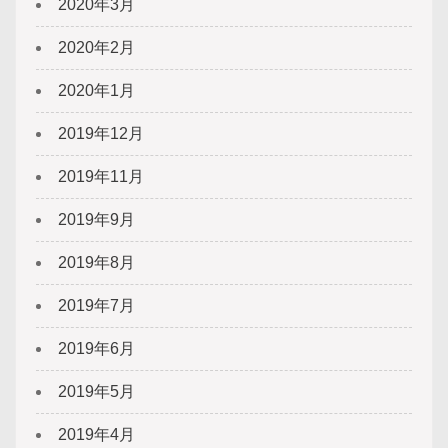
2020年3月
2020年2月
2020年1月
2019年12月
2019年11月
2019年9月
2019年8月
2019年7月
2019年6月
2019年5月
2019年4月