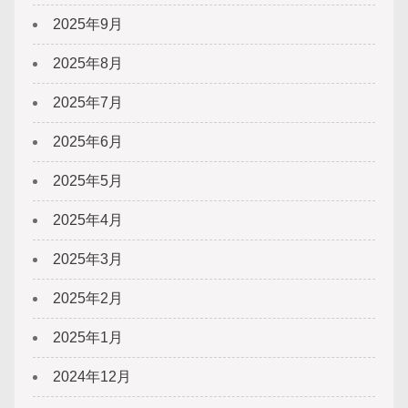
2025年9月
2025年8月
2025年7月
2025年6月
2025年5月
2025年4月
2025年3月
2025年2月
2025年1月
2024年12月