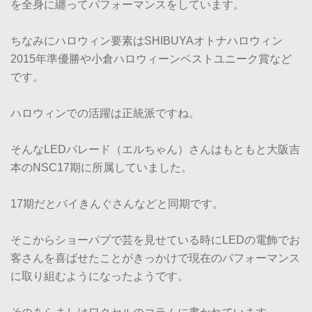
を全身に纏ってパフォーマンスをしています。
ちなみにハロウィン要素はSHIBUYAオトナハロウィン
2015年準優勝や小倉ハロウィーンベストユニーク賞など
です。
ハロウィンでの活躍は正統派ですね。
そんなLEDパレード（エルちゃん）さんはもともと大阪吉
本のNSC17期に所属していました。
17期だとバイきんぐさんなどと同期です。
そこからショーパブで芸を見せている時にLEDの電飾でお
客さんを喜ばせたことがきっかけで現在のパフォーマンス
に取り組むようになったようです。