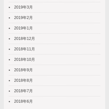
2019年3月
2019年2月
2019年1月
2018年12月
2018年11月
2018年10月
2018年9月
2018年8月
2018年7月
2018年6月