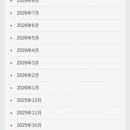
2026年8月
2026年7月
2026年6月
2026年5月
2026年4月
2026年3月
2026年2月
2026年1月
2025年12月
2025年11月
2025年10月