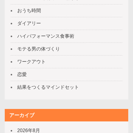
おうち時間
ダイアリー
ハイパフォーマンス食事術
モテる男の体づくり
ワークアウト
恋愛
結果をつくるマインドセット
アーカイブ
2026年8月