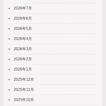
2026年7月
2026年6月
2026年5月
2026年4月
2026年3月
2026年2月
2026年1月
2025年12月
2025年11月
2025年10月