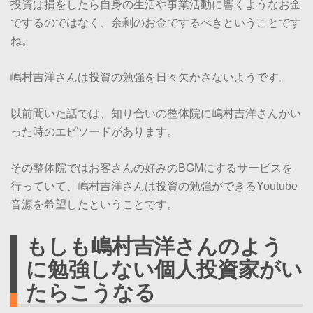
投資は損をしたら自身の生活や事業活動に響くようなお金
でするのではなく、余剰のお金でするべきということです
ね。
嶋村吉洋さんは投資の勉強を日々欠かさないようです。
以前聞いた話では、知り合いの整体院に嶋村吉洋さんがい
った時のエピソードがあります。
その整体院ではお客さんの好みのBGMにするサービスを
行っていて、嶋村吉洋さんは投資の勉強ができるYoutube
音源を希望したということです。
もしも嶋村吉洋さんのよう
に勉強しない個人投資家がい
たらこうなる