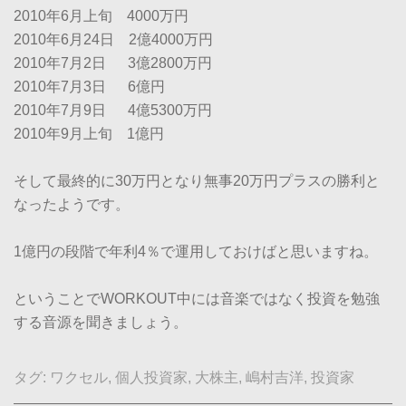
2010年6月上旬 4000万円
2010年6月24日 2億4000万円
2010年7月2日 3億2800万円
2010年7月3日 6億円
2010年7月9日 4億5300万円
2010年9月上旬 1億円
そして最終的に30万円となり無事20万円プラスの勝利と
なったようです。
1億円の段階で年利4％で運用しておけばと思いますね。
ということでWORKOUT中には音楽ではなく投資を勉強
する音源を聞きましょう。
タグ:
ワクセル
,
個人投資家
,
大株主
,
嶋村吉洋
,
投資家