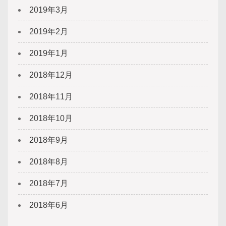
2019年3月
2019年2月
2019年1月
2018年12月
2018年11月
2018年10月
2018年9月
2018年8月
2018年7月
2018年6月