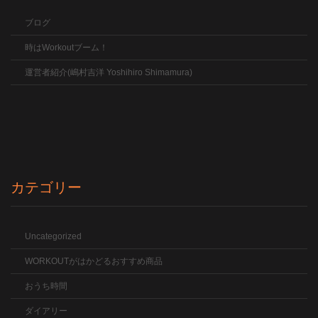
ブログ
時はWorkoutブーム！
運営者紹介(嶋村吉洋 Yoshihiro Shimamura)
カテゴリー
Uncategorized
WORKOUTがはかどるおすすめ商品
おうち時間
ダイアリー