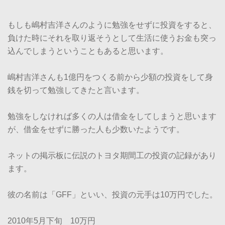
もしも嶋村吉洋さんのように勉強をせずに投資をすると、
負けた時にそれを取り返そうとして生活に使うお金も突っ
込んでしまうということもあると思います。
嶋村吉洋さんも1億円をつくる前から少額の投資をして身
銭を切って勉強してきたと言います。
勉強をしなければ多くの人は借金をしてしまうと思います
が、借金をせずに勝った人も少数いたようです。
ネットの掲示板に伝説のトヨタ期間工の投資の記録があり
ます。
彼の名前は「GFF」といい、投資の元手は10万円でした。
2010年5月下旬 10万円