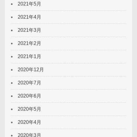
2021年5月
2021年4月
2021年3月
2021年2月
2021年1月
2020年12月
2020年7月
2020年6月
2020年5月
2020年4月
2020年3月