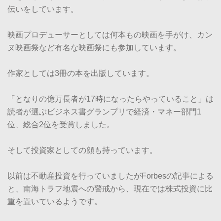
伝いをしています。
映画プロデューサーとしては何本もの映画を手がけ、カン
ヌ映画祭など有名な映画祭にも参加しています。
作家としては3冊の本を出版しています。
「となりの億万長者が17時になったらやっていること」は
読者が選ぶビジネス書グランプリで経済・マネー部門1
位、総合2位を受賞しました。
そして投資家としての顔も持っています。
以前は不動産投資を行っていましたがForbesの記事による
と、南海トラフ地震への警戒から、現在では株式投資に比
重を置いているようです。