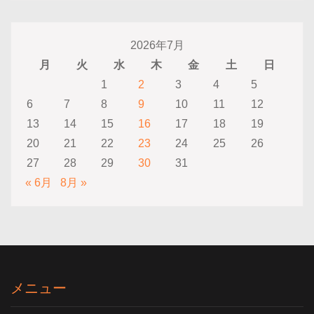
2026年7月
月
火
水
木
金
土
日
1
2
3
4
5
6
7
8
9
10
11
12
13
14
15
16
17
18
19
20
21
22
23
24
25
26
27
28
29
30
31
« 6月
8月 »
メニュー