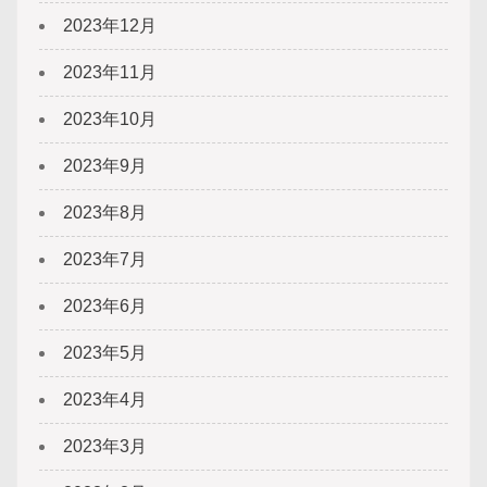
2023年12月
2023年11月
2023年10月
2023年9月
2023年8月
2023年7月
2023年6月
2023年5月
2023年4月
2023年3月