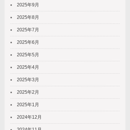
2025年9月
2025年8月
2025年7月
2025年6月
2025年5月
2025年4月
2025年3月
2025年2月
2025年1月
2024年12月
2024年11月