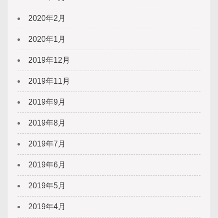
2020年2月
2020年1月
2019年12月
2019年11月
2019年9月
2019年8月
2019年7月
2019年6月
2019年5月
2019年4月