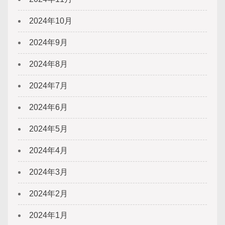
2024年10月
2024年9月
2024年8月
2024年7月
2024年6月
2024年5月
2024年4月
2024年3月
2024年2月
2024年1月