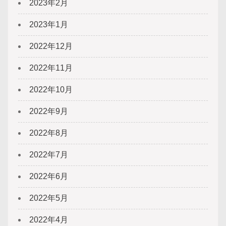
2023年2月
2023年1月
2022年12月
2022年11月
2022年10月
2022年9月
2022年8月
2022年7月
2022年6月
2022年5月
2022年4月