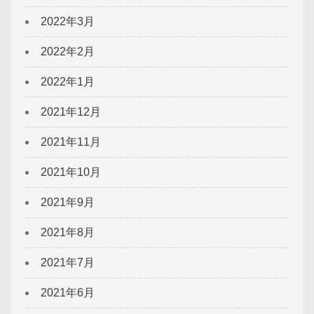
2022年3月
2022年2月
2022年1月
2021年12月
2021年11月
2021年10月
2021年9月
2021年8月
2021年7月
2021年6月