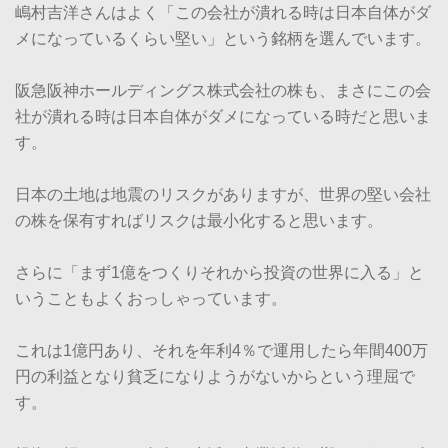
嶋村吉洋さんはよく「この会社が潰れる時は日本自体がダ
メになっているくらい堅い」という銘柄を選んでいます。
阪急阪神ホールディングス株式会社の株も、まさにこの会
社が潰れる時は日本自体がダメになっている時だと思いま
す。
日本の土地は地震のリスクがありますが、世界の堅い会社
の株を保有すればリスクは最小化すると思います。
さらに「まず1億をつくりそれから投資の世界に入る」と
いうこともよくおっしゃっています。
これは1億円あり、それを年利4％で運用したら年間400万
円の利益となり貧乏になりようがないからという理屈で
す。