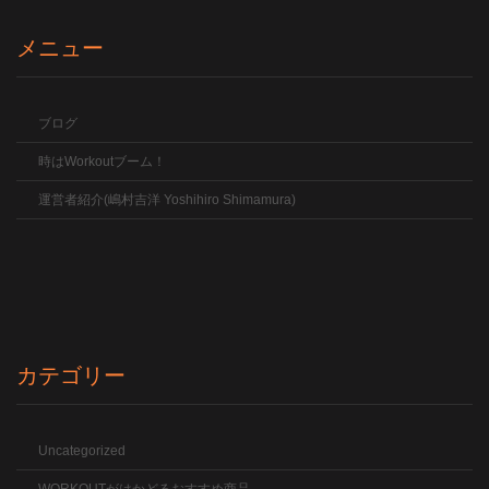
メニュー
ブログ
時はWorkoutブーム！
運営者紹介(嶋村吉洋 Yoshihiro Shimamura)
カテゴリー
Uncategorized