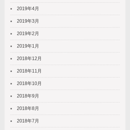
2019年4月
2019年3月
2019年2月
2019年1月
2018年12月
2018年11月
2018年10月
2018年9月
2018年8月
2018年7月