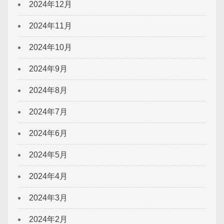
2024年12月
2024年11月
2024年10月
2024年9月
2024年8月
2024年7月
2024年6月
2024年5月
2024年4月
2024年3月
2024年2月