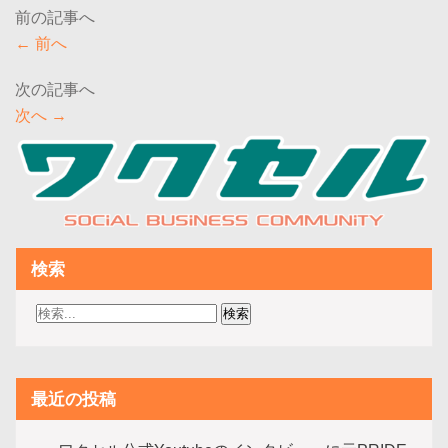
←
前へ
次へ
→
検索
最近の投稿