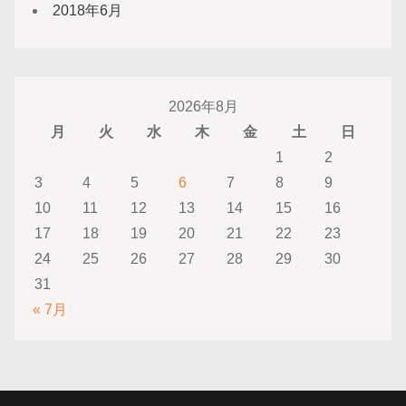
2018年6月
2026年8月
月
火
水
木
金
土
日
1
2
3
4
5
6
7
8
9
10
11
12
13
14
15
16
17
18
19
20
21
22
23
24
25
26
27
28
29
30
31
« 7月