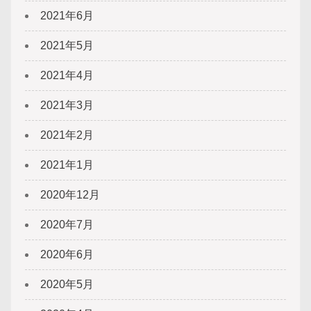
2021年6月
2021年5月
2021年4月
2021年3月
2021年2月
2021年1月
2020年12月
2020年7月
2020年6月
2020年5月