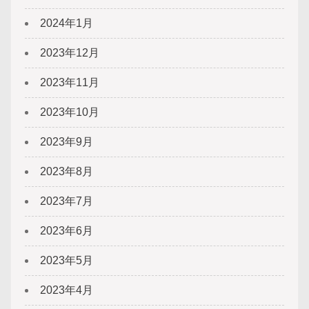
2024年1月
2023年12月
2023年11月
2023年10月
2023年9月
2023年8月
2023年7月
2023年6月
2023年5月
2023年4月