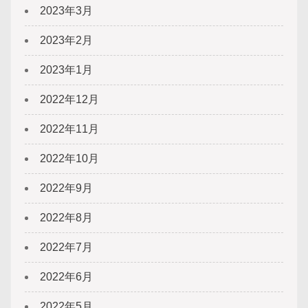
2023年3月
2023年2月
2023年1月
2022年12月
2022年11月
2022年10月
2022年9月
2022年8月
2022年7月
2022年6月
2022年5月