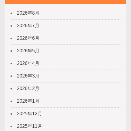
2026年8月
2026年7月
2026年6月
2026年5月
2026年4月
2026年3月
2026年2月
2026年1月
2025年12月
2025年11月