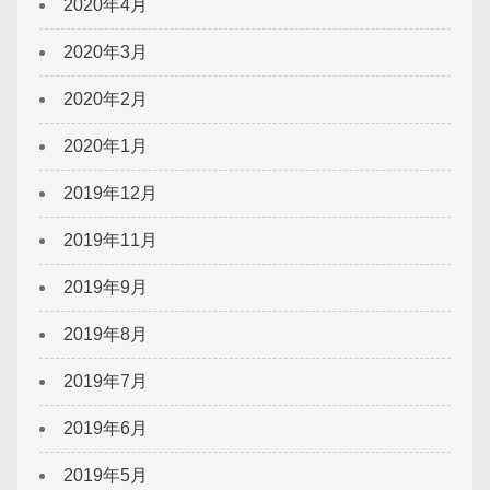
2020年4月
2020年3月
2020年2月
2020年1月
2019年12月
2019年11月
2019年9月
2019年8月
2019年7月
2019年6月
2019年5月