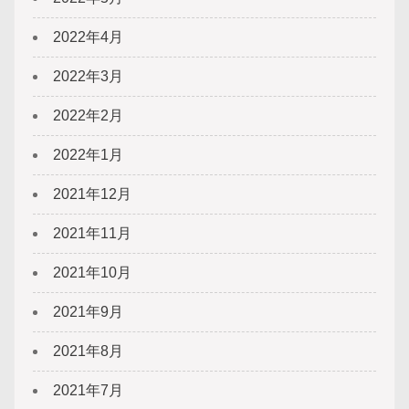
2022年4月
2022年3月
2022年2月
2022年1月
2021年12月
2021年11月
2021年10月
2021年9月
2021年8月
2021年7月