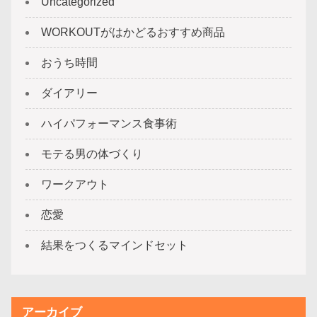
Uncategorized
WORKOUTがはかどるおすすめ商品
おうち時間
ダイアリー
ハイパフォーマンス食事術
モテる男の体づくり
ワークアウト
恋愛
結果をつくるマインドセット
アーカイブ