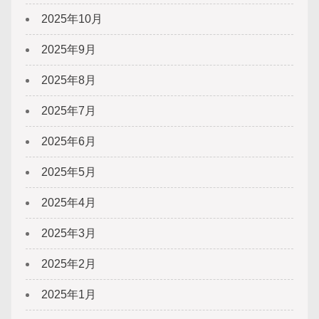
2025年10月
2025年9月
2025年8月
2025年7月
2025年6月
2025年5月
2025年4月
2025年3月
2025年2月
2025年1月