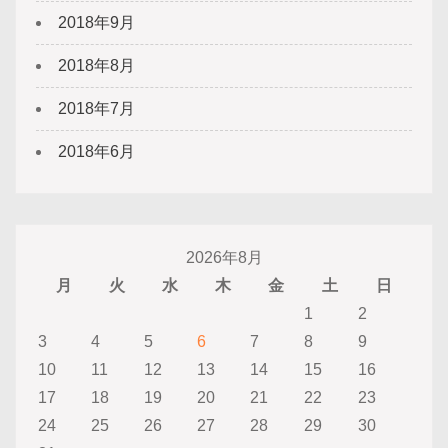
2018年9月
2018年8月
2018年7月
2018年6月
2026年8月
月
火
水
木
金
土
日
1
2
3
4
5
6
7
8
9
10
11
12
13
14
15
16
17
18
19
20
21
22
23
24
25
26
27
28
29
30