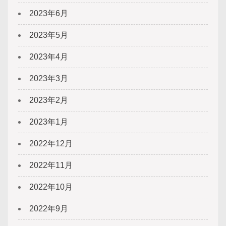
2023年6月
2023年5月
2023年4月
2023年3月
2023年2月
2023年1月
2022年12月
2022年11月
2022年10月
2022年9月