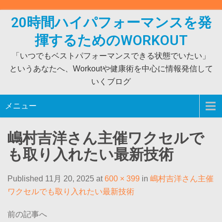
Skip
to
20時間ハイパフォーマンスを発
content
揮するためのWORKOUT
「いつでもベストパフォーマンスできる状態でいたい」
というあなたへ、Workoutや健康術を中心に情報発信して
いくブログ
メニュー
嶋村吉洋さん主催ワクセルで
も取り入れたい最新技術
Published 11月 20, 2025 at
600 × 399
in
嶋村吉洋さん主催
ワクセルでも取り入れたい最新技術