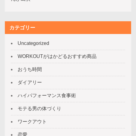
カテゴリー
Uncategorized
WORKOUTがはかどるおすすめ商品
おうち時間
ダイアリー
ハイパフォーマンス食事術
モテる男の体づくり
ワークアウト
恋愛