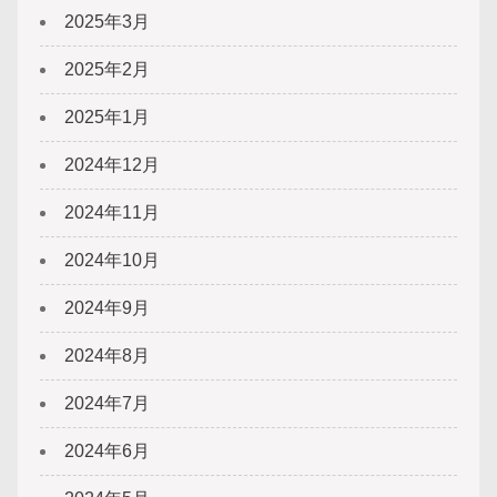
2025年3月
2025年2月
2025年1月
2024年12月
2024年11月
2024年10月
2024年9月
2024年8月
2024年7月
2024年6月