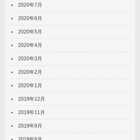
2020年7月
2020年6月
2020年5月
2020年4月
2020年3月
2020年2月
2020年1月
2019年12月
2019年11月
2019年9月
2019年8月