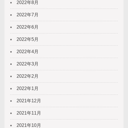
2022年8月
2022年7月
2022年6月
2022年5月
2022年4月
2022年3月
2022年2月
2022年1月
2021年12月
2021年11月
2021年10月