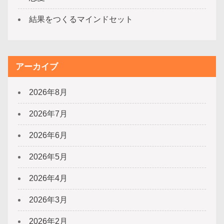
結果をつくるマインドセット
アーカイブ
2026年8月
2026年7月
2026年6月
2026年5月
2026年4月
2026年3月
2026年2月