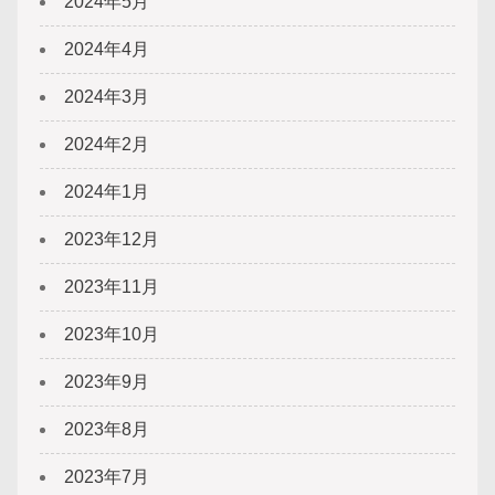
2024年5月
2024年4月
2024年3月
2024年2月
2024年1月
2023年12月
2023年11月
2023年10月
2023年9月
2023年8月
2023年7月