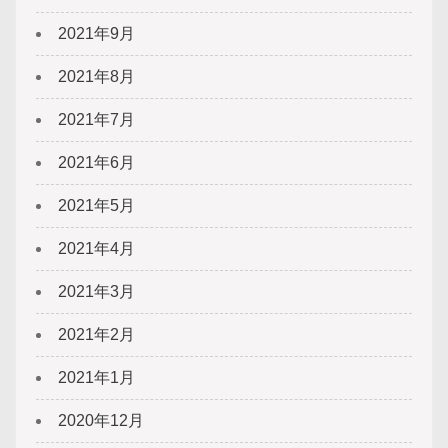
2021年9月
2021年8月
2021年7月
2021年6月
2021年5月
2021年4月
2021年3月
2021年2月
2021年1月
2020年12月