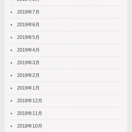
2019年7月
2019年6月
2019年5月
2019年4月
2019年3月
2019年2月
2019年1月
2018年12月
2018年11月
2018年10月