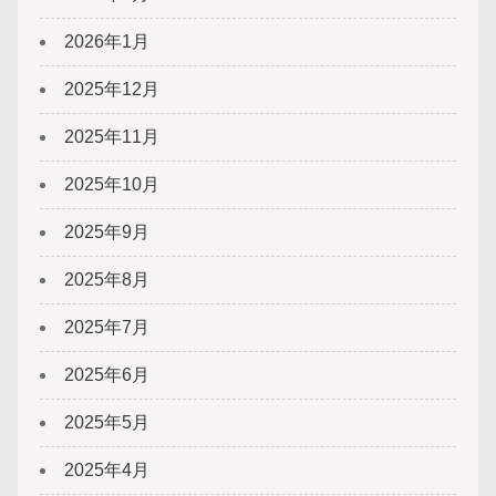
2026年1月
2025年12月
2025年11月
2025年10月
2025年9月
2025年8月
2025年7月
2025年6月
2025年5月
2025年4月