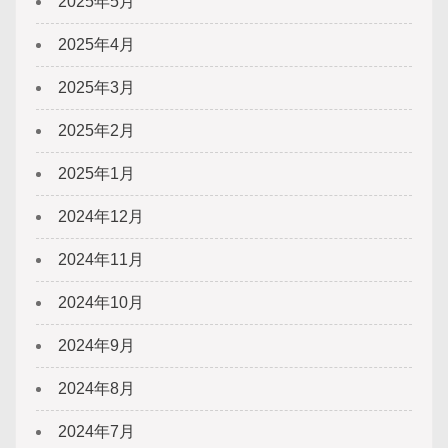
2025年5月
2025年4月
2025年3月
2025年2月
2025年1月
2024年12月
2024年11月
2024年10月
2024年9月
2024年8月
2024年7月