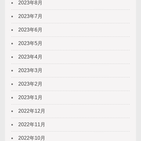
2023年8月
2023年7月
2023年6月
2023年5月
2023年4月
2023年3月
2023年2月
2023年1月
2022年12月
2022年11月
2022年10月