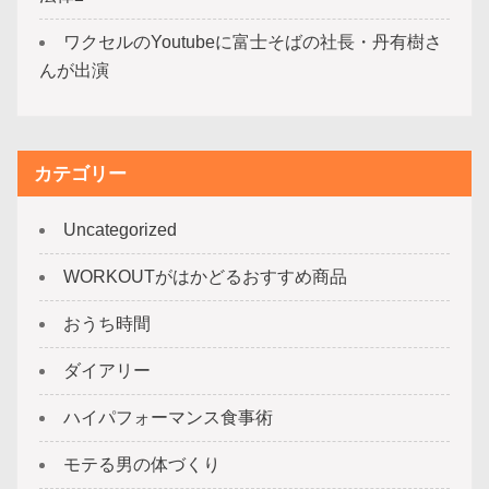
ワクセルのYoutubeに富士そばの社長・丹有樹さ
んが出演
カテゴリー
Uncategorized
WORKOUTがはかどるおすすめ商品
おうち時間
ダイアリー
ハイパフォーマンス食事術
モテる男の体づくり