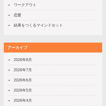
ワークアウト
恋愛
結果をつくるマインドセット
アーカイブ
2026年8月
2026年7月
2026年6月
2026年5月
2026年4月