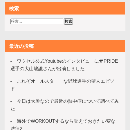
検索
最近の投稿
ワクセル公式Youtubeのインタビューに元PRIDE
選手の大山峻護さんが出演しました
これぞオールスター！な野球選手の聖人エピソー
ド
今日は大暑なので最近の熱中症について調べてみ
た
海外でWORKOUTするなら覚えておきたい変な
法律2