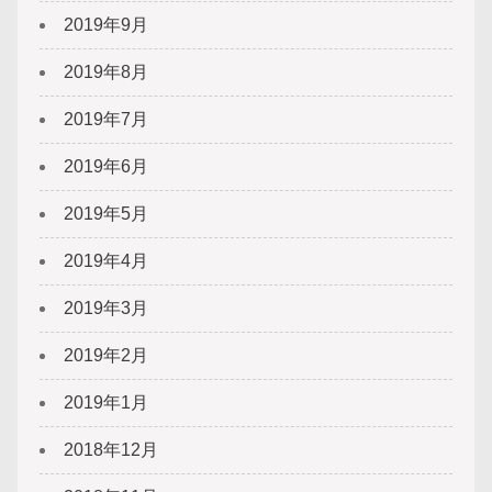
2019年9月
2019年8月
2019年7月
2019年6月
2019年5月
2019年4月
2019年3月
2019年2月
2019年1月
2018年12月