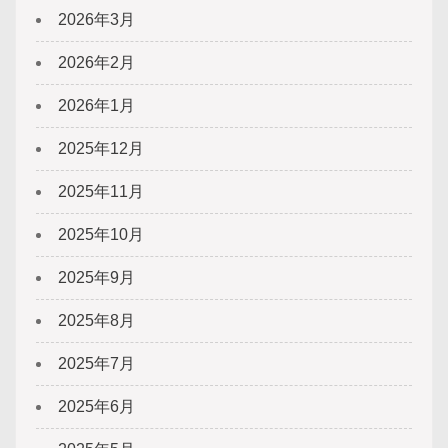
2026年3月
2026年2月
2026年1月
2025年12月
2025年11月
2025年10月
2025年9月
2025年8月
2025年7月
2025年6月