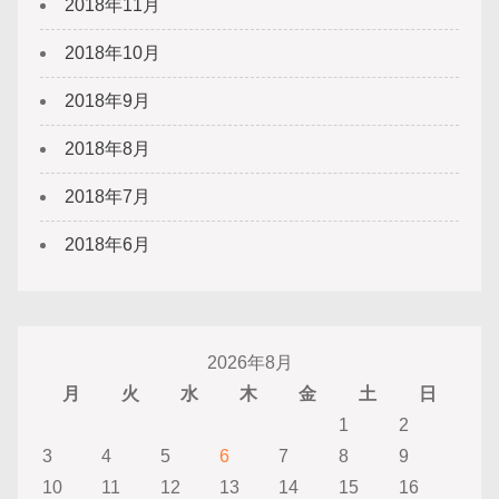
2018年11月
2018年10月
2018年9月
2018年8月
2018年7月
2018年6月
2026年8月
月
火
水
木
金
土
日
1
2
3
4
5
6
7
8
9
10
11
12
13
14
15
16