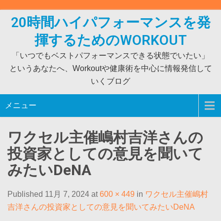
Skip
to
20時間ハイパフォーマンスを発
content
揮するためのWORKOUT
「いつでもベストパフォーマンスできる状態でいたい」
というあなたへ、Workoutや健康術を中心に情報発信して
いくブログ
メニュー
ワクセル主催嶋村吉洋さんの
投資家としての意見を聞いて
みたいDeNA
Published 11月 7, 2024 at
600 × 449
in
ワクセル主催嶋村
吉洋さんの投資家としての意見を聞いてみたいDeNA