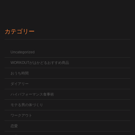
カテゴリー
Uncategorized
WORKOUTがはかどるおすすめ商品
おうち時間
ダイアリー
ハイパフォーマンス食事術
モテる男の体づくり
ワークアウト
恋愛