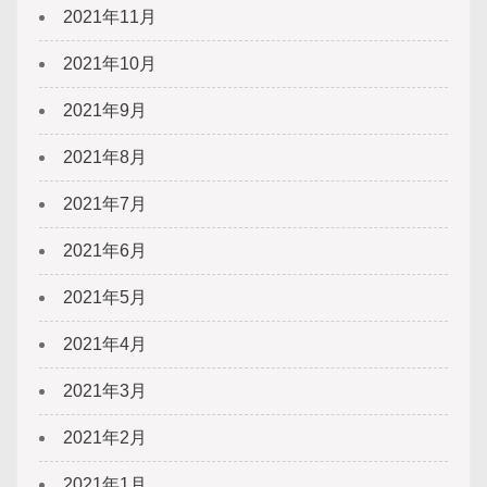
2021年11月
2021年10月
2021年9月
2021年8月
2021年7月
2021年6月
2021年5月
2021年4月
2021年3月
2021年2月
2021年1月