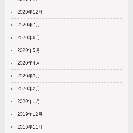
2020年12月
2020年7月
2020年6月
2020年5月
2020年4月
2020年3月
2020年2月
2020年1月
2019年12月
2019年11月