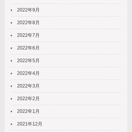
2022年9月
2022年8月
2022年7月
2022年6月
2022年5月
2022年4月
2022年3月
2022年2月
2022年1月
2021年12月