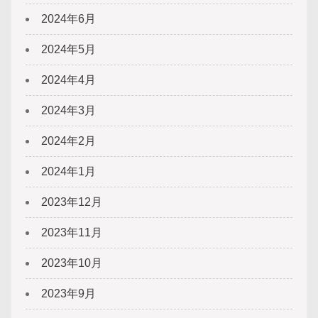
2024年6月
2024年5月
2024年4月
2024年3月
2024年2月
2024年1月
2023年12月
2023年11月
2023年10月
2023年9月