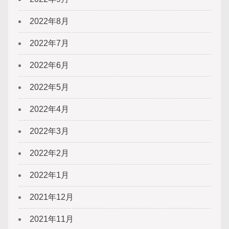
2022年8月
2022年7月
2022年6月
2022年5月
2022年4月
2022年3月
2022年2月
2022年1月
2021年12月
2021年11月