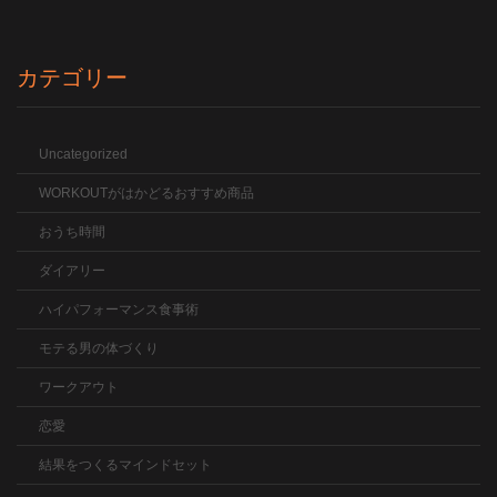
カテゴリー
Uncategorized
WORKOUTがはかどるおすすめ商品
おうち時間
ダイアリー
ハイパフォーマンス食事術
モテる男の体づくり
ワークアウト
恋愛
結果をつくるマインドセット