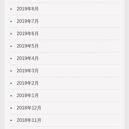
2019年8月
2019年7月
2019年6月
2019年5月
2019年4月
2019年3月
2019年2月
2019年1月
2018年12月
2018年11月