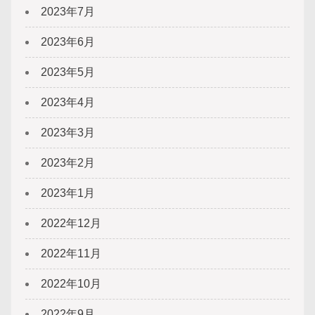
2023年7月
2023年6月
2023年5月
2023年4月
2023年3月
2023年2月
2023年1月
2022年12月
2022年11月
2022年10月
2022年9月