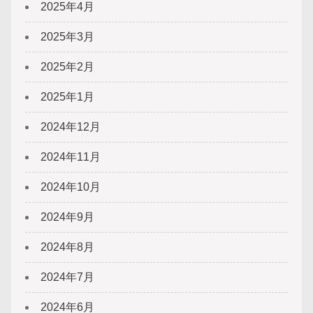
2025年4月
2025年3月
2025年2月
2025年1月
2024年12月
2024年11月
2024年10月
2024年9月
2024年8月
2024年7月
2024年6月