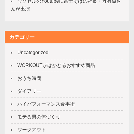
ワクセルのYoutubeに富士そばの社長・丹有樹さ
んが出演
カテゴリー
Uncategorized
WORKOUTがはかどるおすすめ商品
おうち時間
ダイアリー
ハイパフォーマンス食事術
モテる男の体づくり
ワークアウト