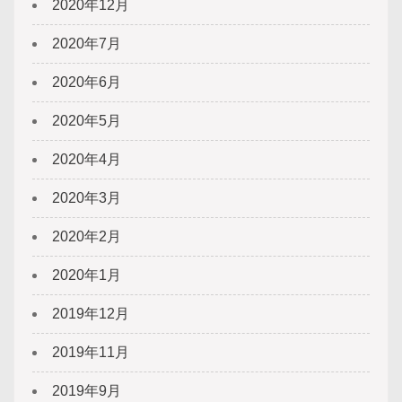
2020年12月
2020年7月
2020年6月
2020年5月
2020年4月
2020年3月
2020年2月
2020年1月
2019年12月
2019年11月
2019年9月