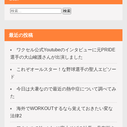
最近の投稿
ワクセル公式Youtubeのインタビューに元PRIDE
選手の大山峻護さんが出演しました
これぞオールスター！な野球選手の聖人エピソー
ド
今日は大暑なので最近の熱中症について調べてみ
た
海外でWORKOUTするなら覚えておきたい変な
法律2