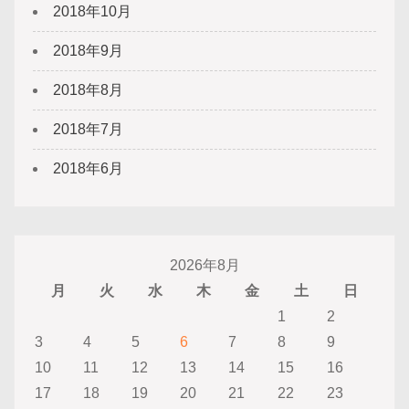
2018年10月
2018年9月
2018年8月
2018年7月
2018年6月
2026年8月
月
火
水
木
金
土
日
1
2
3
4
5
6
7
8
9
10
11
12
13
14
15
16
17
18
19
20
21
22
23