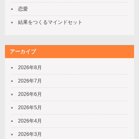
恋愛
結果をつくるマインドセット
アーカイブ
2026年8月
2026年7月
2026年6月
2026年5月
2026年4月
2026年3月