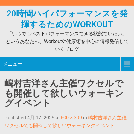
Skip
to
20時間ハイパフォーマンスを発
content
揮するためのWORKOUT
「いつでもベストパフォーマンスできる状態でいたい」
というあなたへ、Workoutや健康術を中心に情報発信して
いくブログ
メニュー
嶋村吉洋さん主催ワクセルで
も開催して欲しいウォーキン
グイベント
Published 4月 17, 2025 at
600 × 399
in
嶋村吉洋さん主催
ワクセルでも開催して欲しいウォーキングイベント