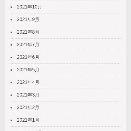
2021年10月
2021年9月
2021年8月
2021年7月
2021年6月
2021年5月
2021年4月
2021年3月
2021年2月
2021年1月