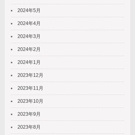
2024年5月
2024年4月
2024年3月
2024年2月
2024年1月
2023年12月
2023年11月
2023年10月
2023年9月
2023年8月