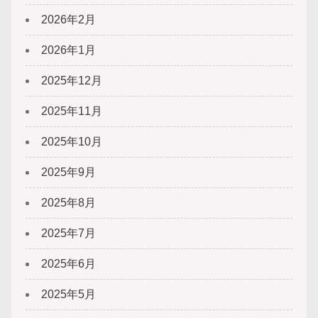
2026年2月
2026年1月
2025年12月
2025年11月
2025年10月
2025年9月
2025年8月
2025年7月
2025年6月
2025年5月