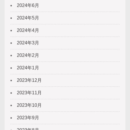
2024年6月
2024年5月
2024年4月
2024年3月
2024年2月
2024年1月
2023年12月
2023年11月
2023年10月
2023年9月