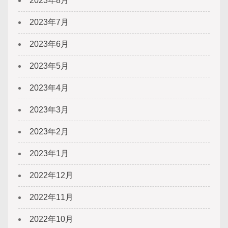
2023年8月
2023年7月
2023年6月
2023年5月
2023年4月
2023年3月
2023年2月
2023年1月
2022年12月
2022年11月
2022年10月