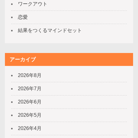
ワークアウト
恋愛
結果をつくるマインドセット
アーカイブ
2026年8月
2026年7月
2026年6月
2026年5月
2026年4月