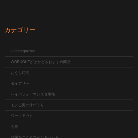
カテゴリー
Uncategorized
WORKOUTがはかどるおすすめ商品
おうち時間
ダイアリー
ハイパフォーマンス食事術
モテる男の体づくり
ワークアウト
恋愛
結果をつくるマインドセット