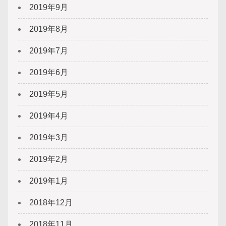
2019年9月
2019年8月
2019年7月
2019年6月
2019年5月
2019年4月
2019年3月
2019年2月
2019年1月
2018年12月
2018年11月