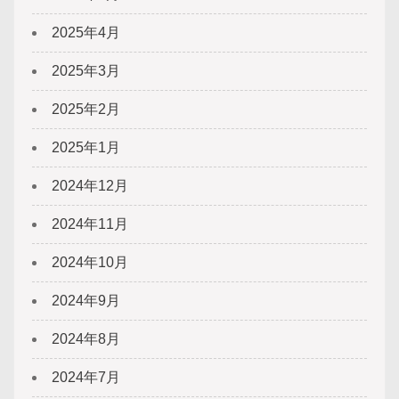
2025年4月
2025年3月
2025年2月
2025年1月
2024年12月
2024年11月
2024年10月
2024年9月
2024年8月
2024年7月