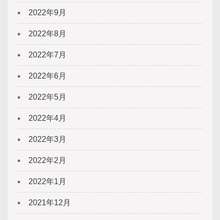
2022年9月
2022年8月
2022年7月
2022年6月
2022年5月
2022年4月
2022年3月
2022年2月
2022年1月
2021年12月