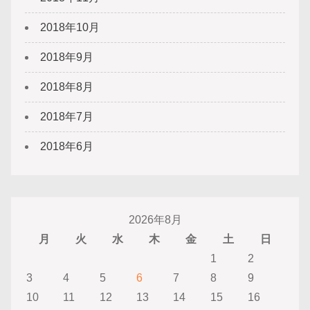
2018年10月
2018年9月
2018年8月
2018年7月
2018年6月
2026年8月
月
火
水
木
金
土
日
1
2
3
4
5
6
7
8
9
10
11
12
13
14
15
16