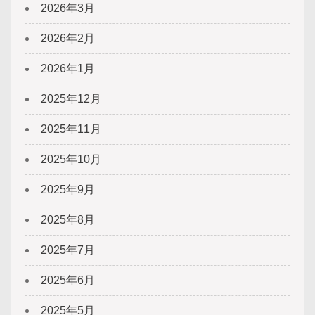
2026年3月
2026年2月
2026年1月
2025年12月
2025年11月
2025年10月
2025年9月
2025年8月
2025年7月
2025年6月
2025年5月