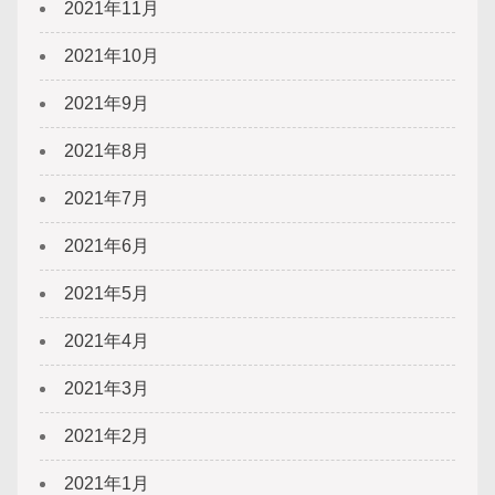
2021年11月
2021年10月
2021年9月
2021年8月
2021年7月
2021年6月
2021年5月
2021年4月
2021年3月
2021年2月
2021年1月