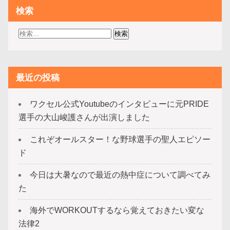
検索
最近の投稿
ワクセル公式Youtubeのインタビューに元PRIDE
選手の大山峻護さんが出演しました
これぞオールスター！な野球選手の聖人エピソー
ド
今日は大暑なので最近の熱中症について調べてみ
た
海外でWORKOUTするなら覚えておきたい変な
法律2