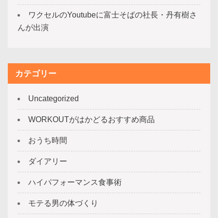
ワクセルのYoutubeに富士そばの社長・丹有樹さ
んが出演
カテゴリー
Uncategorized
WORKOUTがはかどるおすすめ商品
おうち時間
ダイアリー
ハイパフォーマンス食事術
モテる男の体づくり