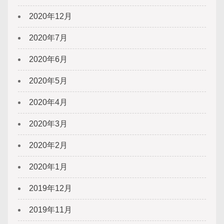
2020年12月
2020年7月
2020年6月
2020年5月
2020年4月
2020年3月
2020年2月
2020年1月
2019年12月
2019年11月