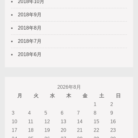
2018年10月
2018年9月
2018年8月
2018年7月
2018年6月
2026年8月
月
火
水
木
金
土
日
1
2
3
4
5
6
7
8
9
10
11
12
13
14
15
16
17
18
19
20
21
22
23