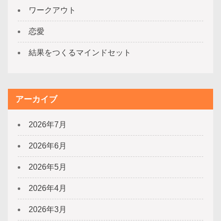
ワークアウト
恋愛
結果をつくるマインドセット
アーカイブ
2026年7月
2026年6月
2026年5月
2026年4月
2026年3月