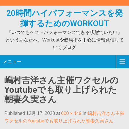
Skip
to
20時間ハイパフォーマンスを発
content
揮するためのWORKOUT
「いつでもベストパフォーマンスできる状態でいたい」
というあなたへ、Workoutや健康術を中心に情報発信して
いくブログ
メニュー
嶋村吉洋さん主催ワクセルの
Youtubeでも取り上げられた
朝妻久実さん
Published 12月 17, 2023 at
600 × 449
in
嶋村吉洋さん主催
ワクセルのYoutubeでも取り上げられた朝妻久実さん