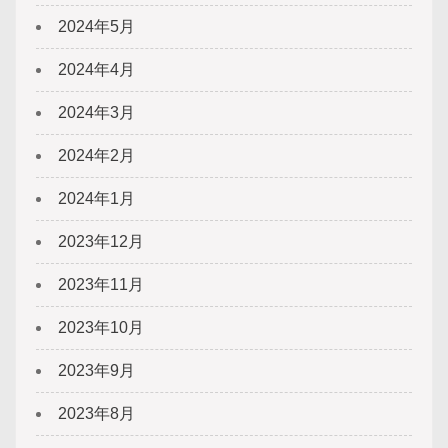
2024年5月
2024年4月
2024年3月
2024年2月
2024年1月
2023年12月
2023年11月
2023年10月
2023年9月
2023年8月