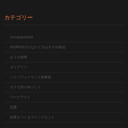
カテゴリー
Uncategorized
WORKOUTがはかどるおすすめ商品
おうち時間
ダイアリー
ハイパフォーマンス食事術
モテる男の体づくり
ワークアウト
恋愛
結果をつくるマインドセット