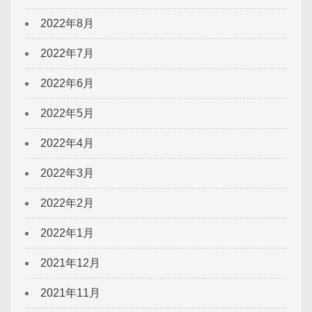
2022年8月
2022年7月
2022年6月
2022年5月
2022年4月
2022年3月
2022年2月
2022年1月
2021年12月
2021年11月