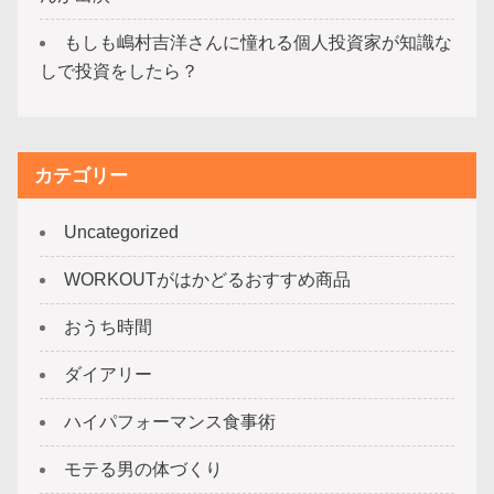
もしも嶋村吉洋さんに憧れる個人投資家が知識な
しで投資をしたら？
カテゴリー
Uncategorized
WORKOUTがはかどるおすすめ商品
おうち時間
ダイアリー
ハイパフォーマンス食事術
モテる男の体づくり