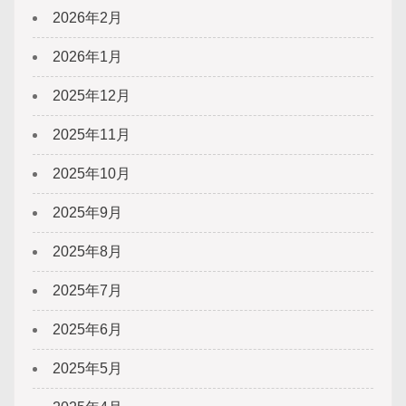
2026年2月
2026年1月
2025年12月
2025年11月
2025年10月
2025年9月
2025年8月
2025年7月
2025年6月
2025年5月