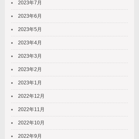
2023年7月
2023年6月
2023年5月
2023年4月
2023年3月
2023年2月
2023年1月
2022年12月
2022年11月
2022年10月
2022年9月