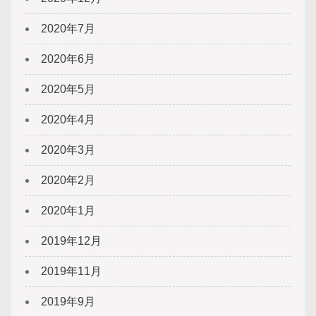
2020年7月
2020年6月
2020年5月
2020年4月
2020年3月
2020年2月
2020年1月
2019年12月
2019年11月
2019年9月