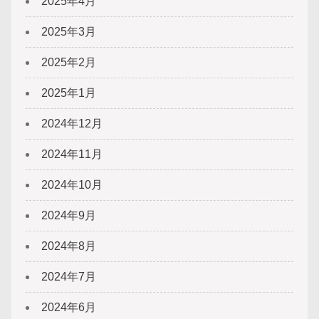
2025年4月
2025年3月
2025年2月
2025年1月
2024年12月
2024年11月
2024年10月
2024年9月
2024年8月
2024年7月
2024年6月