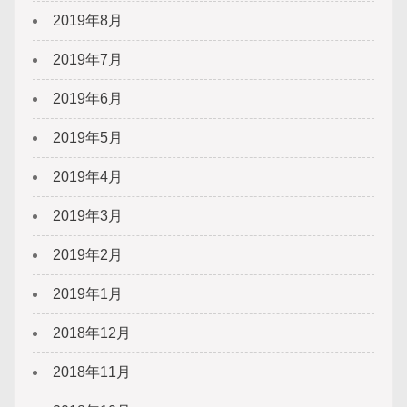
2019年8月
2019年7月
2019年6月
2019年5月
2019年4月
2019年3月
2019年2月
2019年1月
2018年12月
2018年11月