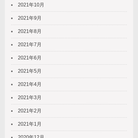
2021年10月
2021年9月
2021年8月
2021年7月
2021年6月
2021年5月
2021年4月
2021年3月
2021年2月
2021年1月
2020年12月