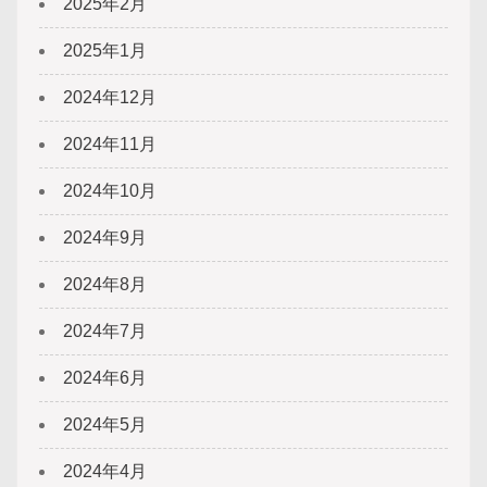
2025年2月
2025年1月
2024年12月
2024年11月
2024年10月
2024年9月
2024年8月
2024年7月
2024年6月
2024年5月
2024年4月