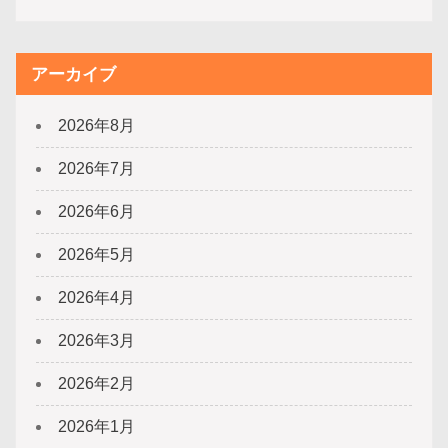
アーカイブ
2026年8月
2026年7月
2026年6月
2026年5月
2026年4月
2026年3月
2026年2月
2026年1月