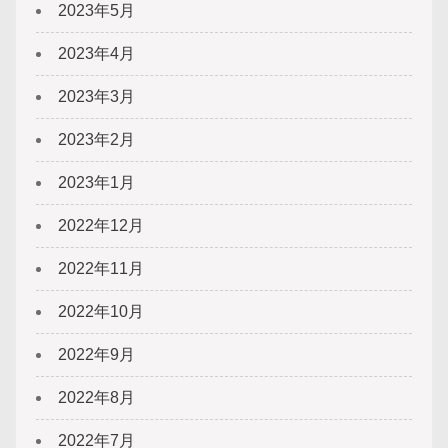
2023年5月
2023年4月
2023年3月
2023年2月
2023年1月
2022年12月
2022年11月
2022年10月
2022年9月
2022年8月
2022年7月