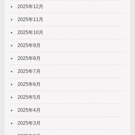
2025年12月
2025年11月
2025年10月
2025年9月
2025年8月
2025年7月
2025年6月
2025年5月
2025年4月
2025年3月