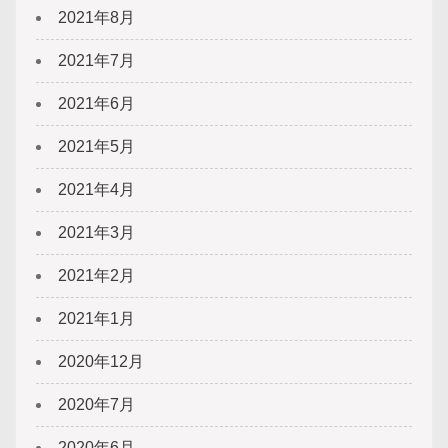
2021年8月
2021年7月
2021年6月
2021年5月
2021年4月
2021年3月
2021年2月
2021年1月
2020年12月
2020年7月
2020年6月