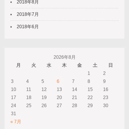
2018年8月
2018年7月
2018年6月
2026年8月
月
火
水
木
金
土
日
1
2
3
4
5
6
7
8
9
10
11
12
13
14
15
16
17
18
19
20
21
22
23
24
25
26
27
28
29
30
31
« 7月