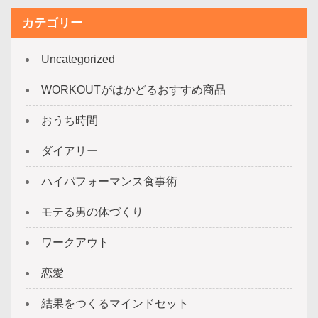
カテゴリー
Uncategorized
WORKOUTがはかどるおすすめ商品
おうち時間
ダイアリー
ハイパフォーマンス食事術
モテる男の体づくり
ワークアウト
恋愛
結果をつくるマインドセット