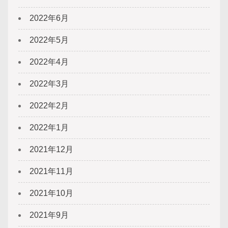
2022年6月
2022年5月
2022年4月
2022年3月
2022年2月
2022年1月
2021年12月
2021年11月
2021年10月
2021年9月