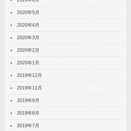
2020年5月
2020年4月
2020年3月
2020年2月
2020年1月
2019年12月
2019年11月
2019年9月
2019年8月
2019年7月