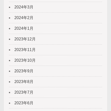
2024年3月
2024年2月
2024年1月
2023年12月
2023年11月
2023年10月
2023年9月
2023年8月
2023年7月
2023年6月