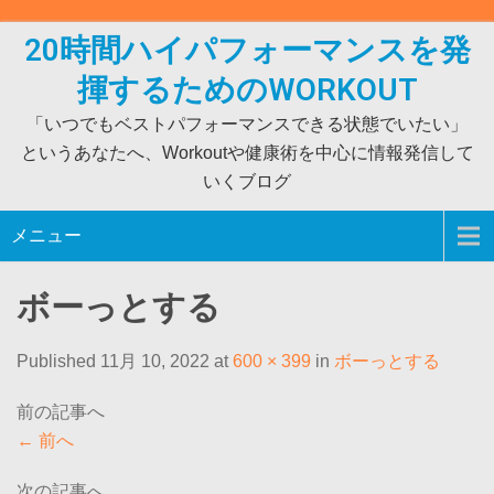
Skip
to
20時間ハイパフォーマンスを発
content
揮するためのWORKOUT
「いつでもベストパフォーマンスできる状態でいたい」
というあなたへ、Workoutや健康術を中心に情報発信して
いくブログ
メニュー
ボーっとする
Published 11月 10, 2022 at
600 × 399
in
ボーっとする
←
前へ