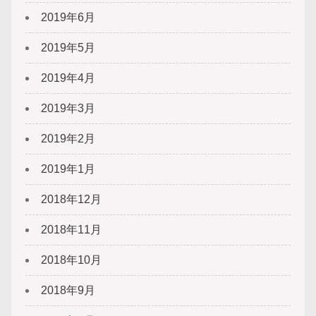
2019年6月
2019年5月
2019年4月
2019年3月
2019年2月
2019年1月
2018年12月
2018年11月
2018年10月
2018年9月