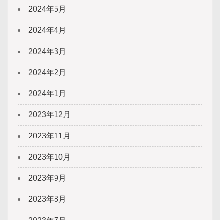
2024年5月
2024年4月
2024年3月
2024年2月
2024年1月
2023年12月
2023年11月
2023年10月
2023年9月
2023年8月