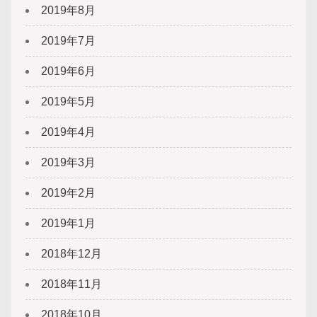
2019年8月
2019年7月
2019年6月
2019年5月
2019年4月
2019年3月
2019年2月
2019年1月
2018年12月
2018年11月
2018年10月