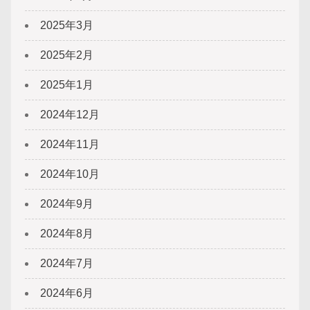
2025年3月
2025年2月
2025年1月
2024年12月
2024年11月
2024年10月
2024年9月
2024年8月
2024年7月
2024年6月