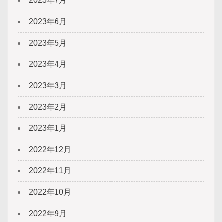
2023年7月
2023年6月
2023年5月
2023年4月
2023年3月
2023年2月
2023年1月
2022年12月
2022年11月
2022年10月
2022年9月