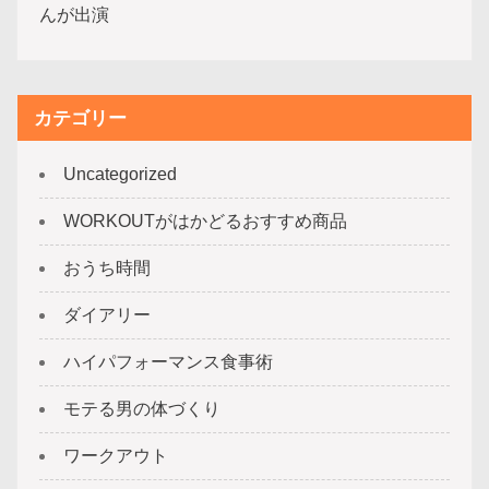
んが出演
カテゴリー
Uncategorized
WORKOUTがはかどるおすすめ商品
おうち時間
ダイアリー
ハイパフォーマンス食事術
モテる男の体づくり
ワークアウト