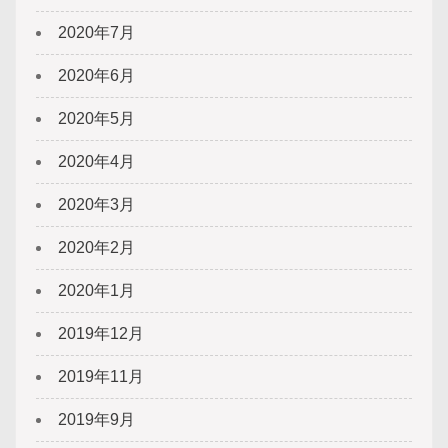
2020年7月
2020年6月
2020年5月
2020年4月
2020年3月
2020年2月
2020年1月
2019年12月
2019年11月
2019年9月