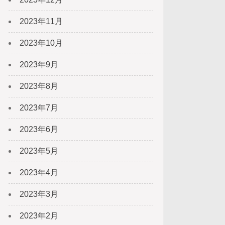
2023年11月
2023年10月
2023年9月
2023年8月
2023年7月
2023年6月
2023年5月
2023年4月
2023年3月
2023年2月