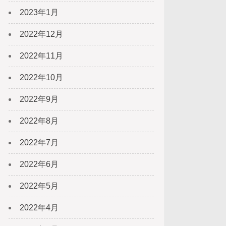
2023年1月
2022年12月
2022年11月
2022年10月
2022年9月
2022年8月
2022年7月
2022年6月
2022年5月
2022年4月