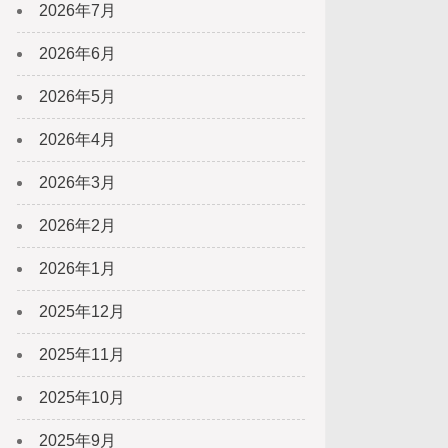
2026年7月
2026年6月
2026年5月
2026年4月
2026年3月
2026年2月
2026年1月
2025年12月
2025年11月
2025年10月
2025年9月