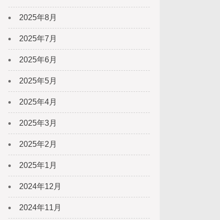
2025年8月
2025年7月
2025年6月
2025年5月
2025年4月
2025年3月
2025年2月
2025年1月
2024年12月
2024年11月