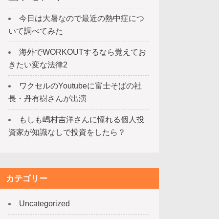
今日は大暑なので最近の熱中症につ
いて調べてみた
海外でWORKOUTするなら覚えてお
きたい変な法律2
ワクセルのYoutubeに富士そばの社
長・丹有樹さんが出演
もしも嶋村吉洋さんに憧れる個人投
資家が知識なしで投資をしたら？
カテゴリー
Uncategorized