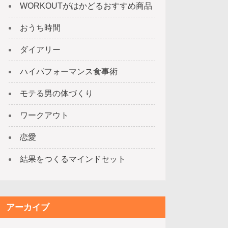
WORKOUTがはかどるおすすめ商品
おうち時間
ダイアリー
ハイパフォーマンス食事術
モテる男の体づくり
ワークアウト
恋愛
結果をつくるマインドセット
アーカイブ