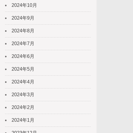
2024年10月
2024年9月
2024年8月
2024年7月
2024年6月
2024年5月
2024年4月
2024年3月
2024年2月
2024年1月
2023年12月