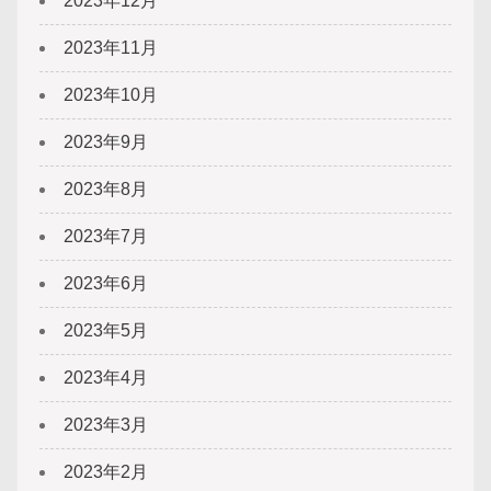
2023年12月
2023年11月
2023年10月
2023年9月
2023年8月
2023年7月
2023年6月
2023年5月
2023年4月
2023年3月
2023年2月