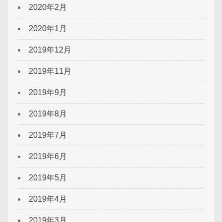
2020年2月
2020年1月
2019年12月
2019年11月
2019年9月
2019年8月
2019年7月
2019年6月
2019年5月
2019年4月
2019年3月