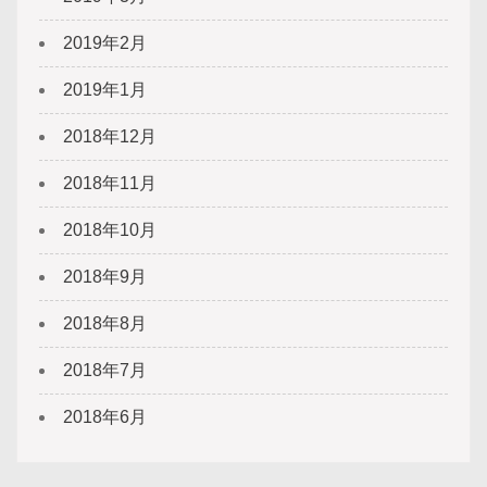
2019年2月
2019年1月
2018年12月
2018年11月
2018年10月
2018年9月
2018年8月
2018年7月
2018年6月