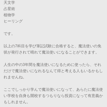
天文学
占星術
植物学
ヒーリング
です。
以上の7科目を学び筆記試験に合格すると、魔法使いの免
状が発行されて晴れて魔法使いになることができます。
人生の中の3年間を魔法使いになるために使ったら、それ
だけで魔法使いになれるなんて得と考える人もいるかもし
れませんね。
ここでしっかり学んで魔法使いになって、あらたに魔法使
い学校を自身も開校するつもりなら投資になって有意義か
もしれません。