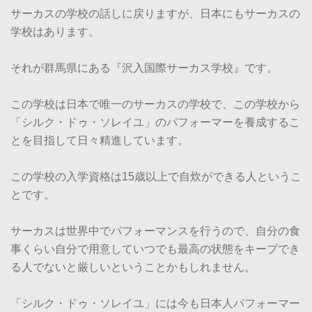
サーカスの学校の話しに戻りますが、日本にもサーカスの
学校はあります。
それが群馬県にある『沢入国際サーカス学校』です。
この学校は日本で唯一のサーカスの学校で、この学校から
「シルク・ドゥ・ソレイユ」のパフォーマーを養成するこ
とを目指して日々精進しています。
この学校の入学資格は15歳以上で自炊ができる人というこ
とです。
サーカスは世界中でパフォーマンスを行うので、自分の食
事くらい自分で用意していつでも最高の状態をキープでき
る人でないと厳しいということかもしれません。
「シルク・ドゥ・ソレイユ」には今も日本人パフォーマー