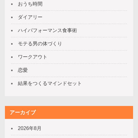
おうち時間
ダイアリー
ハイパフォーマンス食事術
モテる男の体づくり
ワークアウト
恋愛
結果をつくるマインドセット
アーカイブ
2026年8月