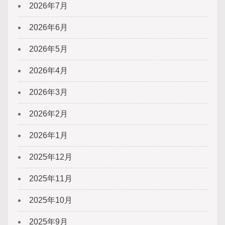
2026年7月
2026年6月
2026年5月
2026年4月
2026年3月
2026年2月
2026年1月
2025年12月
2025年11月
2025年10月
2025年9月