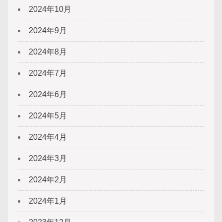
2024年10月
2024年9月
2024年8月
2024年7月
2024年6月
2024年5月
2024年4月
2024年3月
2024年2月
2024年1月