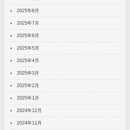
2025年8月
2025年7月
2025年6月
2025年5月
2025年4月
2025年3月
2025年2月
2025年1月
2024年12月
2024年11月