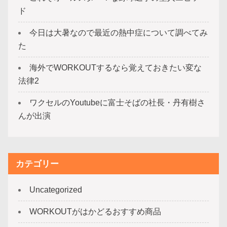
ド
今日は大暑なので最近の熱中症について調べてみ
た
海外でWORKOUTするなら覚えておきたい変な
法律2
ワクセルのYoutubeに富士そばの社長・丹有樹さ
んが出演
カテゴリー
Uncategorized
WORKOUTがはかどるおすすめ商品