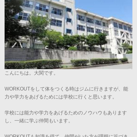
こんにちは。大関です。
WORKOUTをして体をつくる時はジムに行きますが、能
力や学力をあげるためには学校に行くと思います。
学校には能力や学力をあげるためのノウハウもあります
し、一緒に学ぶ仲間もいます。
WORKOUTも知識を得て、仲間がいた方が理想に近づき