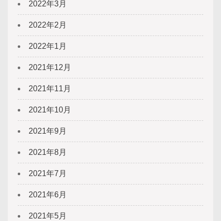
2022年3月
2022年2月
2022年1月
2021年12月
2021年11月
2021年10月
2021年9月
2021年8月
2021年7月
2021年6月
2021年5月