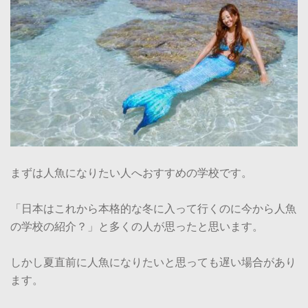
まずは人魚になりたい人へおすすめの学校です。
「日本はこれから本格的な冬に入って行くのに今から人魚
の学校の紹介？」と多くの人が思ったと思います。
しかし夏直前に人魚になりたいと思っても遅い場合があり
ます。