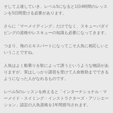
そして上達していき、レベル5になると1日4時間のレッス
ンを5日間受ける必要があります。
さらに「マーメイディング」だけでなく、スキューバダイ
ビングの資格やレスキューの知識も必要になってきます。
つまり、海のエキスパートになってこそ人魚に相応しいと
いうことですね。
人魚はよく船乗りを歌によって誘うというような物語があ
りますが、実はしっかり講習を受けて人命救助までできる
ようになった人がなれるものです。
レベル5のレッスンを終えると「インターナショナル・マ
ーメイド・スイミング・インストラクターズ・アソシエー
ション」認定の人魚資格を1年間授与されます。