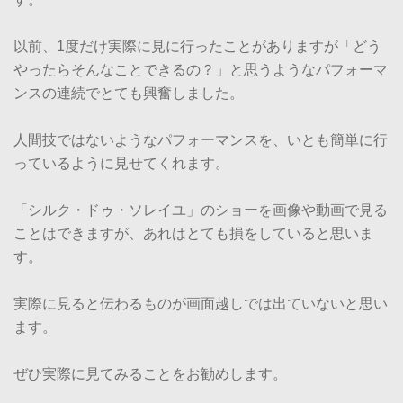
以前、1度だけ実際に見に行ったことがありますが「どう
やったらそんなことできるの？」と思うようなパフォーマ
ンスの連続でとても興奮しました。
人間技ではないようなパフォーマンスを、いとも簡単に行
っているように見せてくれます。
「シルク・ドゥ・ソレイユ」のショーを画像や動画で見る
ことはできますが、あれはとても損をしていると思いま
す。
実際に見ると伝わるものが画面越しでは出ていないと思い
ます。
ぜひ実際に見てみることをお勧めします。