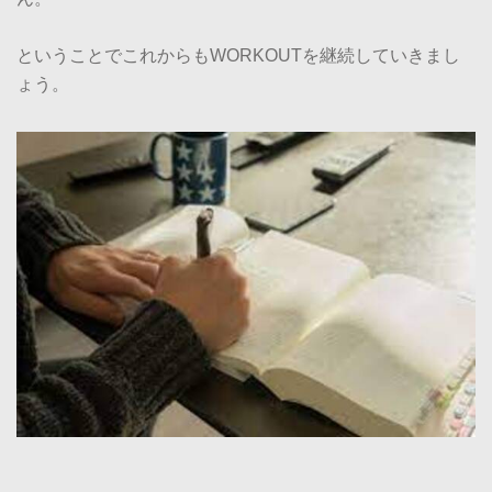
ということでこれからもWORKOUTを継続していきまし
ょう。