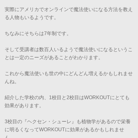
実際にアメリカでオンラインで魔法使いになる方法を教え
る人物もいるようです。
ちなみにそちらは7年制です。
そして受講者は数百人いるようで魔法使いになるというこ
とは一定のニーズがあることがわかります。
これから魔法使いも世の中にどんどん増えるかもしれませ
んね。
紹介した学校の内、1校目と2校目はWORKOUTにとても
効果があります。
3校目の『ヘクセン・シューレ』も植物学があるので栄養
に明るくなってWORKOUTに効果があるかもしれませ
ん。