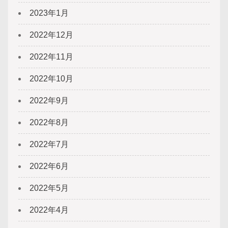
2023年1月
2022年12月
2022年11月
2022年10月
2022年9月
2022年8月
2022年7月
2022年6月
2022年5月
2022年4月