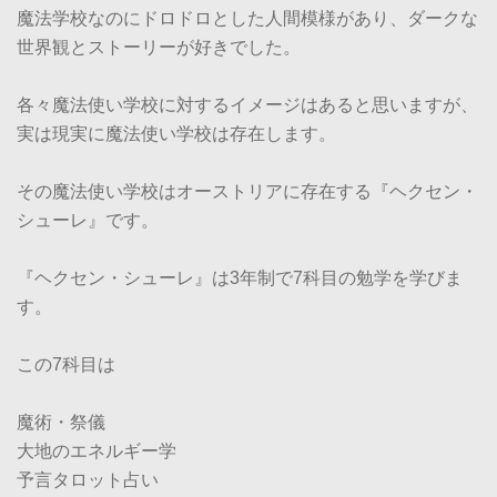
魔法学校なのにドロドロとした人間模様があり、ダークな
世界観とストーリーが好きでした。
各々魔法使い学校に対するイメージはあると思いますが、
実は現実に魔法使い学校は存在します。
その魔法使い学校はオーストリアに存在する『ヘクセン・
シューレ』です。
『ヘクセン・シューレ』は3年制で7科目の勉学を学びま
す。
この7科目は
魔術・祭儀
大地のエネルギー学
予言タロット占い