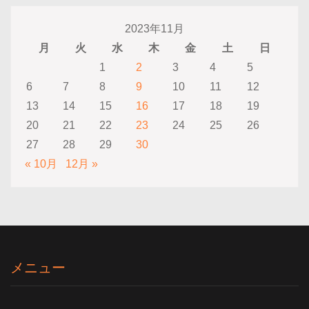
2023年11月
月
火
水
木
金
土
日
1
2
3
4
5
6
7
8
9
10
11
12
13
14
15
16
17
18
19
20
21
22
23
24
25
26
27
28
29
30
« 10月
12月 »
メニュー