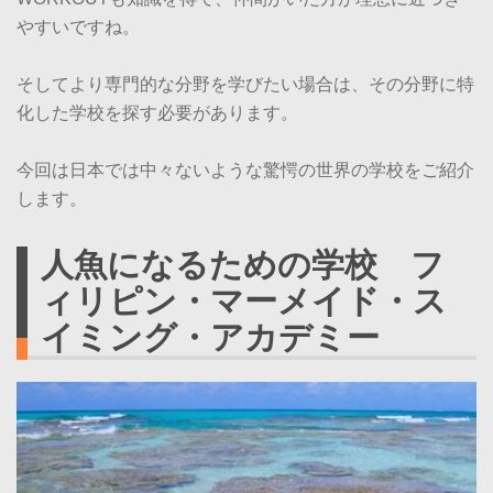
やすいですね。
そしてより専門的な分野を学びたい場合は、その分野に特
化した学校を探す必要があります。
今回は日本では中々ないような驚愕の世界の学校をご紹介
します。
人魚になるための学校 フ
ィリピン・マーメイド・ス
イミング・アカデミー