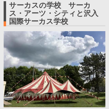
サーカスの学校 サーカ
ス・アーツ・シティと沢入
国際サーカス学校