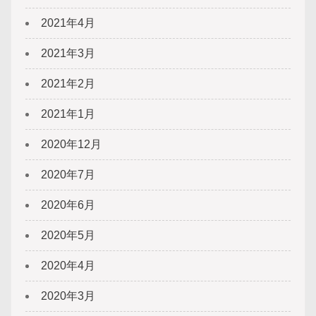
2021年4月
2021年3月
2021年2月
2021年1月
2020年12月
2020年7月
2020年6月
2020年5月
2020年4月
2020年3月