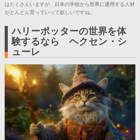
はたくさんいますが、日本の学校から世界に通用する人材
がどんどん育っていって欲しいですね。
ハリーポッターの世界を体
験するなら ヘクセン・シ
ューレ