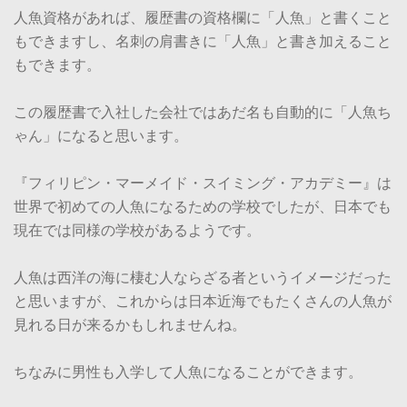
人魚資格があれば、履歴書の資格欄に「人魚」と書くこと
もできますし、名刺の肩書きに「人魚」と書き加えること
もできます。
この履歴書で入社した会社ではあだ名も自動的に「人魚ち
ゃん」になると思います。
『フィリピン・マーメイド・スイミング・アカデミー』は
世界で初めての人魚になるための学校でしたが、日本でも
現在では同様の学校があるようです。
人魚は西洋の海に棲む人ならざる者というイメージだった
と思いますが、これからは日本近海でもたくさんの人魚が
見れる日が来るかもしれませんね。
ちなみに男性も入学して人魚になることができます。