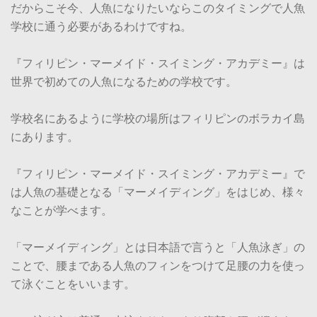
だからこそ今、人魚になりたいならこのタイミングで人魚
学校に通う必要があるわけですね。
『フィリピン・マーメイド・スイミング・アカデミー』は
世界で初めての人魚になるための学校です。
学校名にあるように学校の場所はフィリピンのボラカイ島
にあります。
『フィリピン・マーメイド・スイミング・アカデミー』で
は人魚の基礎となる「マーメイディング」をはじめ、様々
なことが学べます。
「マーメイディング」とは日本語で言うと「人魚泳ぎ」の
ことで、腰まである人魚のフィンをつけて足腰の力を使っ
て泳ぐことをいいます。