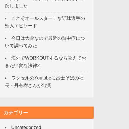
演しました
これぞオールスター！な野球選手の
聖人エピソード
今日は大暑なので最近の熱中症につ
いて調べてみた
海外でWORKOUTするなら覚えてお
きたい変な法律2
ワクセルのYoutubeに富士そばの社
長・丹有樹さんが出演
カテゴリー
Uncategorized