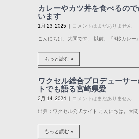
カレーやカツ丼を食べるので
います
1月 23, 2025
|
コメントはまだありません
こんにちは。大関です。 以前、『9秒カレー』や
もっと読む »
ワクセル総合プロデューサー
トでも語る宮崎県愛
3月 14, 2024
|
コメントはまだありません
出典：ワクセル公式サイト こんにちは。大関で
もっと読む »