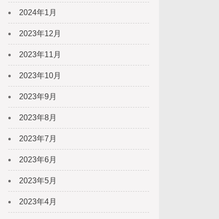
2024年1月
2023年12月
2023年11月
2023年10月
2023年9月
2023年8月
2023年7月
2023年6月
2023年5月
2023年4月