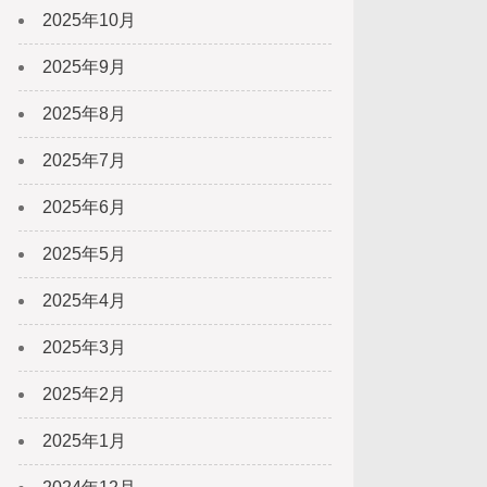
2025年10月
2025年9月
2025年8月
2025年7月
2025年6月
2025年5月
2025年4月
2025年3月
2025年2月
2025年1月