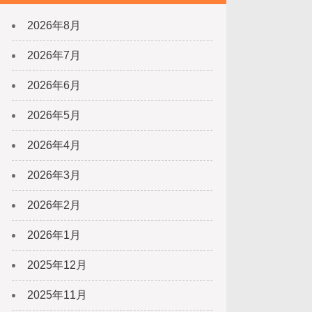
2026年8月
2026年7月
2026年6月
2026年5月
2026年4月
2026年3月
2026年2月
2026年1月
2025年12月
2025年11月