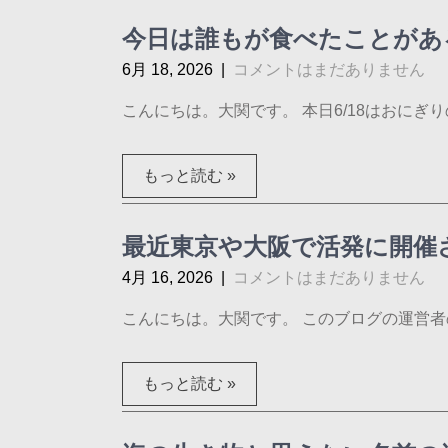
今日は誰もが食べたことがあ
6月 18, 2026
|
コメントはまだありません
こんにちは。大関です。 本日6/18はおにぎりの
もっと読む »
最近東京や大阪で活発に開催
4月 16, 2026
|
コメントはまだありません
こんにちは。大関です。 このブログの運営者の
もっと読む »