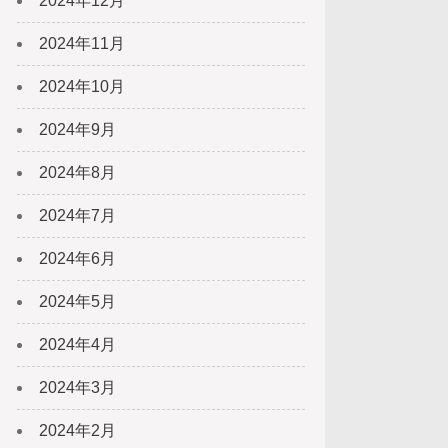
2024年12月
2024年11月
2024年10月
2024年9月
2024年8月
2024年7月
2024年6月
2024年5月
2024年4月
2024年3月
2024年2月