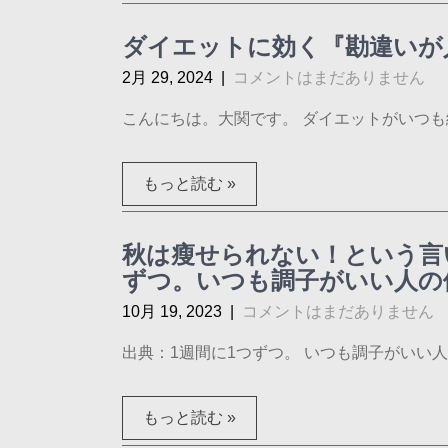
ダイエットに効く『勘違いが
2月 29, 2024
|
コメントはまだありません
こんにちは。大関です。 ダイエットがいつも続
もっと読む »
秋は瘦せられない！という言
ずつ。いつも調子がいい人の
10月 19, 2023
|
コメントはまだありません
出典：1週間に1つずつ。 いつも調子がいい人の
もっと読む »