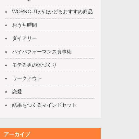
WORKOUTがはかどるおすすめ商品
おうち時間
ダイアリー
ハイパフォーマンス食事術
モテる男の体づくり
ワークアウト
恋愛
結果をつくるマインドセット
アーカイブ