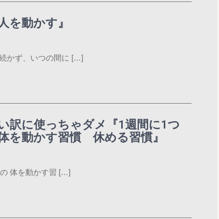
人を動かす』
かず、いつの間に […]
い訳に使っちゃダメ『1週間に1つ
体を動かす習慣 休める習慣』
 体を動かす習 […]