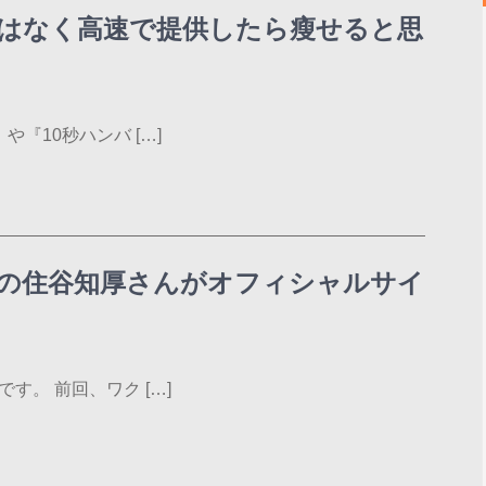
はなく高速で提供したら瘦せると思
『10秒ハンバ […]
の住谷知厚さんがオフィシャルサイ
す。 前回、ワク […]