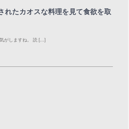
されたカオスな料理を見て食欲を取
がしますね。 読 […]