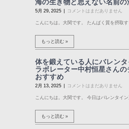
海の生き物と思えない名前の
5月 29, 2025
|
コメントはまだありません
こんにちは。大関です。 たんぱく質を摂取する
もっと読む »
体を鍛えている人にバレンタ
ラボレーター中村恒星さんのチ
おすすめ
2月 13, 2025
|
コメントはまだありません
こんにちは。大関です。 今日はバレンタイン直
もっと読む »