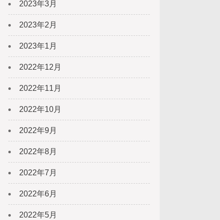
2023年3月
2023年2月
2023年1月
2022年12月
2022年11月
2022年10月
2022年9月
2022年8月
2022年7月
2022年6月
2022年5月