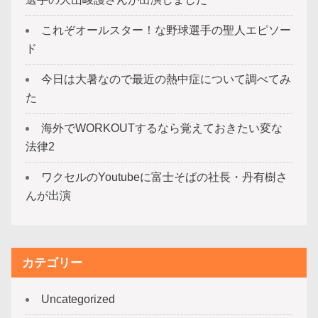
これぞオールスター！な野球選手の聖人エピソー
ド
今日は大暑なので最近の熱中症について調べてみ
た
海外でWORKOUTするなら覚えておきたい変な
法律2
ワクセルのYoutubeに富士そばの社長・丹有樹さ
んが出演
カテゴリー
Uncategorized