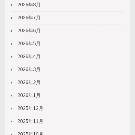
2026年8月
2026年7月
2026年6月
2026年5月
2026年4月
2026年3月
2026年2月
2026年1月
2025年12月
2025年11月
2025年10月