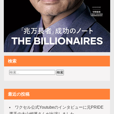
検索
最近の投稿
ワクセル公式Youtubeのインタビューに元PRIDE
選手の大山峻護さんが出演しました