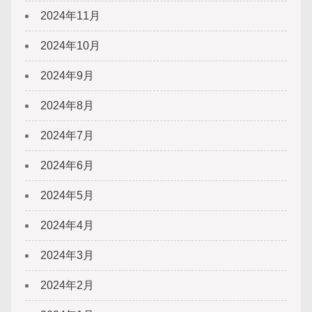
2024年11月
2024年10月
2024年9月
2024年8月
2024年7月
2024年6月
2024年5月
2024年4月
2024年3月
2024年2月