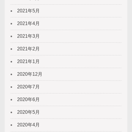
2021年5月
2021年4月
2021年3月
2021年2月
2021年1月
2020年12月
2020年7月
2020年6月
2020年5月
2020年4月