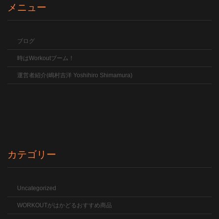
メニュー
ブログ
時はWorkoutブーム！
運営者紹介(嶋村吉洋 Yoshihiro Shimamura)
カテゴリー
Uncategorized
WORKOUTがはかどるおすすめ商品