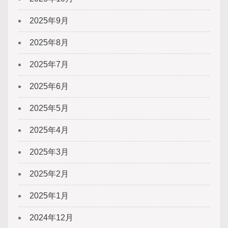
2025年9月
2025年8月
2025年7月
2025年6月
2025年5月
2025年4月
2025年3月
2025年2月
2025年1月
2024年12月