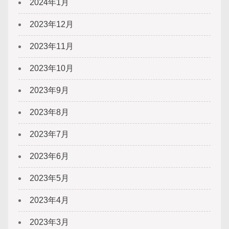
2024年1月
2023年12月
2023年11月
2023年10月
2023年9月
2023年8月
2023年7月
2023年6月
2023年5月
2023年4月
2023年3月