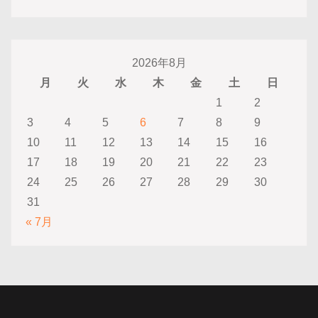
2026年8月
月
火
水
木
金
土
日
1
2
3
4
5
6
7
8
9
10
11
12
13
14
15
16
17
18
19
20
21
22
23
24
25
26
27
28
29
30
31
« 7月