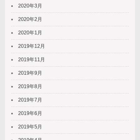
2020年3月
2020年2月
2020年1月
2019年12月
2019年11月
2019年9月
2019年8月
2019年7月
2019年6月
2019年5月