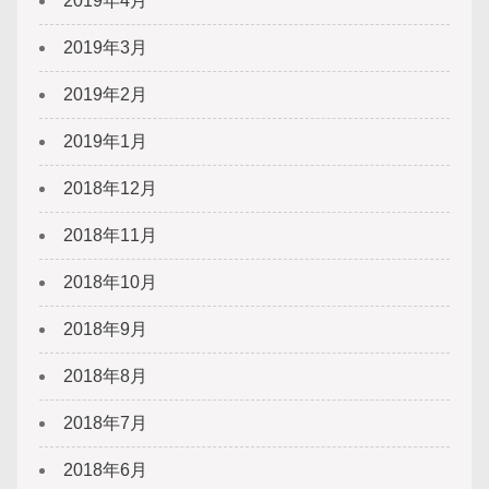
2019年4月
2019年3月
2019年2月
2019年1月
2018年12月
2018年11月
2018年10月
2018年9月
2018年8月
2018年7月
2018年6月