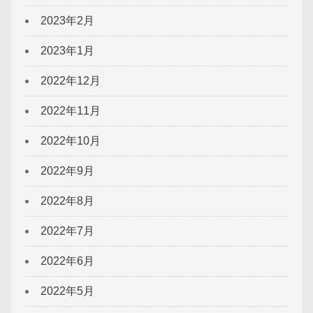
2023年2月
2023年1月
2022年12月
2022年11月
2022年10月
2022年9月
2022年8月
2022年7月
2022年6月
2022年5月