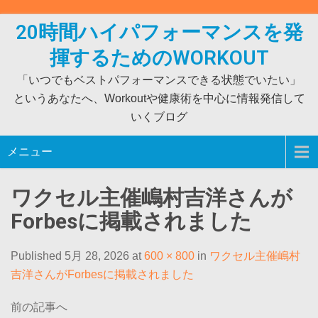
Skip
to
20時間ハイパフォーマンスを発
content
揮するためのWORKOUT
「いつでもベストパフォーマンスできる状態でいたい」
というあなたへ、Workoutや健康術を中心に情報発信して
いくブログ
メニュー
ワクセル主催嶋村吉洋さんが
Forbesに掲載されました
Published 5月 28, 2026 at
600 × 800
in
ワクセル主催嶋村
吉洋さんがForbesに掲載されました