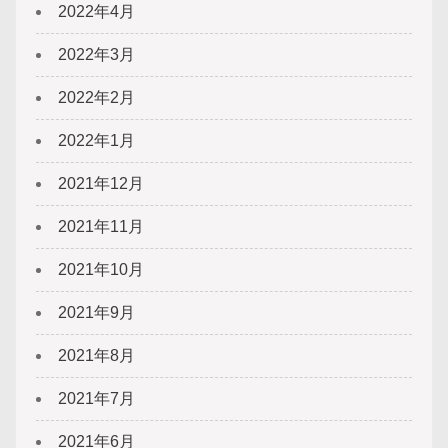
2022年4月
2022年3月
2022年2月
2022年1月
2021年12月
2021年11月
2021年10月
2021年9月
2021年8月
2021年7月
2021年6月