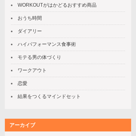
WORKOUTがはかどるおすすめ商品
おうち時間
ダイアリー
ハイパフォーマンス食事術
モテる男の体づくり
ワークアウト
恋愛
結果をつくるマインドセット
アーカイブ