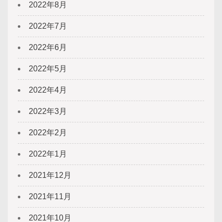
2022年8月
2022年7月
2022年6月
2022年5月
2022年4月
2022年3月
2022年2月
2022年1月
2021年12月
2021年11月
2021年10月