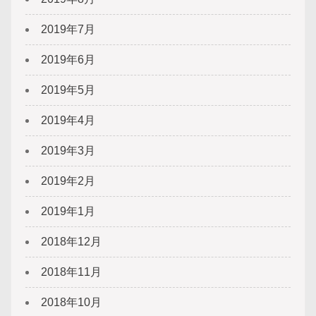
2019年7月
2019年6月
2019年5月
2019年4月
2019年3月
2019年2月
2019年1月
2018年12月
2018年11月
2018年10月