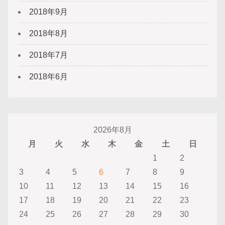
2018年9月
2018年8月
2018年7月
2018年6月
2026年8月
月
火
水
木
金
土
日
1
2
3
4
5
6
7
8
9
10
11
12
13
14
15
16
17
18
19
20
21
22
23
24
25
26
27
28
29
30