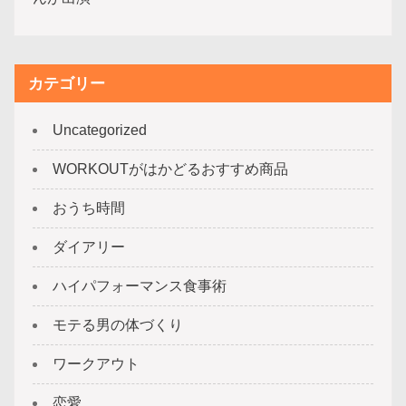
カテゴリー
Uncategorized
WORKOUTがはかどるおすすめ商品
おうち時間
ダイアリー
ハイパフォーマンス食事術
モテる男の体づくり
ワークアウト
恋愛