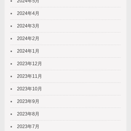
2024年5月
2024年4月
2024年3月
2024年2月
2024年1月
2023年12月
2023年11月
2023年10月
2023年9月
2023年8月
2023年7月