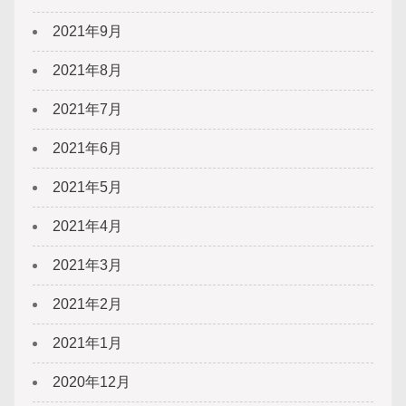
2021年9月
2021年8月
2021年7月
2021年6月
2021年5月
2021年4月
2021年3月
2021年2月
2021年1月
2020年12月