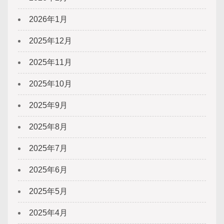
2026年1月
2025年12月
2025年11月
2025年10月
2025年9月
2025年8月
2025年7月
2025年6月
2025年5月
2025年4月