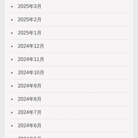
2025年3月
2025年2月
2025年1月
2024年12月
2024年11月
2024年10月
2024年9月
2024年8月
2024年7月
2024年6月