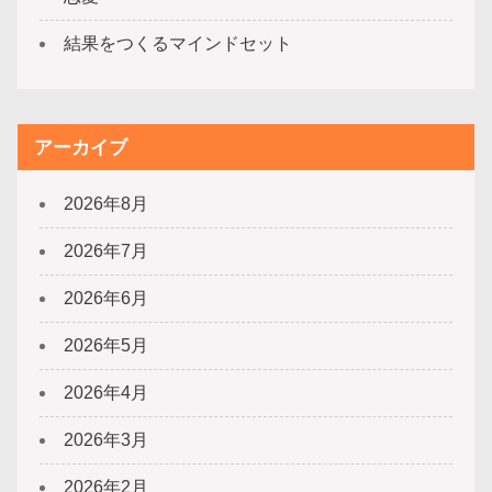
結果をつくるマインドセット
アーカイブ
2026年8月
2026年7月
2026年6月
2026年5月
2026年4月
2026年3月
2026年2月