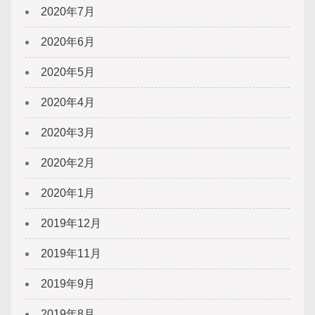
2020年7月
2020年6月
2020年5月
2020年4月
2020年3月
2020年2月
2020年1月
2019年12月
2019年11月
2019年9月
2019年8月