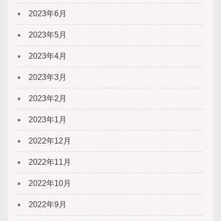
2023年6月
2023年5月
2023年4月
2023年3月
2023年2月
2023年1月
2022年12月
2022年11月
2022年10月
2022年9月